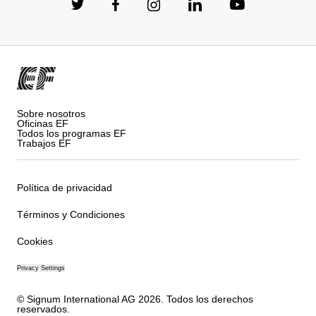
Sobre nosotros
Oficinas EF
Todos los programas EF
Trabajos EF
Política de privacidad
Términos y Condiciones
Cookies
Privacy Settings
© Signum International AG 2026. Todos los derechos
reservados.