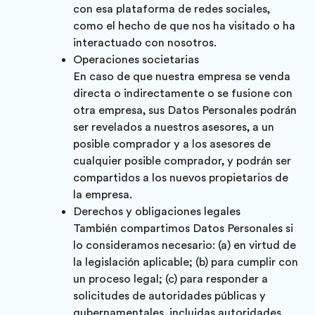
con esa plataforma de redes sociales,
como el hecho de que nos ha visitado o ha
interactuado con nosotros.
Operaciones societarias
En caso de que nuestra empresa se venda
directa o indirectamente o se fusione con
otra empresa, sus Datos Personales podrán
ser revelados a nuestros asesores, a un
posible comprador y a los asesores de
cualquier posible comprador, y podrán ser
compartidos a los nuevos propietarios de
la empresa.
Derechos y obligaciones legales
También compartimos Datos Personales si
lo consideramos necesario: (a) en virtud de
la legislación aplicable; (b) para cumplir con
un proceso legal; (c) para responder a
solicitudes de autoridades públicas y
gubernamentales, incluidas autoridades