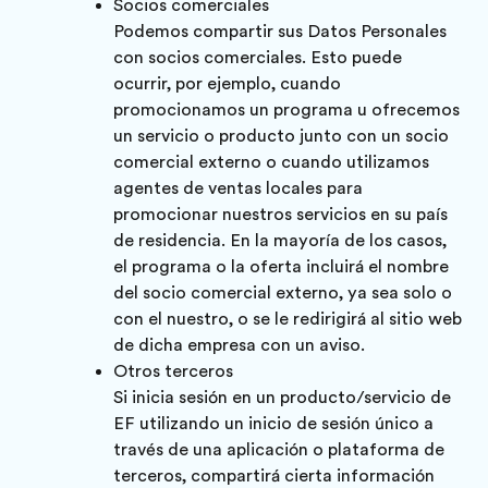
Socios comerciales
Podemos compartir sus Datos Personales
con socios comerciales. Esto puede
ocurrir, por ejemplo, cuando
promocionamos un programa u ofrecemos
un servicio o producto junto con un socio
comercial externo o cuando utilizamos
agentes de ventas locales para
promocionar nuestros servicios en su país
de residencia. En la mayoría de los casos,
el programa o la oferta incluirá el nombre
del socio comercial externo, ya sea solo o
con el nuestro, o se le redirigirá al sitio web
de dicha empresa con un aviso.
Otros terceros
Si inicia sesión en un producto/servicio de
EF utilizando un inicio de sesión único a
través de una aplicación o plataforma de
terceros, compartirá cierta información