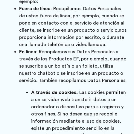
ejemplo:
Fuera de línea
: Recopilamos Datos Personales
de usted fuera de línea, por ejemplo, cuando se
pone en contacto con el servicio de atención al
cliente, se inscribe en un producto o servicio,nos
proporciona información por escrito, o durante
una llamada telefónica o videollamada.
En línea
: Recopilamos sus Datos Personales a
través de los Productos EF, por ejemplo, cuando
se suscribe a un boletín o un folleto, utiliza
nuestro chatbot o se inscribe en un producto o
servicio. También recopilamos Datos Personales:
A través de cookies.
Las cookies permiten
a un servidor web transferir datos a un
ordenador o dispositivo para su registro y
otros fines. Si no desea que se recopile
información mediante el uso de cookies,
existe un procedimiento sencillo en la