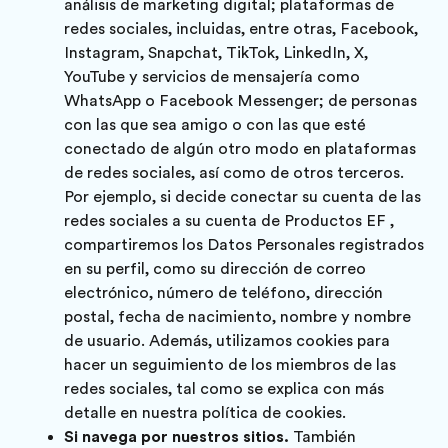
análisis de marketing digital; plataformas de
redes sociales, incluidas, entre otras, Facebook,
Instagram, Snapchat, TikTok, LinkedIn, X,
YouTube y servicios de mensajería como
WhatsApp o Facebook Messenger; de personas
con las que sea amigo o con las que esté
conectado de algún otro modo en plataformas
de redes sociales, así como de otros terceros.
Por ejemplo, si decide conectar su cuenta de las
redes sociales a su cuenta de Productos EF ,
compartiremos los Datos Personales registrados
en su perfil, como su dirección de correo
electrónico, número de teléfono, dirección
postal, fecha de nacimiento, nombre y nombre
de usuario. Además, utilizamos cookies para
hacer un seguimiento de los miembros de las
redes sociales, tal como se explica con más
detalle en nuestra
política de cookies
.
Si navega por nuestros sitios.
También