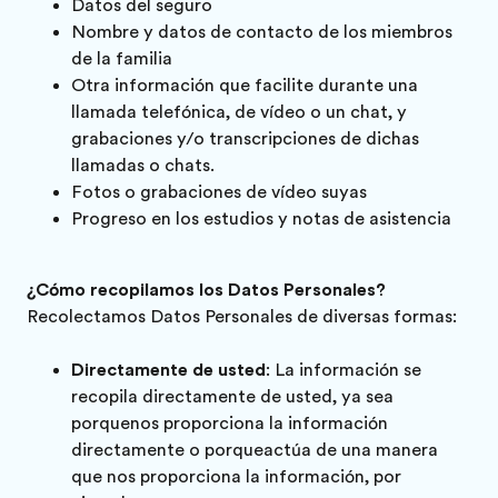
Datos del seguro
Nombre y datos de contacto de los miembros
de la familia
Otra información que facilite durante una
llamada telefónica, de vídeo o un chat, y
grabaciones y/o transcripciones de dichas
llamadas o chats.
Fotos o grabaciones de vídeo suyas
Progreso en los estudios y notas de asistencia
¿Cómo recopilamos los Datos Personales?
Recolectamos Datos Personales de diversas formas:
Directamente de usted
: La información se
recopila directamente de usted, ya sea
porquenos proporciona la información
directamente o porqueactúa de una manera
que nos proporciona la información, por