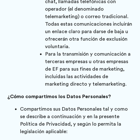
chat, llamadas telefónicas con
operador (el denominado
telemarketing) o correo tradicional.
Todas estas comunicaciones incluirán
un enlace claro para darse de baja u
ofrecerán otra función de exclusión
voluntaria.
Para la transmisión y comunicación a
terceras empresas u otras empresas
de EF para sus fines de marketing,
incluidas las actividades de
marketing directo y telemarketing.
¿Cómo compartimos los Datos Personales?
Compartimos sus Datos Personales tal y como
se describe a continuación y en la presente
Política de Privacidad, y según lo permita la
legislación aplicable: