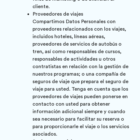
cliente.
Proveedores de viajes
Compartimos Datos Personales con
proveedores relacionados con los viajes,
incluidos hoteles, líneas aéreas,
proveedores de servicios de autobús o
tren, así como responsables de cursos,
responsables de actividades u otros
contratistas en relación con la gestión de
nuestros programas; o una compañía de
seguros de viaje que prepara el seguro de
viaje para usted. Tenga en cuenta que los
proveedores de viajes pueden ponerse en
contacto con usted para obtener
información adicional siempre y cuando
sea necesario para facilitar su reserva o
para proporcionarle el viaje o los servicios
asociados.