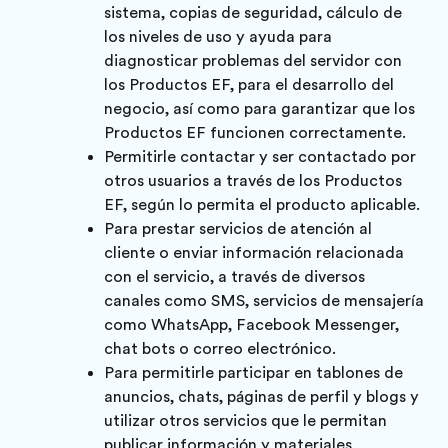
sistema, copias de seguridad, cálculo de
los niveles de uso y ayuda para
diagnosticar problemas del servidor con
los Productos EF, para el desarrollo del
negocio, así como para garantizar que los
Productos EF funcionen correctamente.
Permitirle contactar y ser contactado por
otros usuarios a través de los Productos
EF, según lo permita el producto aplicable.
Para prestar servicios de atención al
cliente o enviar información relacionada
con el servicio, a través de diversos
canales como SMS, servicios de mensajería
como WhatsApp, Facebook Messenger,
chat bots o correo electrónico.
Para permitirle participar en tablones de
anuncios, chats, páginas de perfil y blogs y
utilizar otros servicios que le permitan
publicar información y materiales.