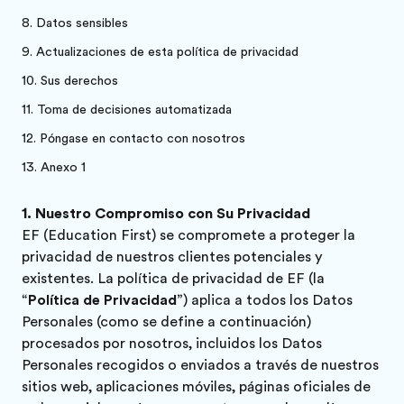
Datos sensibles
Actualizaciones de esta política de privacidad
Sus derechos
Toma de decisiones automatizada
Póngase en contacto con nosotros
Anexo 1
Nuestro Compromiso con Su Privacidad
EF (Education First) se compromete a proteger la
privacidad de nuestros clientes potenciales y
existentes. La política de privacidad de EF (la
“
Política de Privacidad
”) aplica a todos los Datos
Personales (como se define a continuación)
procesados por nosotros, incluidos los Datos
Personales recogidos o enviados a través de nuestros
sitios web, aplicaciones móviles, páginas oficiales de