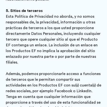
Sitios de terceros
Esta Política de Privacidad no aborda, y no somos
responsables de, la privacidad, información u otras
prácticas de terceros a los que usted proporcione
directamente Datos Personales, incluyendo cualquier
tercero que opere cualquier sitio al que el Producto
EF contenga un enlace. La inclusión de un enlace en
los Productos EF no implica la aprobación del sitio
enlazado por nuestra parte o por parte de nuestras
filiales.
Además, podemos proporcionarle acceso a funciones
Pide tu folleto gratis
de terceros que le permitan compartir sus
actividades en los Productos EF con su(s) cuenta(s) de
Inscríbete ahora
redes sociales, por ejemplo Facebook o LinkedIn.
Tenga en cuenta que cualquier información que
proporcione a través del uso de esta funcionalidad se