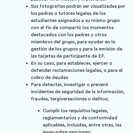
Sus fotografías podrán ser visualizadas por
los padres o tutores legales de los
estudiantes asignados a su mismo grupo
con el fin de compartir los momentos
destacados con los padres y otros
miembros del grupo, para ayudar en la
gestión de los grupos y para la emisión de
las tarjetas de participante de EF.
En su caso, para establecer, ejercer o
defender reclamaciones legales, o para el
cobro de deudas
Para detectar, investigar o prevenir
incidentes de seguridad de la información,
fraudes, tergiversaciones o delitos;
Cumplir los requisitos legales,
reglamentarios y de conformidad
aplicables, incluidas, entre otras, las
leyes sobre sanciones