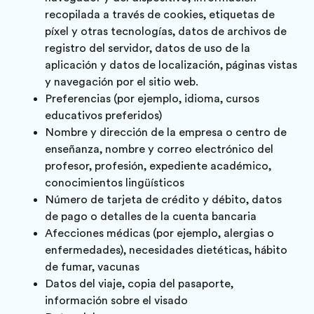
recopilada a través de cookies, etiquetas de
píxel y otras tecnologías, datos de archivos de
registro del servidor, datos de uso de la
aplicación y datos de localización, páginas vistas
y navegación por el sitio web.
Preferencias (por ejemplo, idioma, cursos
educativos preferidos)
Nombre y dirección de la empresa o centro de
enseñanza, nombre y correo electrónico del
profesor, profesión, expediente académico,
conocimientos lingüísticos
Número de tarjeta de crédito y débito, datos
de pago o detalles de la cuenta bancaria
Afecciones médicas (por ejemplo, alergias o
enfermedades), necesidades dietéticas, hábito
de fumar, vacunas
Datos del viaje, copia del pasaporte,
información sobre el visado