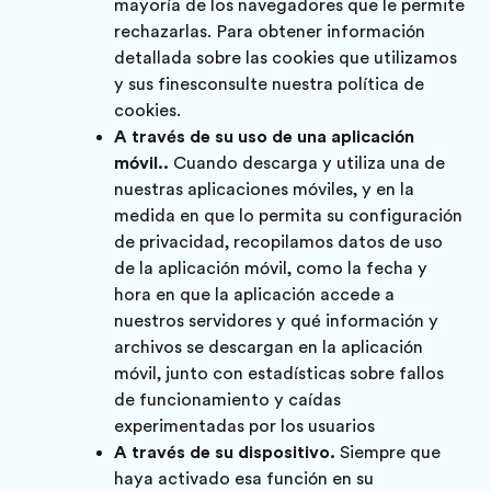
mayoría de los navegadores que le permite
rechazarlas. Para obtener información
detallada sobre las cookies que utilizamos
y sus finesconsulte nuestra
política de
cookies
.
A través de su uso de una aplicación
móvil..
Cuando descarga y utiliza una de
nuestras aplicaciones móviles, y en la
medida en que lo permita su configuración
de privacidad, recopilamos datos de uso
de la aplicación móvil, como la fecha y
hora en que la aplicación accede a
nuestros servidores y qué información y
archivos se descargan en la aplicación
móvil, junto con estadísticas sobre fallos
de funcionamiento y caídas
experimentadas por los usuarios
A través de su dispositivo.
Siempre que
haya activado esa función en su