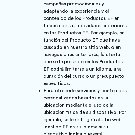
campañas promocionales y
adaptando la experiencia y el
contenido de los Productos EF en
función de sus actividades anteriores
en los Productos EF. Por ejemplo, en
función del Producto EF que haya
buscado en nuestro sitio web, o en
navegaciones anteriores, la oferta
que se le presente en los Productos
EF podrá limitarse a un idioma, una
duración del curso o un presupuesto
específicos.
Para ofrecerle servicios y contenidos
personalizados basados en la
ubicación mediante el uso de la
ubicación física de su dispositivo. Por
ejemplo, se le redirigirá al sitio web
local de EF en su idioma si su
dispositivo indica que está