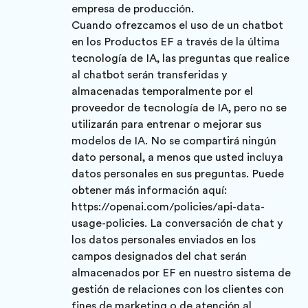
empresa de producción.
Cuando ofrezcamos el uso de un chatbot
en los Productos EF a través de la última
tecnología de IA, las preguntas que realice
al chatbot serán transferidas y
almacenadas temporalmente por el
proveedor de tecnología de IA, pero no se
utilizarán para entrenar o mejorar sus
modelos de IA. No se compartirá ningún
dato personal, a menos que usted incluya
datos personales en sus preguntas. Puede
obtener más información aquí:
https://openai.com/policies/api-data-
usage-policies. La conversación de chat y
los datos personales enviados en los
campos designados del chat serán
almacenados por EF en nuestro sistema de
gestión de relaciones con los clientes con
fines de marketing o de atención al