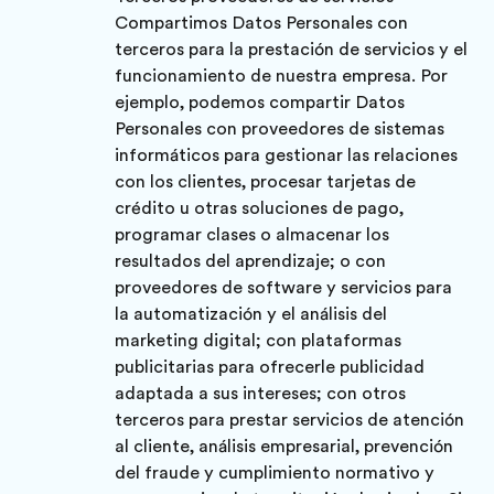
Compartimos Datos Personales con
terceros para la prestación de servicios y el
funcionamiento de nuestra empresa. Por
ejemplo, podemos compartir Datos
Personales con proveedores de sistemas
informáticos para gestionar las relaciones
con los clientes, procesar tarjetas de
crédito u otras soluciones de pago,
programar clases o almacenar los
resultados del aprendizaje; o con
proveedores de software y servicios para
la automatización y el análisis del
marketing digital; con plataformas
publicitarias para ofrecerle publicidad
adaptada a sus intereses; con otros
terceros para prestar servicios de atención
al cliente, análisis empresarial, prevención
del fraude y cumplimiento normativo y