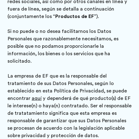
redes sociales, así como por otros canales en línea y
fuera de línea, según se detalla a continuación
(conjuntamente los “
Productos de EF
”).
Si no puede o no desea facilitarnos los Datos
Personales que razonablemente necesitamos, es
posible que no podamos proporcionarle la
información, los bienes o los servicios que ha
solicitado.
La empresa de EF que es la responsable del
tratamiento de sus Datos Personales, según lo
establecido en esta Política de Privacidad, se puede
encontrar
aquí
y dependerá de qué producto(s) de EF
le interese(n) o haya(n) contratado. Ser el responsable
de tratatamiento significa que esta empresa es
responsable de garantizar que sus Datos Personales
se procesan de acuerdo con la legislación aplicable
sobre privacidad y protección de datos.