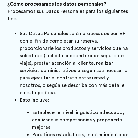
¿Cómo procesamos los datos personales?
Procesamos sus Datos Personales para los siguientes
fines:
Sus Datos Personales serán procesados por EF
con el fin de completar su reserva,
proporcionarle los productos y servicios que ha
solicitado (incluida la cobertura de seguro de
viaje), prestar atención al cliente, realizar
servicios administrativos o según sea necesario
para ejecutar el contrato entre usted y
nosotros, o según se describa con más detalle
en esta política.
Esto incluye:
Establecer el nivel lingüístico adecuado,
analizar sus competencias y proponerle
mejoras.
Para fines estadísticos, mantenimiento del