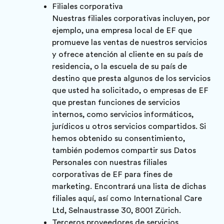
Filiales corporativa
Nuestras filiales corporativas incluyen, por
ejemplo, una empresa local de EF que
promueve las ventas de nuestros servicios
y ofrece atención al cliente en su país de
residencia, o la escuela de su país de
destino que presta algunos de los servicios
que usted ha solicitado, o empresas de EF
que prestan funciones de servicios
internos, como servicios informáticos,
jurídicos u otros servicios compartidos. Si
hemos obtenido su consentimiento,
también podemos compartir sus Datos
Personales con nuestras filiales
corporativas de EF para fines de
marketing. Encontrará una lista de dichas
filiales
aquí
, así como International Care
Ltd, Selnaustrasse 30, 8001 Zürich.
Terceros proveedores de servicios