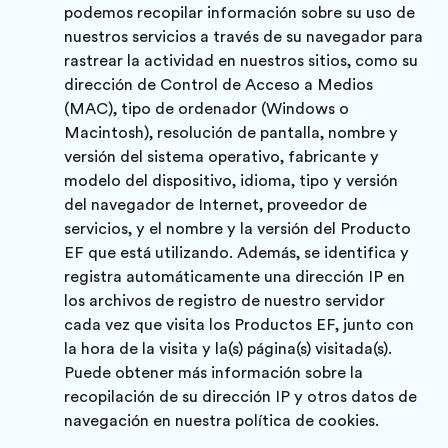
podemos recopilar información sobre su uso de
nuestros servicios a través de su navegador para
rastrear la actividad en nuestros sitios, como su
dirección de Control de Acceso a Medios
(MAC), tipo de ordenador (Windows o
Macintosh), resolución de pantalla, nombre y
versión del sistema operativo, fabricante y
modelo del dispositivo, idioma, tipo y versión
del navegador de Internet, proveedor de
servicios, y el nombre y la versión del Producto
EF que está utilizando. Además, se identifica y
registra automáticamente una dirección IP en
los archivos de registro de nuestro servidor
cada vez que visita los Productos EF, junto con
la hora de la visita y la(s) página(s) visitada(s).
Puede obtener más información sobre la
recopilación de su dirección IP y otros datos de
navegación en nuestra
política de cookies
.