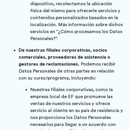
dispositivo, recolectamos la ubicación
física del mismo para ofrecerle servicios y
contenidos personalizados basados en la
localización. Más información sobre dichos
servicios en "¿Cómo procesamos los Datos
Personales?".
De nuestras filiales corporativas, socios
comerciales, proveedores de asistencia o
gestores de reclamaciones.
Podemos recibir
Datos Personales de otras partes en relación
con su curso/programa, incluyendo:
Nuestras filiales corporativas, como la
empresa local de EF que promueve las
ventas de nuestros servicios y ofrece
servicio al cliente en su país de residencia y
nos proporciona los Datos Personales
necesarios para llegar a un acuerdo con