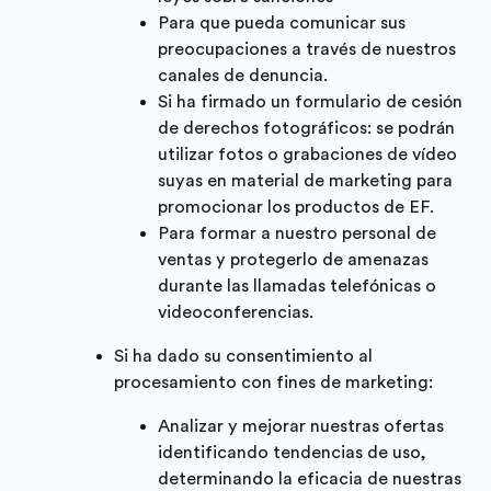
Para que pueda comunicar sus
preocupaciones a través de nuestros
canales de denuncia.
Si ha firmado un formulario de cesión
de derechos fotográficos: se podrán
utilizar fotos o grabaciones de vídeo
suyas en material de marketing para
promocionar los productos de EF.
Para formar a nuestro personal de
ventas y protegerlo de amenazas
durante las llamadas telefónicas o
videoconferencias.
Si ha dado su consentimiento al
procesamiento con fines de marketing:
Analizar y mejorar nuestras ofertas
identificando tendencias de uso,
determinando la eficacia de nuestras