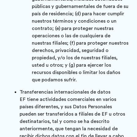
públicas y gubernamentales de fuera de su
país de residencia; (d) para hacer cumplir
nuestros términos y condiciones o un
contrato; (e) para proteger nuestras
operaciones o las de cualquiera de
nuestras filiales; (f) para proteger nuestros
derechos, privacidad, seguridad o
propiedad, y/o los de nuestras filiales,
usted u otros; y (g) para ejercer los
recursos disponibles o limitar los daños
que podamos sufrir.
Transferencias internacionales de datos
EF tiene actividades comerciales en varios
países diferentes, y sus Datos Personales
pueden ser transferidos a filiales de EF u otros
destinatarios, tal y como se ha descrito
anteriormente, que tengan la necesidad de
recibir dichos datos con el fin de llevar a cabo