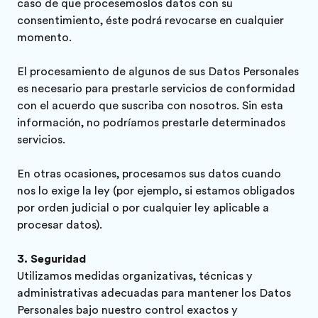
caso de que procesemoslos datos con su
consentimiento, éste podrá revocarse en cualquier
momento.
El procesamiento de algunos de sus Datos Personales
es necesario para prestarle servicios de conformidad
con el acuerdo que suscriba con nosotros. Sin esta
información, no podríamos prestarle determinados
servicios.
En otras ocasiones, procesamos sus datos cuando
nos lo exige la ley (por ejemplo, si estamos obligados
por orden judicial o por cualquier ley aplicable a
procesar datos).
Seguridad
Utilizamos medidas organizativas, técnicas y
administrativas adecuadas para mantener los Datos
Personales bajo nuestro control exactos y