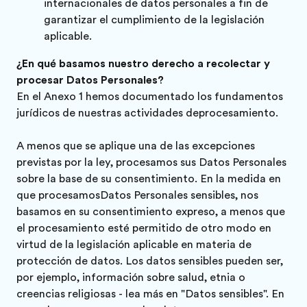
internacionales de datos personales a fin de
garantizar el cumplimiento de la legislación
aplicable.
¿En qué basamos nuestro derecho a recolectar y
procesar Datos Personales?
En el Anexo 1 hemos documentado los fundamentos
jurídicos de nuestras actividades deprocesamiento.
A menos que se aplique una de las excepciones
previstas por la ley, procesamos sus Datos Personales
sobre la base de su consentimiento. En la medida en
que procesamosDatos Personales sensibles, nos
basamos en su consentimiento expreso, a menos que
el procesamiento esté permitido de otro modo en
virtud de la legislación aplicable en materia de
protección de datos. Los datos sensibles pueden ser,
por ejemplo, información sobre salud, etnia o
creencias religiosas - lea más en "Datos sensibles". En