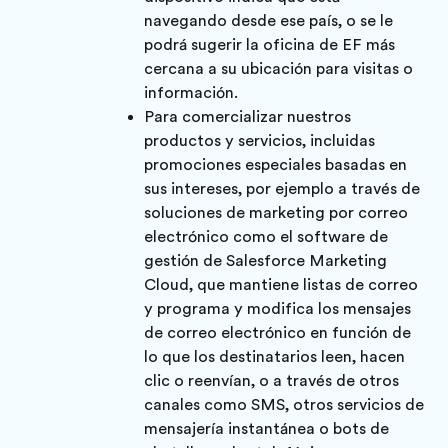
navegando desde ese país, o se le
podrá sugerir la oficina de EF más
cercana a su ubicación para visitas o
información.
Para comercializar nuestros
productos y servicios, incluidas
promociones especiales basadas en
sus intereses, por ejemplo a través de
soluciones de marketing por correo
electrónico como el software de
gestión de Salesforce Marketing
Cloud, que mantiene listas de correo
y programa y modifica los mensajes
de correo electrónico en función de
lo que los destinatarios leen, hacen
clic o reenvían, o a través de otros
canales como SMS, otros servicios de
mensajería instantánea o bots de