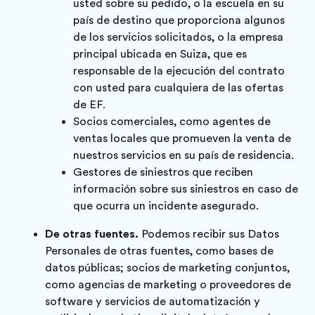
usted sobre su pedido, o la escuela en su
país de destino que proporciona algunos
de los servicios solicitados, o la empresa
principal ubicada en Suiza, que es
responsable de la ejecución del contrato
con usted para cualquiera de las ofertas
de EF.
Socios comerciales, como agentes de
ventas locales que promueven la venta de
nuestros servicios en su país de residencia.
Gestores de siniestros que reciben
información sobre sus siniestros en caso de
que ocurra un incidente asegurado.
De otras fuentes.
Podemos recibir sus Datos
Personales de otras fuentes, como bases de
datos públicas; socios de marketing conjuntos,
como agencias de marketing o proveedores de
software y servicios de automatización y