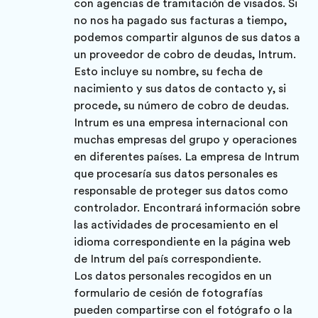
con agencias de tramitación de visados. Si
no nos ha pagado sus facturas a tiempo,
podemos compartir algunos de sus datos a
un proveedor de cobro de deudas, Intrum.
Esto incluye su nombre, su fecha de
nacimiento y sus datos de contacto y, si
procede, su número de cobro de deudas.
Intrum es una empresa internacional con
muchas empresas del grupo y operaciones
en diferentes países. La empresa de Intrum
que procesaría sus datos personales es
responsable de proteger sus datos como
controlador. Encontrará información sobre
las actividades de procesamiento en el
idioma correspondiente en la página web
de Intrum del país correspondiente.
Los datos personales recogidos en un
formulario de cesión de fotografías
pueden compartirse con el fotógrafo o la