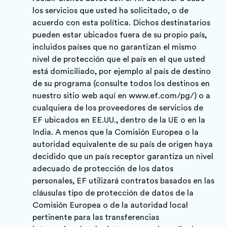
los servicios que usted ha solicitado, o de
acuerdo con esta política. Dichos destinatarios
pueden estar ubicados fuera de su propio país,
incluidos países que no garantizan el mismo
nivel de protección que el país en el que usted
está domiciliado, por ejemplo al país de destino
de su programa (consulte todos los destinos en
nuestro sitio web aquí en www.ef.com/pg/) o a
cualquiera de los proveedores de servicios de
EF ubicados en EE.UU., dentro de la UE o en la
India. A menos que la Comisión Europea o la
autoridad equivalente de su país de origen haya
decidido que un país receptor garantiza un nivel
adecuado de protección de los datos
personales, EF utilizará contratos basados en las
cláusulas tipo de protección de datos de la
Comisión Europea o de la autoridad local
pertinente para las transferencias