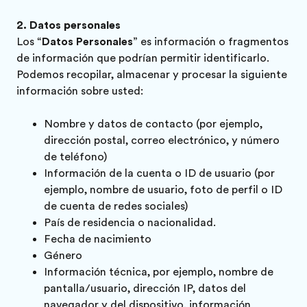
Datos personales
Los “
Datos Personales
” es información o fragmentos
de información que podrían permitir identificarlo.
Podemos recopilar, almacenar y procesar la siguiente
información sobre usted:
Nombre y datos de contacto (por ejemplo,
dirección postal, correo electrónico, y número
de teléfono)
Información de la cuenta o ID de usuario (por
ejemplo, nombre de usuario, foto de perfil o ID
de cuenta de redes sociales)
País de residencia o nacionalidad.
Fecha de nacimiento
Género
Información técnica, por ejemplo, nombre de
pantalla/usuario, dirección IP, datos del
navegador y del dispositivo, información