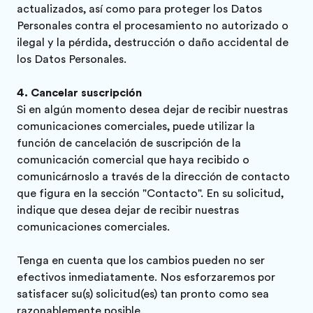
actualizados, así como para proteger los Datos
Personales contra el procesamiento no autorizado o
ilegal y la pérdida, destrucción o daño accidental de
los Datos Personales.
Cancelar suscripción
Si en algún momento desea dejar de recibir nuestras
comunicaciones comerciales, puede utilizar la
función de cancelación de suscripción de la
comunicación comercial que haya recibido o
comunicárnoslo a través de la dirección de contacto
que figura en la sección "Contacto". En su solicitud,
indique que desea dejar de recibir nuestras
comunicaciones comerciales.
Tenga en cuenta que los cambios pueden no ser
efectivos inmediatamente. Nos esforzaremos por
satisfacer su(s) solicitud(es) tan pronto como sea
razonablemente posible.