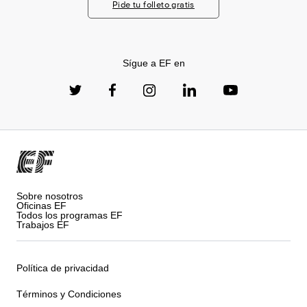
Pide tu folleto gratis
Sígue a EF en
Sobre nosotros
Oficinas EF
Todos los programas EF
Trabajos EF
Política de privacidad
Términos y Condiciones