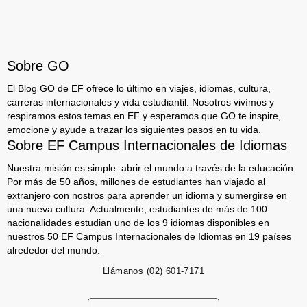
Sobre GO
El Blog GO de EF ofrece lo último en viajes, idiomas, cultura,
carreras internacionales y vida estudiantil. Nosotros vivímos y
respiramos estos temas en EF y esperamos que GO te inspire,
emocione y ayude a trazar los siguientes pasos en tu vida.
Sobre EF Campus Internacionales de Idiomas
Nuestra misión es simple: abrir el mundo a través de la educación.
Por más de 50 años, millones de estudiantes han viajado al
extranjero con nostros para aprender un idioma y sumergirse en
una nueva cultura. Actualmente, estudiantes de más de 100
nacionalidades estudian uno de los 9 idiomas disponibles en
nuestros 50 EF Campus Internacionales de Idiomas en 19 países
alrededor del mundo.
Llámanos
(02) 601-7171