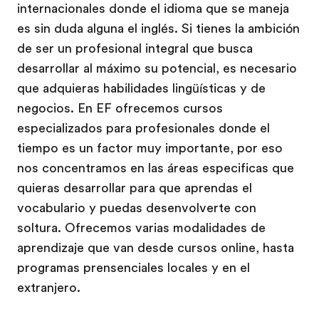
internacionales donde el idioma que se maneja
es sin duda alguna el inglés. Si tienes la ambición
de ser un profesional integral que busca
desarrollar al máximo su potencial, es necesario
que adquieras habilidades lingüísticas y de
negocios. En EF ofrecemos cursos
especializados para profesionales donde el
tiempo es un factor muy importante, por eso
nos concentramos en las áreas especificas que
quieras desarrollar para que aprendas el
vocabulario y puedas desenvolverte con
soltura. Ofrecemos varias modalidades de
aprendizaje que van desde cursos online, hasta
programas prensenciales locales y en el
extranjero.