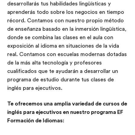
desarrollarás tus habilidades lingüísticas y
aprenderás todo sobre los negocios en tiempo
récord. Contamos con nuestro propio método
de enseñanza basado en la inmersión lingüística,
donde se combina las clases en el aula con
exposición al idioma en situaciones de la vida
real. Contamos con escuelas modernas dotadas
de la más alta tecnología y profesores
cualificados que te ayudarán a desarrollar un
programa de estudio durante tus clases de
inglés para ejecutivos.
Te ofrecemos una amplia variedad de cursos de
inglés para ejecutivos en nuestro programa EF
Formación de Idiomas: