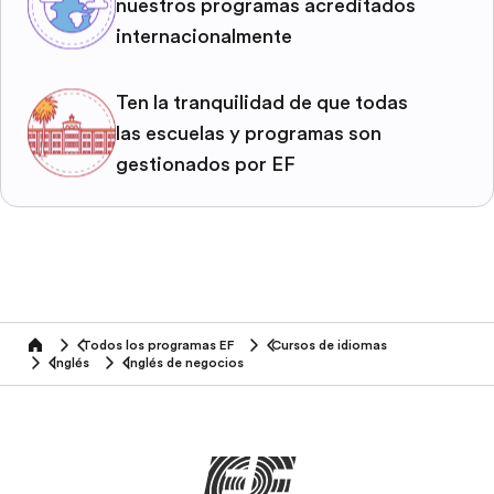
nuestros programas acreditados
internacionalmente
Ten la tranquilidad de que todas
las escuelas y programas son
gestionados por EF
Todos los programas EF
Cursos de idiomas
home
Inglés
Inglés de negocios