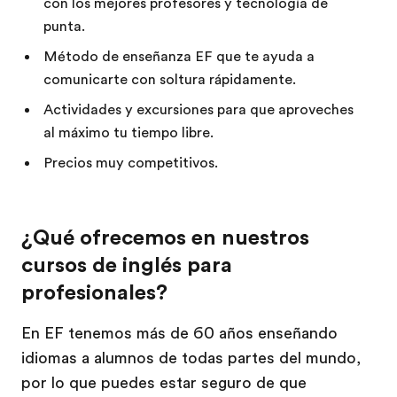
con los mejores profesores y tecnología de
punta.
Método de enseñanza EF que te ayuda a
comunicarte con soltura rápidamente.
Actividades y excursiones para que aproveches
al máximo tu tiempo libre.
Precios muy competitivos.
¿Qué ofrecemos en nuestros
cursos de inglés para
profesionales?
En EF tenemos más de 60 años enseñando
idiomas a alumnos de todas partes del mundo,
por lo que puedes estar seguro de que