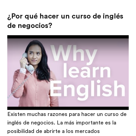
¿Por qué hacer un curso de inglés
de negocios?
Play
Existen muchas razones para hacer un curso de
inglés de negocios. La más importante es la
posibilidad de abrirte a los mercados