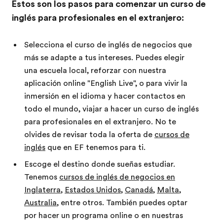
Estos son los pasos para comenzar un curso de
inglés para profesionales en el extranjero:
Selecciona el curso de inglés de negocios que
más se adapte a tus intereses. Puedes elegir
una escuela local, reforzar con nuestra
aplicación online "English Live", o para vivir la
inmersión en el idioma y hacer contactos en
todo el mundo, viajar a hacer un curso de inglés
para profesionales en el extranjero. No te
olvides de revisar toda la oferta de
cursos de
inglés
que en EF tenemos para ti.
Escoge el destino donde sueñas estudiar.
Tenemos
cursos de inglés de negocios en
Inglaterra
,
Estados Unidos
,
Canadá
,
Malta
,
Australia
, entre otros. También puedes optar
por hacer un programa online o en nuestras