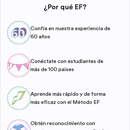
¿Por qué EF?
Confía en nuestra experiencia de
60 años
Conéctate con estudiantes de
más de 100 países
Aprende más rápido y de forma
más eficaz con el Método EF
Obtén reconocimiento con