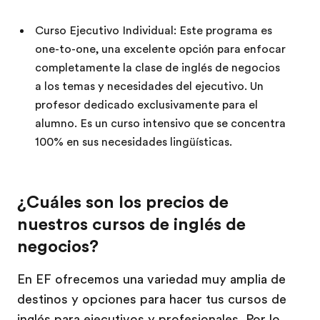
Curso Ejecutivo Individual: Este programa es
one-to-one, una excelente opción para enfocar
completamente la clase de inglés de negocios
a los temas y necesidades del ejecutivo. Un
profesor dedicado exclusivamente para el
alumno. Es un curso intensivo que se concentra
100% en sus necesidades lingüísticas.
¿Cuáles son los precios de
nuestros cursos de inglés de
negocios?
En EF ofrecemos una variedad muy amplia de
destinos y opciones para hacer tus cursos de
inglés para ejecutivos y profesionales. Por lo