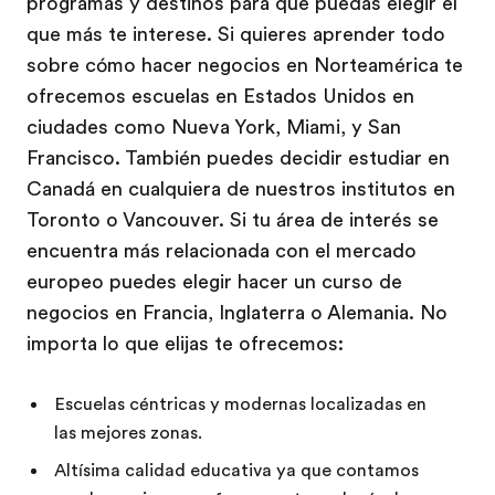
programas y destinos para que puedas elegir el
que más te interese. Si quieres aprender todo
sobre cómo hacer negocios en Norteamérica te
ofrecemos escuelas en Estados Unidos en
ciudades como Nueva York, Miami, y San
Francisco. También puedes decidir estudiar en
Canadá en cualquiera de nuestros institutos en
Toronto o Vancouver. Si tu área de interés se
encuentra más relacionada con el mercado
europeo puedes elegir hacer un curso de
negocios en Francia, Inglaterra o Alemania. No
importa lo que elijas te ofrecemos:
Escuelas céntricas y modernas localizadas en
las mejores zonas.
Altísima calidad educativa ya que contamos