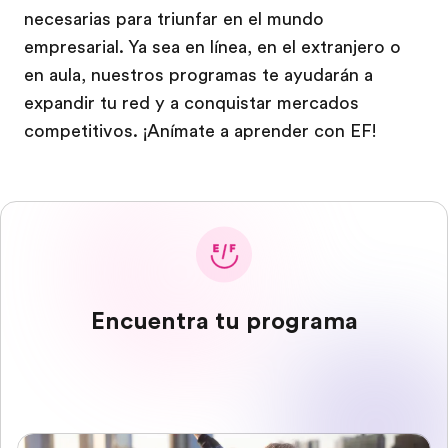
necesarias para triunfar en el mundo
empresarial. Ya sea en línea, en el extranjero o
en aula, nuestros programas te ayudarán a
expandir tu red y a conquistar mercados
competitivos. ¡Anímate a aprender con EF!
Encuentra tu programa