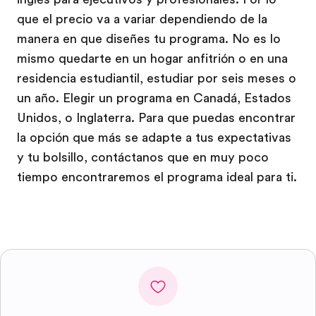
que el precio va a variar dependiendo de la
manera en que diseñes tu programa. No es lo
mismo quedarte en un hogar anfitrión o en una
residencia estudiantil, estudiar por seis meses o
un año. Elegir un programa en Canadá, Estados
Unidos, o Inglaterra. Para que puedas encontrar
la opción que más se adapte a tus expectativas
y tu bolsillo, contáctanos que en muy poco
tiempo encontraremos el programa ideal para ti.