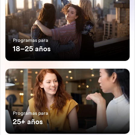
Programas para
18–25 años
Programas para
25+ años