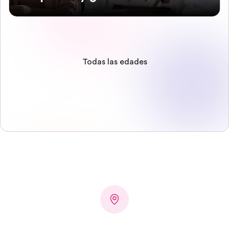
Todas las edades