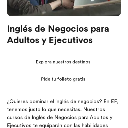
Inglés de Negocios para
Adultos y Ejecutivos
Explora nuestros destinos
Pide tu folleto gratis
¿Quieres dominar el inglés de negocios? En EF,
tenemos justo lo que necesitas. Nuestros
cursos de Inglés de Negocios para Adultos y
Ejecutivos te equiparán con las habilidades