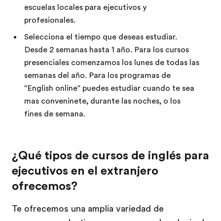
escuelas locales para ejecutivos y
profesionales.
Selecciona el tiempo que deseas estudiar.
Desde 2 semanas hasta 1 año. Para los cursos
presenciales comenzamos los lunes de todas las
semanas del año. Para los programas de
"English online" puedes estudiar cuando te sea
mas conveninete, durante las noches, o los
fines de semana.
¿Qué tipos de cursos de inglés para
ejecutivos en el extranjero
ofrecemos?
Te ofrecemos una amplia variedad de