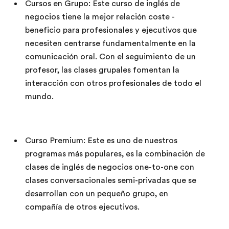
Cursos en Grupo: Este curso de inglés de
negocios tiene la mejor relación coste -
beneficio para profesionales y ejecutivos que
necesiten centrarse fundamentalmente en la
comunicación oral. Con el seguimiento de un
profesor, las clases grupales fomentan la
interacción con otros profesionales de todo el
mundo.
Curso Premium: Este es uno de nuestros
programas más populares, es la combinación de
clases de inglés de negocios one-to-one con
clases conversacionales semi-privadas que se
desarrollan con un pequeño grupo, en
compañía de otros ejecutivos.