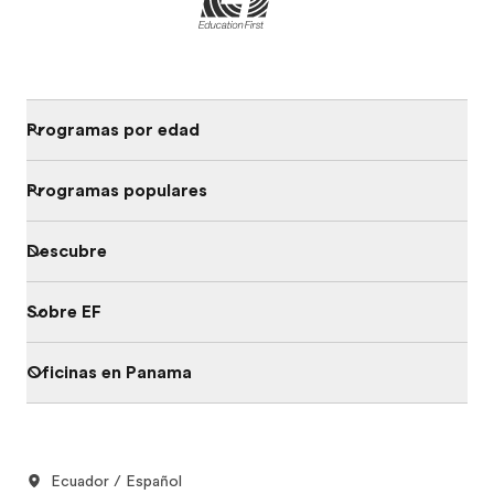
Programas por edad
Programas populares
Descubre
Sobre EF
Oficinas en Panama
Ecuador / Español