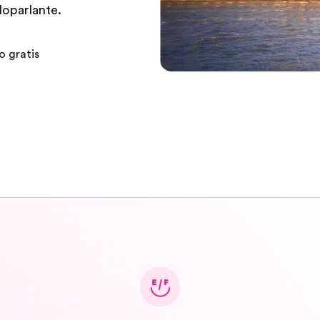
loparlante.
o gratis