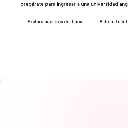
prepárate para ingresar a una universidad ang
Explora nuestros destinos
Pide tu follet