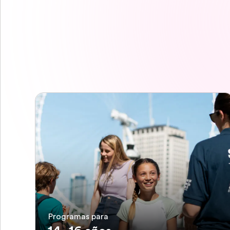
Programas para