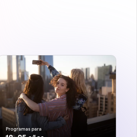
Programas para