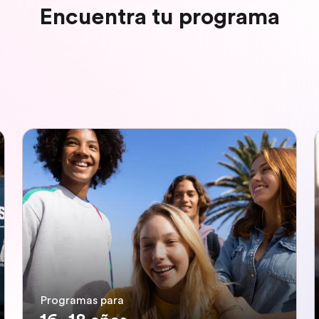
Encuentra tu programa
Programas para