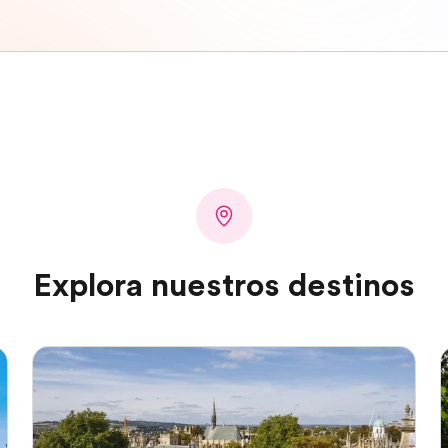
Explora nuestros destinos