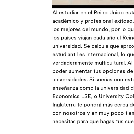
Al estudiar en el Reino Unido es
académico y profesional exitoso.
los mejores del mundo, por lo 
los países viajan cada año al Rein
universidad. Se calcula que apr
estudiantil es internacional, lo 
verdaderamente multicultural. Al h
poder aumentar tus opciones de p
universidades. Si sueñas con est
enseñanza como la universidad 
Economics LSE, o University Col
Inglaterra te pondrá más cerca 
con nosotros y en muy poco tie
necesitas para que hagas tus sue