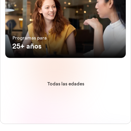
Programas para
25+ años
Todas las edades