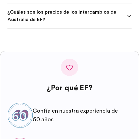
¿Cuáles son los precios de los intercambios de
Australia de EF?
¿Por qué EF?
Confía en nuestra experiencia de
60 años