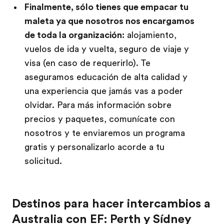
Finalmente, sólo tienes que empacar tu
maleta ya que nosotros nos encargamos
de toda la organización:
alojamiento,
vuelos de ida y vuelta, seguro de viaje y
visa (en caso de requerirlo). Te
aseguramos educación de alta calidad y
una experiencia que jamás vas a poder
olvidar. Para más información sobre
precios y paquetes, comunícate con
nosotros y te enviaremos un programa
gratis y personalizarlo acorde a tu
solicitud.
Destinos para hacer intercambios a
Australia con EF: Perth y Sídney