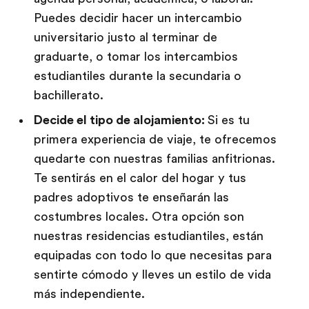
Puedes decidir hacer un intercambio
universitario justo al terminar de
graduarte, o tomar los intercambios
estudiantiles durante la secundaria o
bachillerato.
Decide el tipo de alojamiento:
Si es tu
primera experiencia de viaje, te ofrecemos
quedarte con nuestras familias anfitrionas.
Te sentirás en el calor del hogar y tus
padres adoptivos te enseñarán las
costumbres locales. Otra opción son
nuestras residencias estudiantiles, están
equipadas con todo lo que necesitas para
sentirte cómodo y lleves un estilo de vida
más independiente.