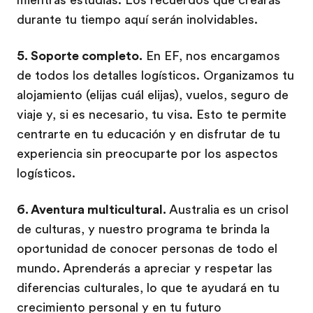
durante tu tiempo aquí serán inolvidables.
5. Soporte completo.
En EF, nos encargamos
de todos los detalles logísticos. Organizamos tu
alojamiento (elijas cuál elijas), vuelos, seguro de
viaje y, si es necesario, tu visa. Esto te permite
centrarte en tu educación y en disfrutar de tu
experiencia sin preocuparte por los aspectos
logísticos.
6. Aventura multicultural.
Australia es un crisol
de culturas, y nuestro programa te brinda la
oportunidad de conocer personas de todo el
mundo. Aprenderás a apreciar y respetar las
diferencias culturales, lo que te ayudará en tu
crecimiento personal y en tu futuro