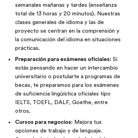
semanales mañanas y tardes (enseñanza
total de 13 horas y 20 minutos). Nuestras
clases generales de idioma y las de
proyecto se centran en la comprensión y
la comunicación del idioma en situaciones
prácticas.
Preparación para exámenes oficiales:
Si
estás pensando en hacer un intercambio
universitario o postularte a programas de
becas, te preparamos para los exámenes
de suficiencia lingüística oficiales tipo
IELTS, TOEFL, DALF, Goethe, entre
otros.
Cursos para negocios
: Mejora tus
opciones de trabajo y de lenguaje.