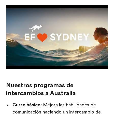
Nuestros programas de
intercambios a Australia
Curso básico:
Mejora las habilidades de
comunicación haciendo un intercambio de