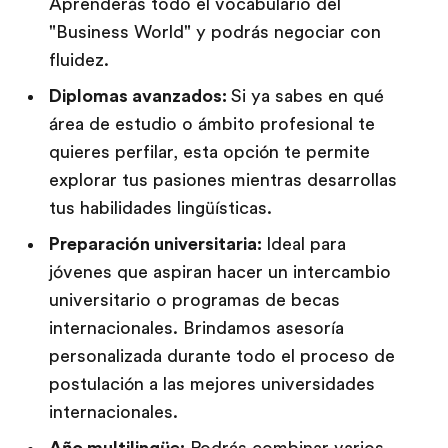
Aprenderás todo el vocabulario del
"Business World" y podrás negociar con
fluidez.
Diplomas avanzados:
Si ya sabes en qué
área de estudio o ámbito profesional te
quieres perfilar, esta opción te permite
explorar tus pasiones mientras desarrollas
tus habilidades lingüísticas.
Preparación universitaria:
Ideal para
jóvenes que aspiran hacer un intercambio
universitario o programas de becas
internacionales. Brindamos asesoría
personalizada durante todo el proceso de
postulación a las mejores universidades
internacionales.
Año multilingüe:
Podrás combinar varios