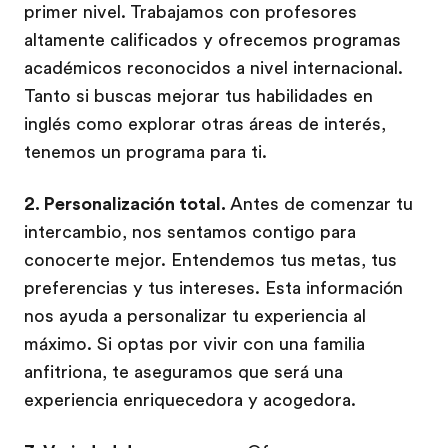
primer nivel. Trabajamos con profesores
altamente calificados y ofrecemos programas
académicos reconocidos a nivel internacional.
Tanto si buscas mejorar tus habilidades en
inglés como explorar otras áreas de interés,
tenemos un programa para ti.
2. Personalización total.
Antes de comenzar tu
intercambio, nos sentamos contigo para
conocerte mejor. Entendemos tus metas, tus
preferencias y tus intereses. Esta información
nos ayuda a personalizar tu experiencia al
máximo. Si optas por vivir con una familia
anfitriona, te aseguramos que será una
experiencia enriquecedora y acogedora.