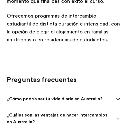
momento que finalices con éxito el curso.
Ofrecemos programas de intercambio
estudiantil de distinta duración e intensidad, con
la opción de elegir el alojamiento en familias
anfitrionas o en residencias de estudiantes.
Preguntas frecuentes
¿Cómo podría ser tu vida diaria en Australia?
¿Cuáles son las ventajas de hacer intercambios
en Australia?