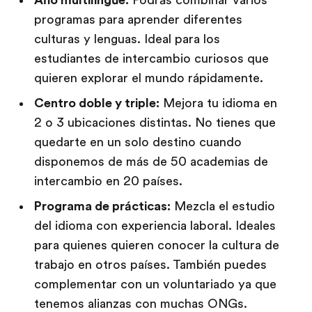
programas para aprender diferentes
culturas y lenguas. Ideal para los
estudiantes de intercambio curiosos que
quieren explorar el mundo rápidamente.
Centro doble y triple:
Mejora tu idioma en
2 o 3 ubicaciones distintas. No tienes que
quedarte en un solo destino cuando
disponemos de más de 50 academias de
intercambio en 20 países.
Programa de prácticas:
Mezcla el estudio
del idioma con experiencia laboral. Ideales
para quienes quieren conocer la cultura de
trabajo en otros países. También puedes
complementar con un voluntariado ya que
tenemos alianzas con muchas ONGs.