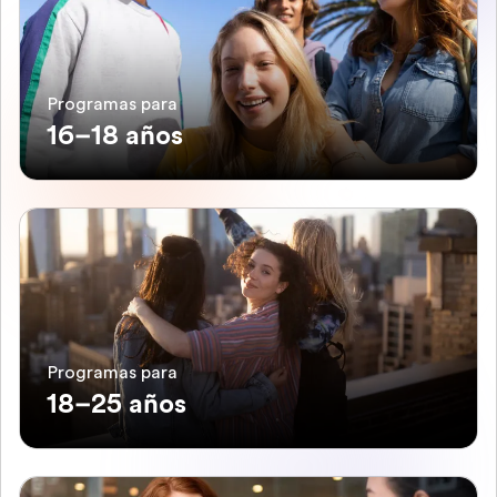
Programas para
16–18 años
Programas para
18–25 años