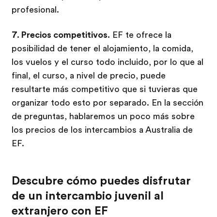
profesional.
7. Precios competitivos.
EF te ofrece la
posibilidad de tener el alojamiento, la comida,
los vuelos y el curso todo incluido, por lo que al
final, el curso, a nivel de precio, puede
resultarte más competitivo que si tuvieras que
organizar todo esto por separado. En la sección
de preguntas, hablaremos un poco más sobre
los precios de los intercambios a Australia de
EF.
Descubre cómo puedes disfrutar
de un intercambio juvenil al
extranjero con EF