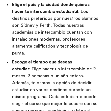
Elige el país y la ciudad donde quieras
hacer tu intercambio estudiantil:
Los
destinos preferidos por nuestros alumnos
son Sídney y Perth. Todas nuestras
academias de intercambio cuentan con
instalaciones modernas, profesores
altamente calificados y tecnología de
punta.
Escoge el tiempo que deseas
estudiar:
Elige hacer un intercambio de 2
meses, 3 semanas o un año entero.
Además, te damos la opción de decidir
estudiar en varios destinos durante un
mismo programa. Cada estudiante puede
elegir el curso que mejor le cuadre con su
agenda personal, académica, o laboral.