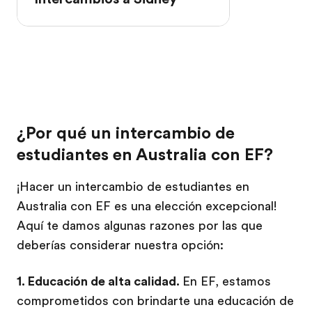
¿Por qué un intercambio de
estudiantes en Australia con EF?
¡Hacer un intercambio de estudiantes en
Australia con EF es una elección excepcional!
Aquí te damos algunas razones por las que
deberías considerar nuestra opción:
1. Educación de alta calidad.
En EF, estamos
comprometidos con brindarte una educación de