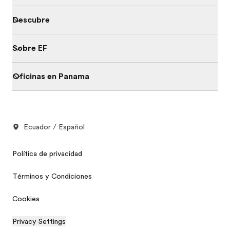
Descubre
Sobre EF
Oficinas en Panama
Ecuador / Español
Política de privacidad
Términos y Condiciones
Cookies
Privacy Settings