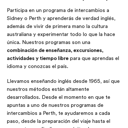
Participa en un programa de intercambios a
Sìdney o Perth y aprenderás de verdad inglés,
además de vivir de primera mano la cultura
australiana y experimentar todo lo que la hace
única. Nuestros programas son una
combinación de enseñanza, excursiones,
actividades y tiempo libre
para que aprendas el
idioma y conozcas el país.
Llevamos enseñando inglés desde 1965, así que
nuestros métodos están altamente
desarrollados. Desde el momento en que te
apuntas a uno de nuestros programas de
intercambios a Perth, te ayudaremos a cada
paso, desde la preparación del viaje hasta el