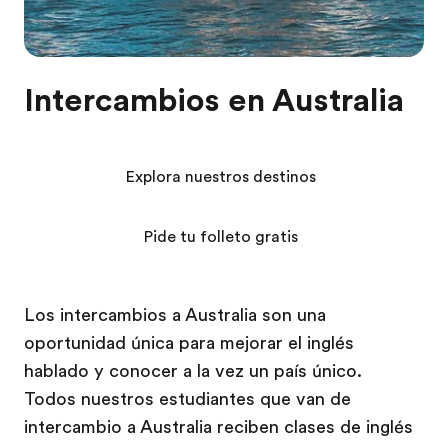
Intercambios en Australia
Explora nuestros destinos
Pide tu folleto gratis
Los intercambios a Australia son una
oportunidad única para mejorar el inglés
hablado y conocer a la vez un país único.
Todos nuestros estudiantes que van de
intercambio a Australia reciben clases de inglés