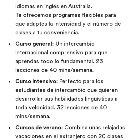
idiomas en inglés en Australia.
Te ofrecemos programas flexibles para
que adaptes la intensidad y el número de
clases a tu conveniencia.
Curso general:
Un intercambio
internacional comprensivo para que
aprendas todo lo fundamental. 26
lecciones de 40 mins/semana.
Curso intensivo:
Perfecto para los
estudiantes de intercambio que quieren
desarrollar sus habilidades lingüísticas a
toda velocidad. 32 lecciones de 40
mins/semana.
Cursos de verano:
Combina unas relajadas
vacaciones en el extranjero con 20 clases