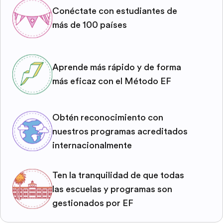
Conéctate con estudiantes de
más de 100 países
Aprende más rápido y de forma
más eficaz con el Método EF
Obtén reconocimiento con
nuestros programas acreditados
internacionalmente
Ten la tranquilidad de que todas
las escuelas y programas son
gestionados por EF