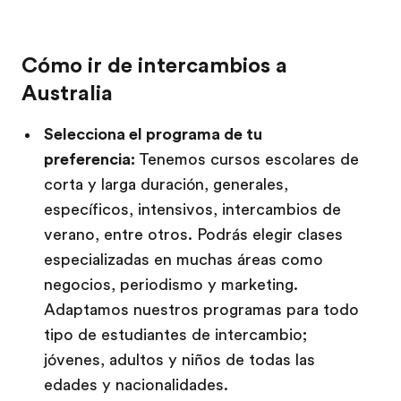
Cómo ir de intercambios a
Australia
Selecciona el programa de tu
preferencia:
Tenemos cursos escolares de
corta y larga duración, generales,
específicos, intensivos, intercambios de
verano, entre otros. Podrás elegir clases
especializadas en muchas áreas como
negocios, periodismo y marketing.
Adaptamos nuestros programas para todo
tipo de estudiantes de intercambio;
jóvenes, adultos y niños de todas las
edades y nacionalidades.