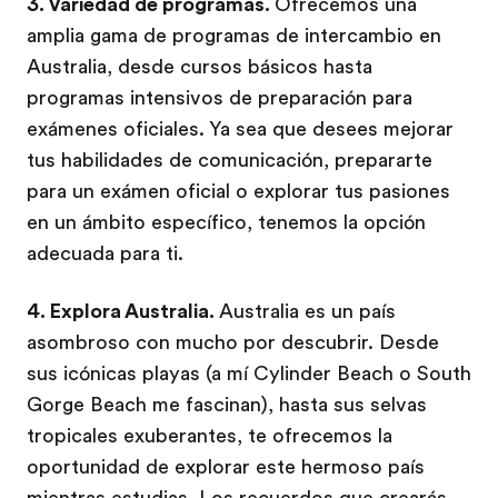
3. Variedad de programas.
Ofrecemos una
amplia gama de programas de intercambio en
Australia, desde cursos básicos hasta
programas intensivos de preparación para
exámenes oficiales. Ya sea que desees mejorar
tus habilidades de comunicación, prepararte
para un exámen oficial o explorar tus pasiones
en un ámbito específico, tenemos la opción
adecuada para ti.
4. Explora Australia.
Australia es un país
asombroso con mucho por descubrir. Desde
sus icónicas playas (a mí Cylinder Beach o South
Gorge Beach me fascinan), hasta sus selvas
tropicales exuberantes, te ofrecemos la
oportunidad de explorar este hermoso país
mientras estudias. Los recuerdos que crearás