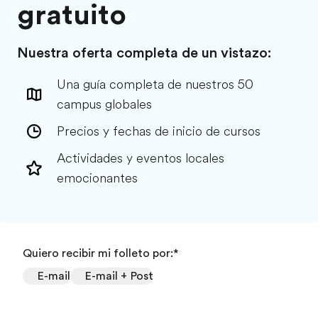
gratuito
Nuestra oferta completa de un vistazo:
Una guía completa de nuestros 50
campus globales
Precios y fechas de inicio de cursos
Actividades y eventos locales
emocionantes
Quiero recibir mi folleto por:
*
E-mail
E-mail + Post