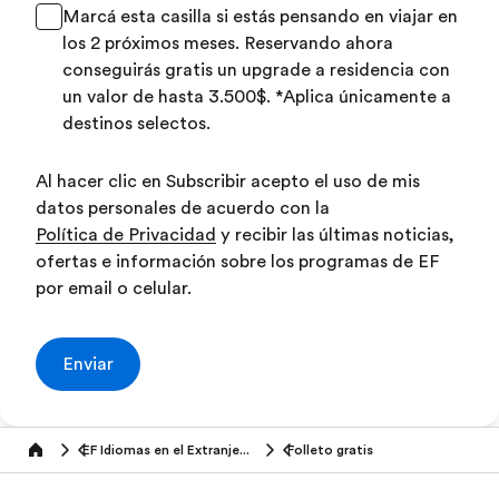
Marcá esta casilla si estás pensando en viajar en
los 2 próximos meses. Reservando ahora
conseguirás gratis un upgrade a residencia con
un valor de hasta 3.500$. *Aplica únicamente a
destinos selectos.
Al hacer clic en Subscribir acepto el uso de mis
datos personales de acuerdo con la
Política de Privacidad
y recibir las últimas noticias,
ofertas e información sobre los programas de EF
por email o celular.
Enviar
EF Idiomas en el Extranjero (16+ años)
Folleto gratis
Home