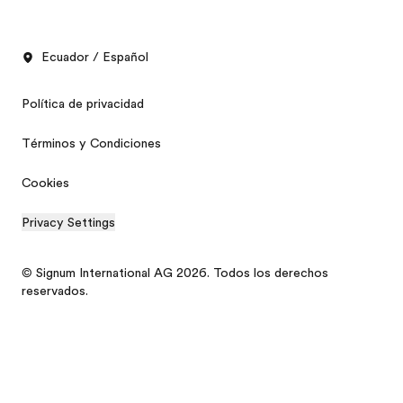
Ecuador / Español
Política de privacidad
Términos y Condiciones
Cookies
Privacy Settings
© Signum International AG 2026. Todos los derechos
reservados.
Folleto gratis