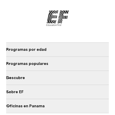
Programas por edad
Programas populares
Descubre
Sobre EF
Oficinas en Panama