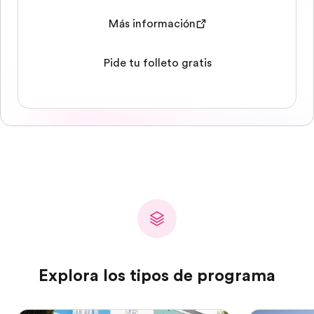
Más información
Pide tu folleto gratis
Explora los tipos de programa