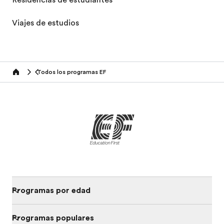
Residencias de estudiantes
Viajes de estudios
Todos los programas EF
home
Programas por edad
Programas populares