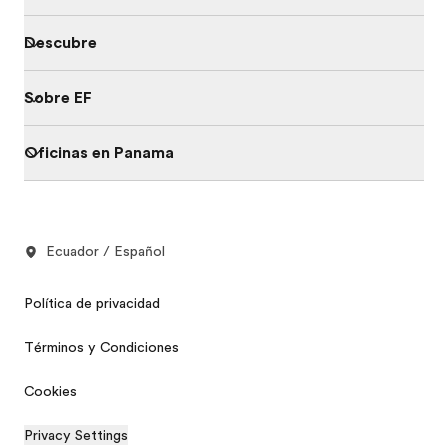
Descubre
Sobre EF
Oficinas en Panama
Ecuador / Español
Política de privacidad
Términos y Condiciones
Cookies
Privacy Settings