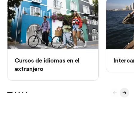
Cursos de idiomas en el
Interca
extranjero