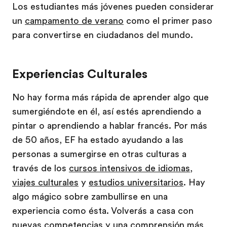
Los estudiantes más jóvenes pueden considerar
un
campamento de verano
como el primer paso
para convertirse en ciudadanos del mundo.
Experiencias Culturales
No hay forma más rápida de aprender algo que
sumergiéndote en él, así estés aprendiendo a
pintar o aprendiendo a hablar francés. Por más
de 50 años, EF ha estado ayudando a las
personas a sumergirse en otras culturas a
través de los
cursos intensivos de idiomas
,
viajes culturales
y
estudios universitarios
. Hay
algo mágico sobre zambullirse en una
experiencia como ésta. Volverás a casa con
nuevas competencias y una comprensión más