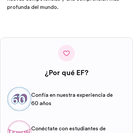
profunda del mundo.
¿Por qué EF?
Confía en nuestra experiencia de
60 años
Conéctate con estudiantes de