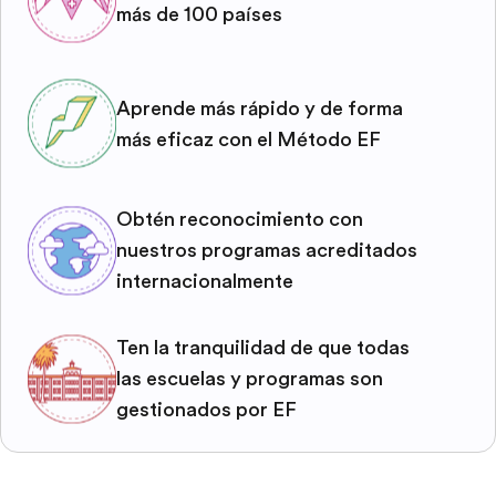
más de 100 países
Aprende más rápido y de forma
más eficaz con el Método EF
Obtén reconocimiento con
nuestros programas acreditados
internacionalmente
Ten la tranquilidad de que todas
las escuelas y programas son
gestionados por EF