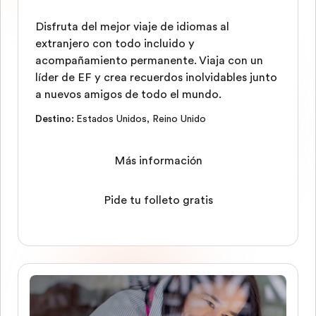
Disfruta del mejor viaje de idiomas al
extranjero con todo incluido y
acompañamiento permanente. Viaja con un
líder de EF y crea recuerdos inolvidables junto
a nuevos amigos de todo el mundo.
Destino
:
Estados Unidos
,
Reino Unido
Más información
Pide tu folleto gratis