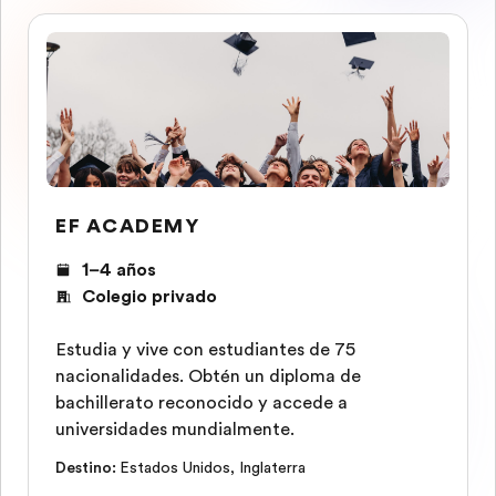
EF ACADEMY
1–4 años
Colegio privado
Estudia y vive con estudiantes de 75
nacionalidades. Obtén un diploma de
bachillerato reconocido y accede a
universidades mundialmente.
Destino
:
Estados Unidos
,
Inglaterra