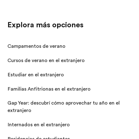
Explora más opciones
Campamentos de verano
Cursos de verano en el extranjero
Estudiar en el extranjero
Familias Anfitrionas en el extranjero
Gap Year: descubrí cómo aprovechar tu año en el
extranjero
Internados en el extranjero