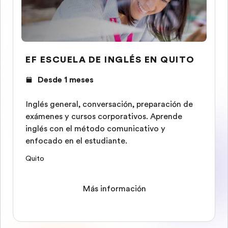
EF ESCUELA DE INGLÉS EN QUITO
Desde 1 meses
Inglés general, conversación, preparación de
exámenes y cursos corporativos. Aprende
inglés con el método comunicativo y
enfocado en el estudiante.
Quito
Más información