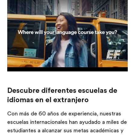
Descubre diferentes escuelas de
idiomas en el extranjero
Con más de 60 años de experiencia, nuestras
escuelas internacionales han ayudado a miles de
estudiantes a alcanzar sus metas académicas y