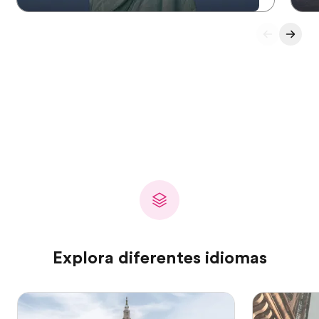
Explora diferentes idiomas