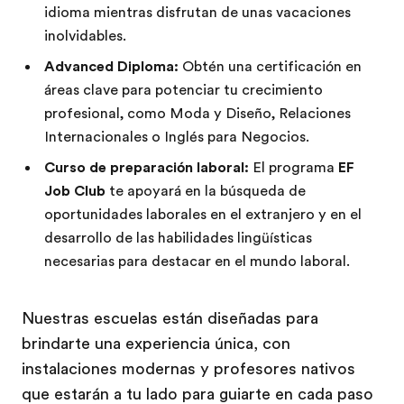
idioma mientras disfrutan de unas vacaciones
inolvidables.
Advanced Diploma:
Obtén una certificación en
áreas clave para potenciar tu crecimiento
profesional, como Moda y Diseño, Relaciones
Internacionales o Inglés para Negocios.
Curso de preparación laboral:
El programa
EF
Job Club
te apoyará en la búsqueda de
oportunidades laborales en el extranjero y en el
desarrollo de las habilidades lingüísticas
necesarias para destacar en el mundo laboral.
Nuestras escuelas están diseñadas para
brindarte una experiencia única, con
instalaciones modernas y profesores nativos
que estarán a tu lado para guiarte en cada paso