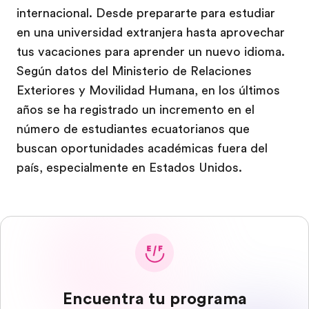
internacional. Desde prepararte para estudiar
en una universidad extranjera hasta aprovechar
tus vacaciones para aprender un nuevo idioma.
Según datos del Ministerio de Relaciones
Exteriores y Movilidad Humana, en los últimos
años se ha registrado un incremento en el
número de estudiantes ecuatorianos que
buscan oportunidades académicas fuera del
país, especialmente en Estados Unidos.
Encuentra tu programa