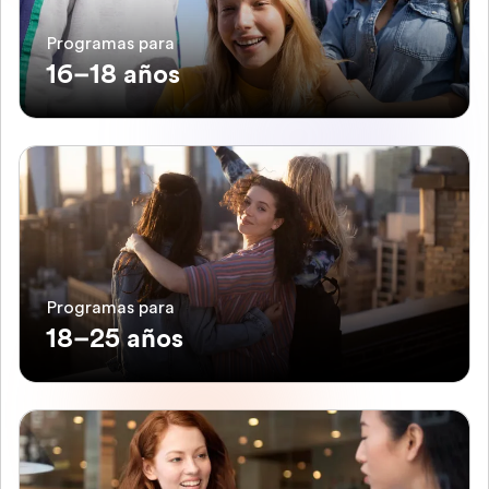
Programas para
16–18 años
Programas para
18–25 años