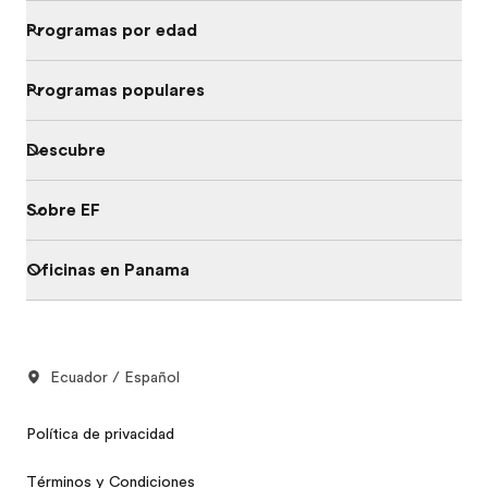
Programas por edad
Programas populares
Descubre
Sobre EF
Oficinas en Panama
Ecuador / Español
Política de privacidad
Términos y Condiciones