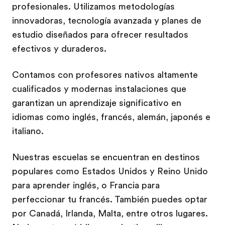
profesionales. Utilizamos metodologías
innovadoras, tecnología avanzada y planes de
estudio diseñados para ofrecer resultados
efectivos y duraderos.
Contamos con profesores nativos altamente
cualificados y modernas instalaciones que
garantizan un aprendizaje significativo en
idiomas como inglés, francés, alemán, japonés e
italiano.
Nuestras escuelas se encuentran en destinos
populares como Estados Unidos y Reino Unido
para aprender inglés, o Francia para
perfeccionar tu francés. También puedes optar
por Canadá, Irlanda, Malta, entre otros lugares.