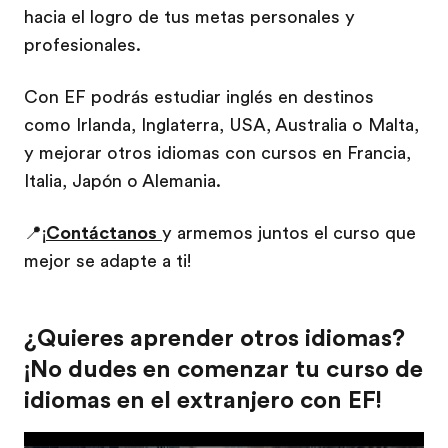
hacia el logro de tus metas personales y
profesionales.
Con EF podrás estudiar inglés en destinos
como Irlanda, Inglaterra, USA, Australia o Malta,
y mejorar otros idiomas con cursos en Francia,
Italia, Japón o Alemania.
📍
¡
Contáctanos
y armemos juntos el curso que
mejor se adapte a ti!
¿Quieres aprender otros idiomas?
¡No dudes en comenzar tu curso de
idiomas en el extranjero con EF!