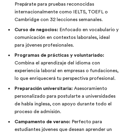
Prepárate para pruebas reconocidas
internacionalmente como IELTS, TOEFL o
Cambridge con 32 lecciones semanales.
Curso de negocios:
Enfocado en vocabulario y
comunicación en contextos laborales, ideal
para jóvenes profesionales.
Programas de prácticas y voluntariado:
Combina el aprendizaje del idioma con
experiencia laboral en empresas o fundaciones,
lo que enriquecerá tu perspectiva profesional.
Preparación universitaria:
Asesoramiento
personalizado para postularte a universidades
de habla inglesa, con apoyo durante todo el
proceso de admisión.
Campamento de verano:
Perfecto para
estudiantes jóvenes que desean aprender un