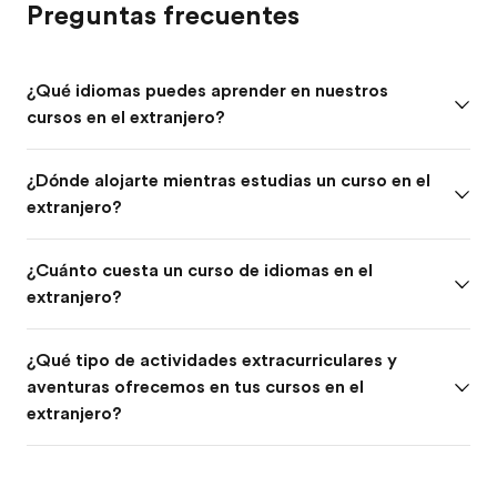
Preguntas frecuentes
¿Qué idiomas puedes aprender en nuestros
cursos en el extranjero?
¿Dónde alojarte mientras estudias un curso en el
extranjero?
¿Cuánto cuesta un curso de idiomas en el
extranjero?
¿Qué tipo de actividades extracurriculares y
aventuras ofrecemos en tus cursos en el
extranjero?