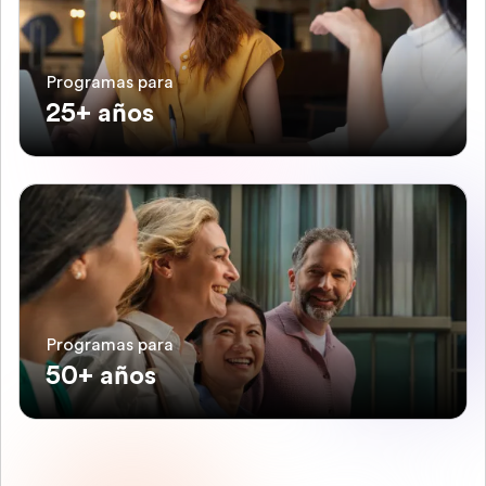
Programas para
25+ años
Programas para
50+ años