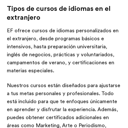
Tipos de cursos de idiomas en el
extranjero
EF ofrece cursos de idiomas personalizados en
el extranjero, desde programas básicos e
intensivos, hasta preparación universitaria,
inglés de negocios, prácticas y voluntariados,
campamentos de verano, y certificaciones en
materias especiales.
Nuestros cursos están diseñados para ajustarse
a tus metas personales y profesionales. Todo
está incluido para que te enfoques únicamente
en aprender y disfrutar la experiencia. Además,
puedes obtener certificados adicionales en
áreas como Marketing, Arte o Periodismo,