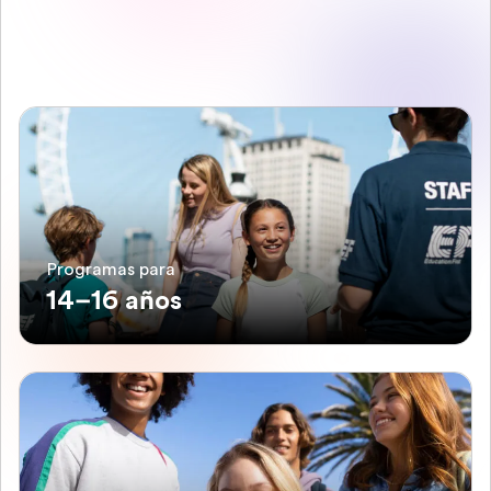
Programas para
14–16 años