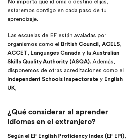
No importa qué idioma o destino elijas,
estaremos contigo en cada paso de tu
aprendizaje.
Las escuelas de EF están avaladas por
organismos como el
British Council
,
ACELS
,
ACCET
,
Languages Canada
y la
Australian
Skills Quality Authority (ASQA)
. Además,
disponemos de otras acreditaciones como el
Independent Schools Inspectorate
y
English
UK
,
¿Qué considerar al aprender
idiomas en el extranjero?
Según el EF English Proficiency Index (EF EPI),