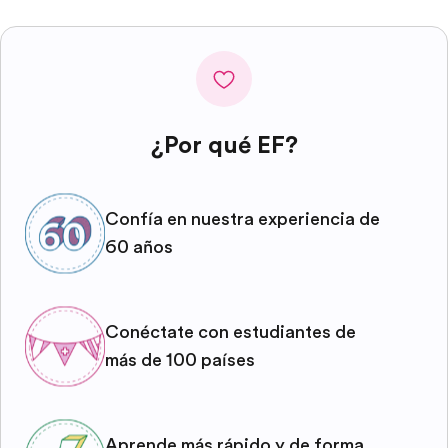
¿Por qué EF?
Confía en nuestra experiencia de
60 años
Conéctate con estudiantes de
más de 100 países
Aprende más rápido y de forma