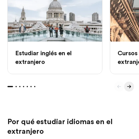
Estudiar inglés en el
Cursos 
extranjero
extranj
Por qué estudiar idiomas en el
extranjero