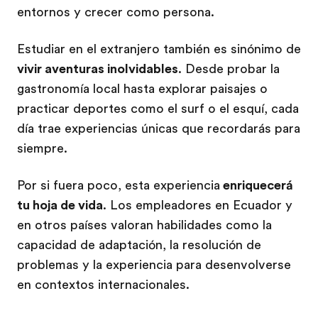
entornos y crecer como persona.
Estudiar en el extranjero también es sinónimo de
vivir aventuras inolvidables
. Desde probar la
gastronomía local hasta explorar paisajes o
practicar deportes como el surf o el esquí, cada
día trae experiencias únicas que recordarás para
siempre.
Por si fuera poco, esta experiencia
enriquecerá
tu hoja de vida
. Los empleadores en Ecuador y
en otros países valoran habilidades como la
capacidad de adaptación, la resolución de
problemas y la experiencia para desenvolverse
en contextos internacionales.