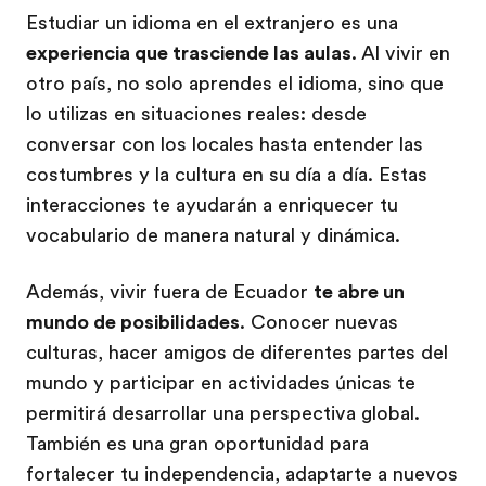
Estudiar un idioma en el extranjero es una
experiencia que trasciende las aulas
. Al vivir en
otro país, no solo aprendes el idioma, sino que
lo utilizas en situaciones reales: desde
conversar con los locales hasta entender las
costumbres y la cultura en su día a día. Estas
interacciones te ayudarán a enriquecer tu
vocabulario de manera natural y dinámica.
Además, vivir fuera de Ecuador
te abre un
mundo de posibilidades
. Conocer nuevas
culturas, hacer amigos de diferentes partes del
mundo y participar en actividades únicas te
permitirá desarrollar una perspectiva global.
También es una gran oportunidad para
fortalecer tu independencia, adaptarte a nuevos