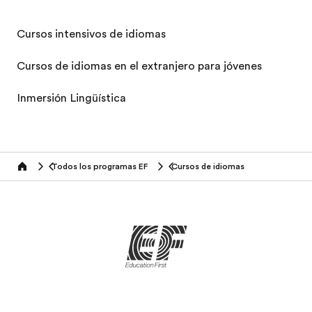
Cursos intensivos de idiomas
Cursos de idiomas en el extranjero para jóvenes
Inmersión Lingüística
Todos los programas EF
Cursos de idiomas
home