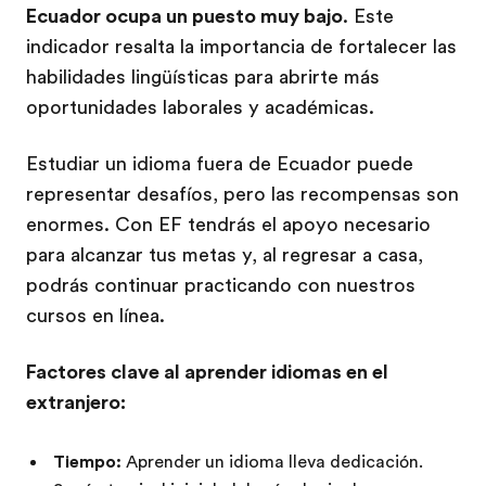
Ecuador ocupa un puesto muy bajo
. Este
indicador resalta la importancia de fortalecer las
habilidades lingüísticas para abrirte más
oportunidades laborales y académicas.
Estudiar un idioma fuera de Ecuador puede
representar desafíos, pero las recompensas son
enormes. Con EF tendrás el apoyo necesario
para alcanzar tus metas y, al regresar a casa,
podrás continuar practicando con nuestros
cursos en línea.
Factores clave al aprender idiomas en el
extranjero:
Tiempo:
Aprender un idioma lleva dedicación.