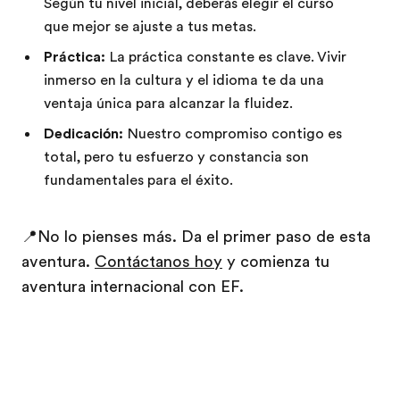
Según tu nivel inicial, deberás elegir el curso
que mejor se ajuste a tus metas.
Práctica:
La práctica constante es clave. Vivir
inmerso en la cultura y el idioma te da una
ventaja única para alcanzar la fluidez.
Dedicación:
Nuestro compromiso contigo es
total, pero tu esfuerzo y constancia son
fundamentales para el éxito.
📍
No lo pienses más. Da el primer paso de esta
aventura.
Contáctanos hoy
y comienza tu
aventura internacional con EF.