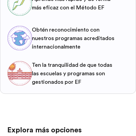
más eficaz con el Método EF
Obtén reconocimiento con
nuestros programas acreditados
internacionalmente
Ten la tranquilidad de que todas
las escuelas y programas son
gestionados por EF
Explora más opciones