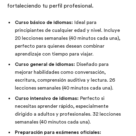
fortaleciendo tu perfil profesional.
Curso básico de idiomas:
Ideal para
principiantes de cualquier edad y nivel. Incluye
20 lecciones semanales (40 minutos cada una),
perfecto para quienes desean combinar
aprendizaje con tiempo para viajar.
Curso general de idiomas:
Diseñado para
mejorar habilidades como conversación,
escritura, comprensión auditiva y lectura. 26
lecciones semanales (40 minutos cada una).
Curso intensivo de idiomas:
Perfecto si
necesitas aprender rápido, especialmente
dirigido a adultos y profesionales. 32 lecciones
semanales (40 minutos cada una).
Preparación para exámenes oficiales: