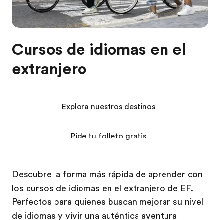
Cursos de idiomas en el
extranjero
Explora nuestros destinos
Pide tu folleto gratis
Descubre la forma más rápida de aprender con
los cursos de idiomas en el extranjero de EF.
Perfectos para quienes buscan mejorar su nivel
de idiomas y vivir una auténtica aventura