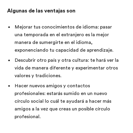
Algunas de las ventajas son
Mejorar tus conocimientos de idioma: pasar
una temporada en el extranjero es la mejor
manera de sumergirte en el idioma,
exponenciando tu capacidad de aprendizaje.
Descubrir otro país y otra cultura: te hará ver la
vida de manera diferente y experimentar otros
valores y tradiciones.
Hacer nuevos amigos y contactos
profesionales: estarás sumido en un nuevo
círculo social lo cuál te ayudará a hacer más
amigos a la vez que creas un posible círculo
profesional.