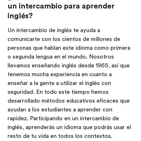
un intercambio para aprender
inglés?
Un intercambio de inglés te ayuda a
comunicarte con los cientos de millones de
personas que hablan este idioma como primera
o segunda lengua en el mundo. Nosotros
llevamos enseñando inglés desde 1965, así que
tenemos mucha experiencia en cuanto a
enseñar a la gente a utilizar el inglés con
seguridad. En todo este tiempo hemos
desarrollado métodos educativos eficaces que
ayudan a los estudiantes a aprender con
rapidez. Participando en un intercambio de
inglés, aprenderás un idioma que podrás usar el
resto de tu vida en todos los contextos.