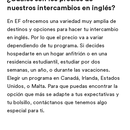
nuestros intercambios en inglés?
En EF ofrecemos una variedad muy amplia de
destinos y opciones para hacer tu intercambio
en inglés. Por lo que el precio va a variar
dependiendo de tu programa. Si decides
hospedarte en un hogar anfitrión o en una
residencia estudiantil, estudiar por dos
semanas, un año, o durante las vacaciones.
Elegir un programa en Canadá, Irlanda, Estados
Unidos, o Malta. Para que puedas encontrar la
opción que más se adapte a tus expectativas y
tu bolsillo, contáctanos que tenemos algo
especial para ti.