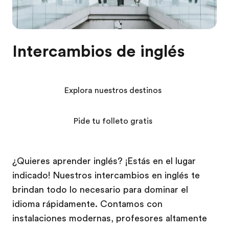
Intercambios de inglés
Explora nuestros destinos
Pide tu folleto gratis
¿Quieres aprender inglés? ¡Estás en el lugar
indicado! Nuestros intercambios en inglés te
brindan todo lo necesario para dominar el
idioma rápidamente. Contamos con
instalaciones modernas, profesores altamente