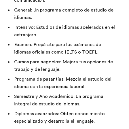
comunicación.
General: Un programa completo de estudio de
idiomas.
Intensivo: Estudios de idiomas acelerados en el
extranjero.
Examen: Prepárate para los exámenes de
idiomas oficiales como IELTS o TOEFL.
Cursos para negocios: Mejora tus opciones de
trabajo y de lenguaje.
Programa de pasantías: Mezcla el estudio del
idioma con la experiencia laboral.
Semestre y Año Académico: Un programa
integral de estudio de idiomas.
Diplomas avanzados: Obtén conocimiento
especializado y desarrolla el lenguaje.