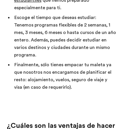
estudiantiles
que hemos preparado
especialmente para ti.
Escoge el tiempo que deseas estudiar:
Tenemos programas flexibles de 2 semanas, 1
mes, 3 meses, 6 meses o hasta cursos de un año
entero. Además, puedes decidir estudiar en
varios destinos y ciudades durante un mismo
programa.
Finalmente, sólo tienes empacar tu maleta ya
que nosotros nos encargamos de planificar el
resto: alojamiento, vuelos, seguro de viaje y
visa (en caso de requerirlo).
¿Cuáles son las ventajas de hacer