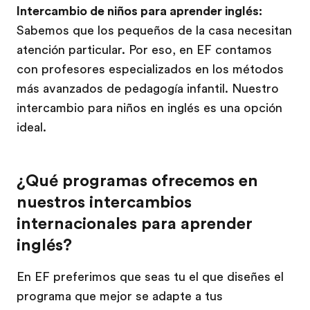
Intercambio de niños para aprender inglés:
Sabemos que los pequeños de la casa necesitan
atención particular. Por eso, en EF contamos
con profesores especializados en los métodos
más avanzados de pedagogía infantil. Nuestro
intercambio para niños en inglés es una opción
ideal.
¿Qué programas ofrecemos en
nuestros intercambios
internacionales para aprender
inglés?
En EF preferimos que seas tu el que diseñes el
programa que mejor se adapte a tus