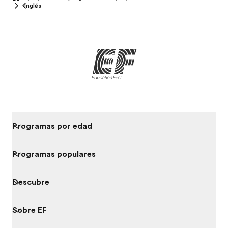
home
Inglés
Programas por edad
Programas populares
Descubre
Sobre EF