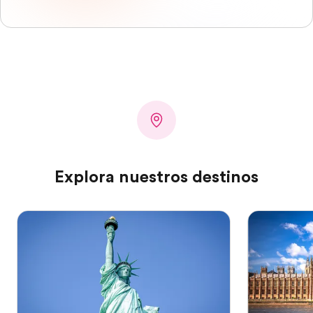
Explora nuestros destinos