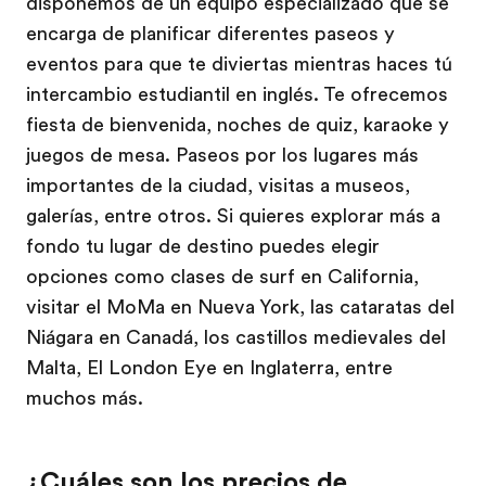
disponemos de un equipo especializado que se
encarga de planificar diferentes paseos y
eventos para que te diviertas mientras haces tú
intercambio estudiantil en inglés. Te ofrecemos
fiesta de bienvenida, noches de quiz, karaoke y
juegos de mesa. Paseos por los lugares más
importantes de la ciudad, visitas a museos,
galerías, entre otros. Si quieres explorar más a
fondo tu lugar de destino puedes elegir
opciones como clases de surf en California,
visitar el MoMa en Nueva York, las cataratas del
Niágara en Canadá, los castillos medievales del
Malta, El London Eye en Inglaterra, entre
muchos más.
¿Cuáles son los precios de