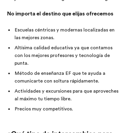
No importa el destino que elijas ofrecemos
Escuelas céntricas y modernas localizadas en
las mejores zonas.
Altísima calidad educativa ya que contamos
con los mejores profesores y tecnología de
punta.
Método de enseñanza EF que te ayuda a
comunicarte con soltura rápidamente.
Actividades y excursiones para que aproveches
al máximo tu tiempo libre.
Precios muy competitivos.