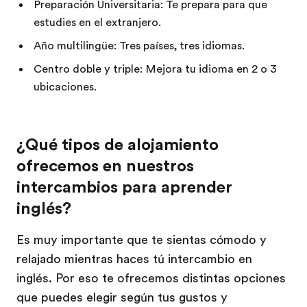
Preparación Universitaria: Te prepara para que
estudies en el extranjero.
Año multilingüe: Tres países, tres idiomas.
Centro doble y triple: Mejora tu idioma en 2 o 3
ubicaciones.
¿Qué tipos de alojamiento
ofrecemos en nuestros
intercambios para aprender
inglés?
Es muy importante que te sientas cómodo y
relajado mientras haces tú intercambio en
inglés. Por eso te ofrecemos distintas opciones
que puedes elegir según tus gustos y