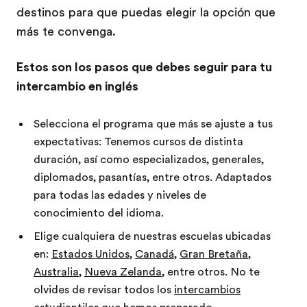
destinos para que puedas elegir la opción que
más te convenga.
Estos son los pasos que debes seguir para tu
intercambio en inglés
Selecciona el programa que más se ajuste a tus
expectativas: Tenemos cursos de distinta
duración, así como especializados, generales,
diplomados, pasantías, entre otros. Adaptados
para todas las edades y niveles de
conocimiento del idioma.
Elige cualquiera de nuestras escuelas ubicadas
en:
Estados Unidos
,
Canadá
,
Gran Bretaña
,
Australia
,
Nueva Zelanda
, entre otros. No te
olvides de revisar todos los
intercambios