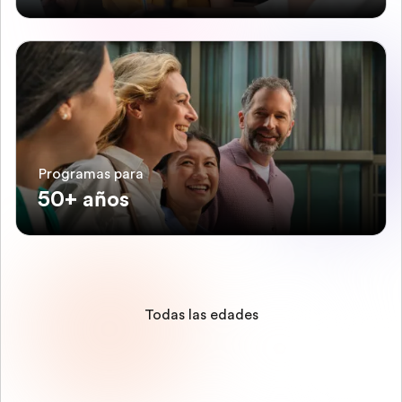
Programas para
50+ años
Todas las edades