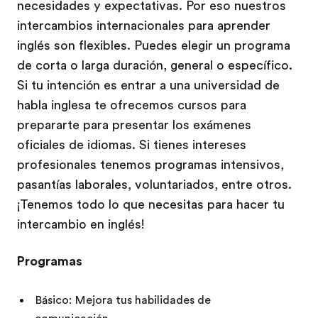
necesidades y expectativas. Por eso nuestros
intercambios internacionales para aprender
inglés son flexibles. Puedes elegir un programa
de corta o larga duración, general o específico.
Si tu intención es entrar a una universidad de
habla inglesa te ofrecemos cursos para
prepararte para presentar los exámenes
oficiales de idiomas. Si tienes intereses
profesionales tenemos programas intensivos,
pasantías laborales, voluntariados, entre otros.
¡Tenemos todo lo que necesitas para hacer tu
intercambio en inglés!
Programas
Básico: Mejora tus habilidades de