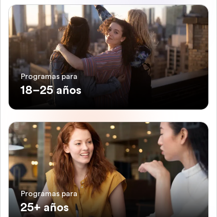
Programas para
18–25 años
Programas para
25+ años