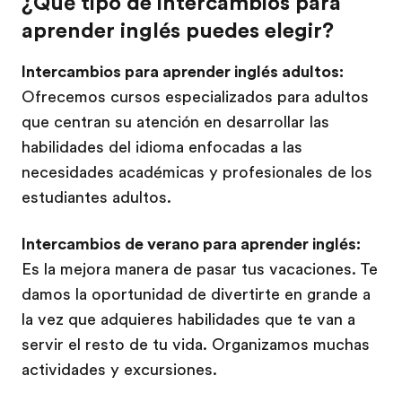
¿Qué tipo de intercambios para
aprender inglés puedes elegir?
Intercambios para aprender inglés adultos:
Ofrecemos cursos especializados para adultos
que centran su atención en desarrollar las
habilidades del idioma enfocadas a las
necesidades académicas y profesionales de los
estudiantes adultos.
Intercambios de verano para aprender inglés:
Es la mejora manera de pasar tus vacaciones. Te
damos la oportunidad de divertirte en grande a
la vez que adquieres habilidades que te van a
servir el resto de tu vida. Organizamos muchas
actividades y excursiones.