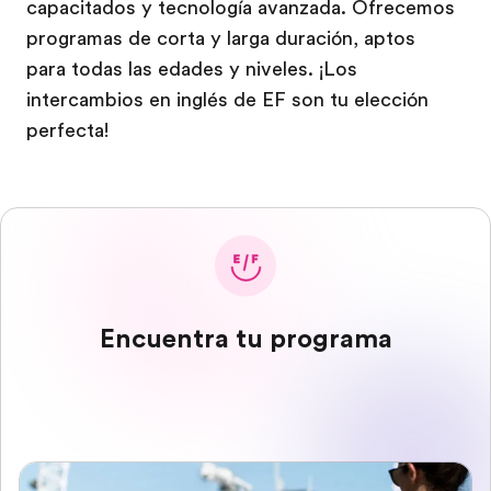
capacitados y tecnología avanzada. Ofrecemos
programas de corta y larga duración, aptos
para todas las edades y niveles. ¡Los
intercambios en inglés de EF son tu elección
perfecta!
Encuentra tu programa