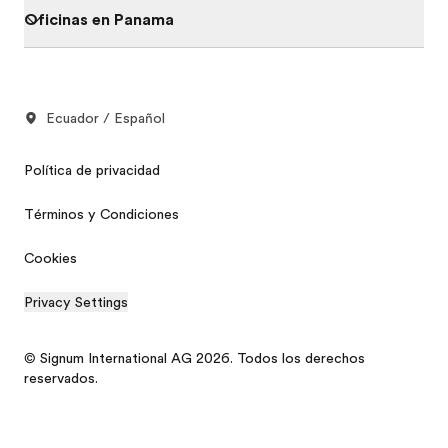
Oficinas en Panama
Ecuador / Español
Política de privacidad
Términos y Condiciones
Cookies
Privacy Settings
© Signum International AG 2026. Todos los derechos
reservados.