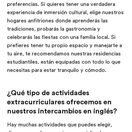
preferencias. Si quieres tener una verdadera
experiencia de inmersión cultural, elige nuestros
hogares anfitriones donde aprenderás las
tradiciones, probarás la gastronomía y
celebrarás las fiestas con una familia local. Si
prefieres tener tu propio espacio y manejarte a
tu aire, te recomendamos nuestras residencias
estudiantiles. están equipadas con todo lo que
necesitas para estar tranquilo y cómodo.
¿Qué tipo de actividades
extracurriculares ofrecemos en
nuestros intercambios en inglés?
Hay muchas actividades que puedes elegir,