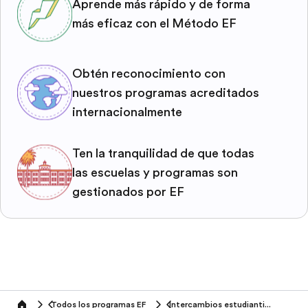
Aprende más rápido y de forma
más eficaz con el Método EF
Obtén reconocimiento con
nuestros programas acreditados
internacionalmente
Ten la tranquilidad de que todas
las escuelas y programas son
gestionados por EF
Todos los programas EF
Intercambios estudiantiles