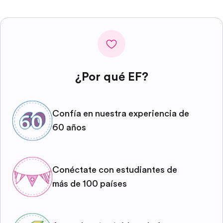
¿Por qué EF?
Confía en nuestra experiencia de
60 años
Conéctate con estudiantes de
más de 100 países