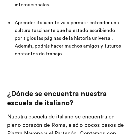
internacionales.
Aprender italiano te va a permitir entender una
cultura fascinante que ha estado escribiendo
por siglos las páginas de la historia universal.
Además, podrás hacer muchos amigos y futuros
contactos de trabajo.
¿Dónde se encuentra nuestra
escuela de italiano?
Nuestra
escuela de italiano
se encuentra en
pleno corazón de Roma, a sólo pocos pasos de
Piazza Navona y el Partenón. Contamos con