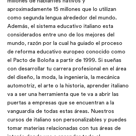
millones de hablantes nativos y
aproximadamente 15 millones que lo utilizan
como segunda lengua alrededor del mundo.
Además, el sistema educativo italiano esta
considerados entre uno de los mejores del
mundo, razón por la cual ha guiado el proceso
de reforma educativo europeo conocido como
el Pacto de Boloña a partir de 1999. Si sueñas
con desarrollar tu carrera profesional en el área
del diseño, la moda, la ingeniería, la mecánica
automotriz, el arte o la historia, aprender italiano
va a ser una herramienta que te va a abrir las
puertas a empresas que se encuentran a la
vanguardia de todas estas áreas. Nuestros
cursos de italiano son personalizables y puedes
tomar materias relacionadas con tus áreas de