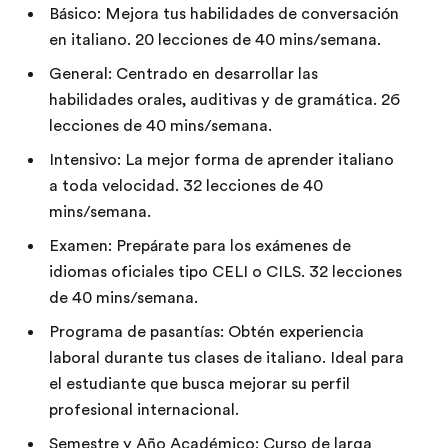
Básico: Mejora tus habilidades de conversación
en italiano. 20 lecciones de 40 mins/semana.
General: Centrado en desarrollar las
habilidades orales, auditivas y de gramática. 26
lecciones de 40 mins/semana.
Intensivo: La mejor forma de aprender italiano
a toda velocidad. 32 lecciones de 40
mins/semana.
Examen: Prepárate para los exámenes de
idiomas oficiales tipo CELI o CILS. 32 lecciones
de 40 mins/semana.
Programa de pasantías: Obtén experiencia
laboral durante tus clases de italiano. Ideal para
el estudiante que busca mejorar su perfil
profesional internacional.
Semestre y Año Académico: Curso de larga