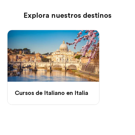
Explora nuestros destinos
Cursos de Italiano en Italia