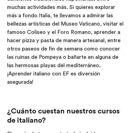
muchas actividades más. Si quieres explorar
más a fondo Italia, te llevamos a admirar las
bellezas artísticas del Museo Vaticano, visitar el
famoso Coliseo y el Foro Romano, aprender a
hacer pizza y pasta de manera artesanal, entre
otros paseos de fin de semana como conocer
las ruinas de Pompeya o bañarte en alguna de
las hermosas playas del mediterráneo.
¡Aprender italiano con EF es diversión
asegurada!
¿Cuánto cuestan nuestros cursos
de italiano?