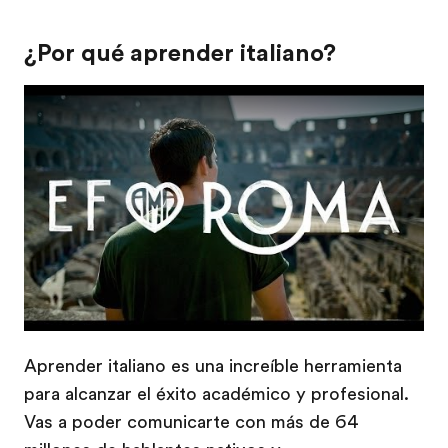
¿Por qué aprender italiano?
Play
Aprender italiano es una increíble herramienta
para alcanzar el éxito académico y profesional.
Vas a poder comunicarte con más de 64