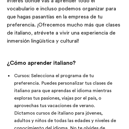
interés donde vas a aprender todo el
vocabulario e incluso podemos organizar para
que hagas pasantías en la empresa de tu
preferencia. ¡Ofrecemos mucho más que clases
de italiano, atrévete a vivir una experiencia de
inmersión lingüística y cultural!
¿Cómo aprender italiano?
Cursos: Selecciona el programa de tu
preferencia. Puedes personalizar tus clases de
italiano para que aprendas el idioma mientras
exploras tus pasiones, viajas por el país, o
aprovechas tus vacaciones de verano.
Dictamos cursos de italiano para jóvenes,
adultos y niños de todas las edades y niveles de
conocimiento del idioma. No te olvides de