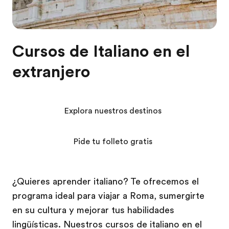
Cursos de Italiano en el
extranjero
Explora nuestros destinos
Pide tu folleto gratis
¿Quieres aprender italiano? Te ofrecemos el
programa ideal para viajar a Roma, sumergirte
en su cultura y mejorar tus habilidades
lingüísticas. Nuestros cursos de italiano en el