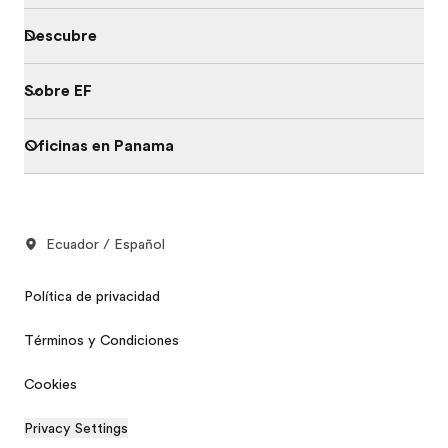
Descubre
Sobre EF
Oficinas en Panama
Ecuador / Español
Política de privacidad
Términos y Condiciones
Cookies
Privacy Settings