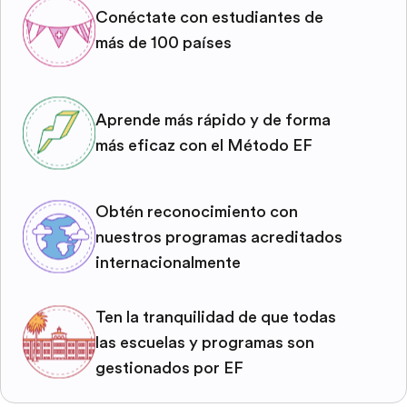
Conéctate con estudiantes de
más de 100 países
Aprende más rápido y de forma
más eficaz con el Método EF
Obtén reconocimiento con
nuestros programas acreditados
internacionalmente
Ten la tranquilidad de que todas
las escuelas y programas son
gestionados por EF