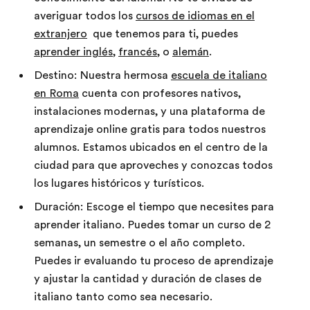
averiguar todos los
cursos de idiomas en el
extranjero
que tenemos para ti, puedes
aprender inglés
,
francés
, o
alemán
.
Destino: Nuestra hermosa
escuela de italiano
en Roma
cuenta con profesores nativos,
instalaciones modernas, y una plataforma de
aprendizaje online gratis para todos nuestros
alumnos. Estamos ubicados en el centro de la
ciudad para que aproveches y conozcas todos
los lugares históricos y turísticos.
Duración: Escoge el tiempo que necesites para
aprender italiano. Puedes tomar un curso de 2
semanas, un semestre o el año completo.
Puedes ir evaluando tu proceso de aprendizaje
y ajustar la cantidad y duración de clases de
italiano tanto como sea necesario.