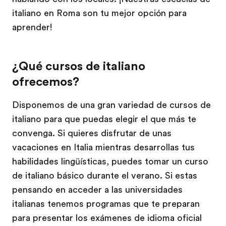
italiano en Roma son tu mejor opción para
aprender!
¿Qué cursos de italiano
ofrecemos?
Disponemos de una gran variedad de cursos de
italiano para que puedas elegir el que más te
convenga. Si quieres disfrutar de unas
vacaciones en Italia mientras desarrollas tus
habilidades lingüísticas, puedes tomar un curso
de italiano básico durante el verano. Si estas
pensando en acceder a las universidades
italianas tenemos programas que te preparan
para presentar los exámenes de idioma oficial