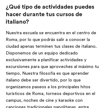
¿Qué tipo de actividades puedes
hacer durante tus cursos de
italiano?
Nuestra escuela se encuentra en el centro de
Roma, por lo que podrás salir a conocer la
ciudad apenas terminen tus clases de italiano.
Disponemos de un equipo dedicado
exclusivamente a planificar actividades y
excursiones para que aproveches al máximo tu
tiempo. Nuestra filosofía es que aprender
italiano debe ser divertido, por lo que
organizamos paseos a los principales hitos
turísticos de Roma, torneos deportivos en el
campus, noches de cine y karaoke con
canciones tradicionales napolitanas, entre