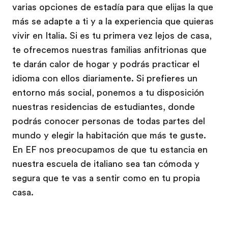
varias opciones de estadía para que elijas la que
más se adapte a ti y a la experiencia que quieras
vivir en Italia. Si es tu primera vez lejos de casa,
te ofrecemos nuestras familias anfitrionas que
te darán calor de hogar y podrás practicar el
idioma con ellos diariamente. Si prefieres un
entorno más social, ponemos a tu disposición
nuestras residencias de estudiantes, donde
podrás conocer personas de todas partes del
mundo y elegir la habitación que más te guste.
En EF nos preocupamos de que tu estancia en
nuestra escuela de italiano sea tan cómoda y
segura que te vas a sentir como en tu propia
casa.