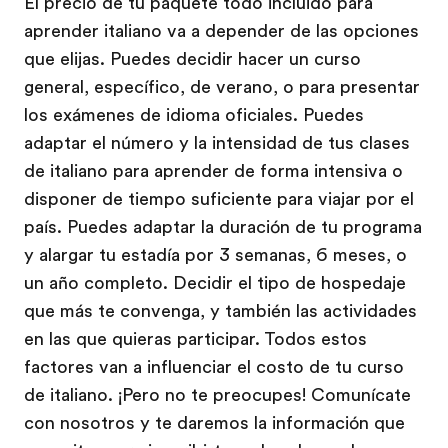
El precio de tu paquete todo incluido para
aprender italiano va a depender de las opciones
que elijas. Puedes decidir hacer un curso
general, específico, de verano, o para presentar
los exámenes de idioma oficiales. Puedes
adaptar el número y la intensidad de tus clases
de italiano para aprender de forma intensiva o
disponer de tiempo suficiente para viajar por el
país. Puedes adaptar la duración de tu programa
y alargar tu estadía por 3 semanas, 6 meses, o
un año completo. Decidir el tipo de hospedaje
que más te convenga, y también las actividades
en las que quieras participar. Todos estos
factores van a influenciar el costo de tu curso
de italiano. ¡Pero no te preocupes! Comunícate
con nosotros y te daremos la información que