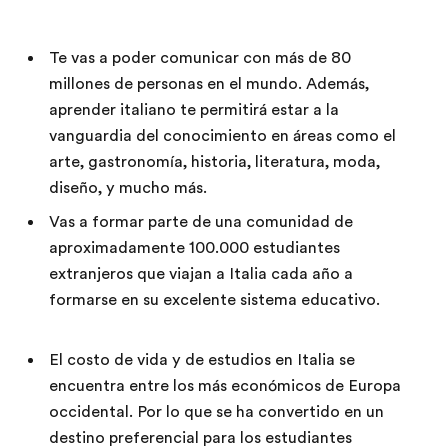
Te vas a poder comunicar con más de 80
millones de personas en el mundo. Además,
aprender italiano te permitirá estar a la
vanguardia del conocimiento en áreas como el
arte, gastronomía, historia, literatura, moda,
diseño, y mucho más.
Vas a formar parte de una comunidad de
aproximadamente 100.000 estudiantes
extranjeros que viajan a Italia cada año a
formarse en su excelente sistema educativo.
El costo de vida y de estudios en Italia se
encuentra entre los más económicos de Europa
occidental. Por lo que se ha convertido en un
destino preferencial para los estudiantes