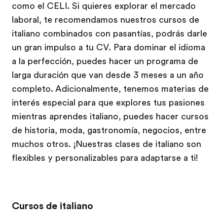
como el CELI. Si quieres explorar el mercado
laboral, te recomendamos nuestros cursos de
italiano combinados con pasantías, podrás darle
un gran impulso a tu CV. Para dominar el idioma
a la perfección, puedes hacer un programa de
larga duración que van desde 3 meses a un año
completo. Adicionalmente, tenemos materias de
interés especial para que explores tus pasiones
mientras aprendes italiano, puedes hacer cursos
de historia, moda, gastronomía, negocios, entre
muchos otros. ¡Nuestras clases de italiano son
flexibles y personalizables para adaptarse a ti!
Cursos de italiano