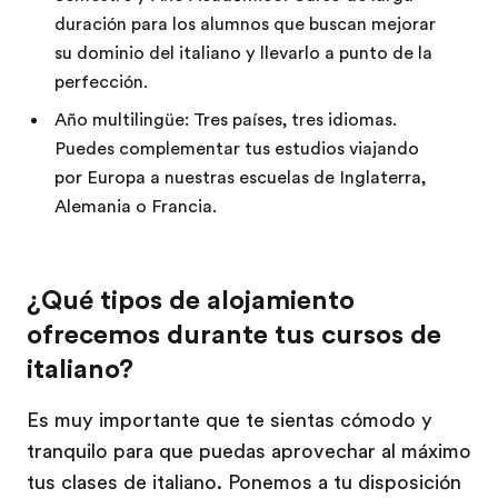
duración para los alumnos que buscan mejorar
su dominio del italiano y llevarlo a punto de la
perfección.
Año multilingüe: Tres países, tres idiomas.
Puedes complementar tus estudios viajando
por Europa a nuestras escuelas de Inglaterra,
Alemania o Francia.
¿Qué tipos de alojamiento
ofrecemos durante tus cursos de
italiano?
Es muy importante que te sientas cómodo y
tranquilo para que puedas aprovechar al máximo
tus clases de italiano. Ponemos a tu disposición