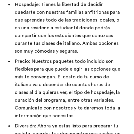
Hospedaje: Tienes la libertad de decidir
quedarte con nuestras familias anfitrionas para
que aprendas todo de las tradiciones locales, o
en una residencia estudiantil donde podrás
compartir con los estudiantes que conozcas
durante tus clases de italiano. Ambas opciones
son muy cómodas y seguras.
Precio: Nuestros paquetes todo incluido son
flexibles para que puede elegir las opciones que
más te convengan. El costo de tu curso de
italiano va a depender de cuantas horas de
clases al día quieras ver, el tipo de hospedaje, la
duración del programa, entre otras variables.
Comunícate con nosotros y te daremos toda la
información que necesitas.
Diversión: Ahora ya estas listo para preparar tu
maleta, guardar tos documentos personales, un