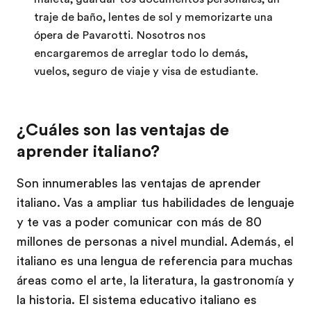
traje de baño, lentes de sol y memorizarte una
ópera de Pavarotti. Nosotros nos
encargaremos de arreglar todo lo demás,
vuelos, seguro de viaje y visa de estudiante.
¿Cuáles son las ventajas de
aprender italiano?
Son innumerables las ventajas de aprender
italiano. Vas a ampliar tus habilidades de lenguaje
y te vas a poder comunicar con más de 80
millones de personas a nivel mundial. Además, el
italiano es una lengua de referencia para muchas
áreas como el arte, la literatura, la gastronomía y
la historia. El sistema educativo italiano es