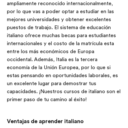
ampliamente reconocido internacionalmente,
por lo que vas a poder optar a estudiar en las
mejores universidades y obtener excelentes
puestos de trabajo. El sistema de educación
italiano ofrece muchas becas para estudiantes
internacionales y el costo de la matrícula esta
entre los más económicos de Europa
occidental. Además, Italia es la tercera
economía de la Unión Europea, por lo que si
estas pensando en oportunidades laborales, es
un excelente lugar para demostrar tus
capacidades. ¡Nuestros cursos de italiano son el
primer paso de tu camino al éxito!
Ventajas de aprender italiano