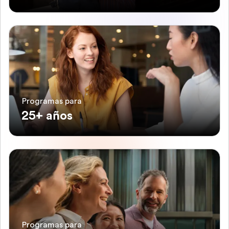
Programas para
25+ años
Programas para