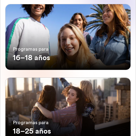
Programas para
16–18 años
Programas para
18–25 años