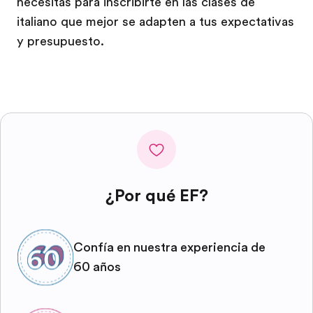
necesitas para inscribirte en las clases de
italiano que mejor se adapten a tus expectativas
y presupuesto.
¿Por qué EF?
Confía en nuestra experiencia de
60 años