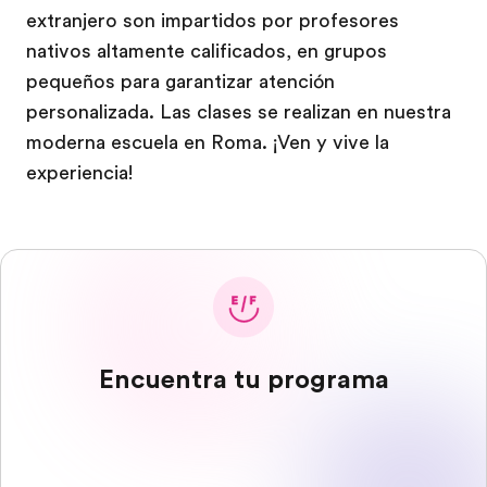
extranjero son impartidos por profesores
nativos altamente calificados, en grupos
pequeños para garantizar atención
personalizada. Las clases se realizan en nuestra
moderna escuela en Roma. ¡Ven y vive la
experiencia!
Encuentra tu programa