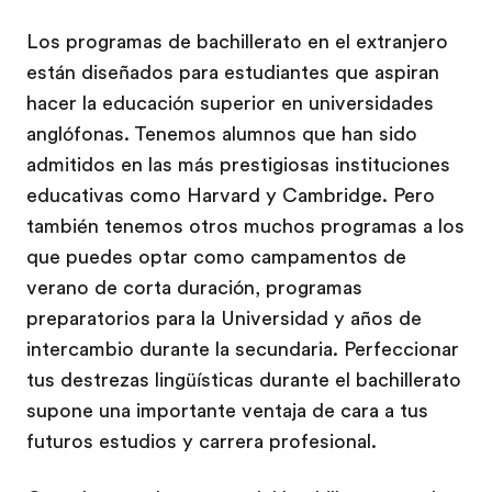
Los programas de bachillerato en el extranjero
están diseñados para estudiantes que aspiran
hacer la educación superior en universidades
anglófonas. Tenemos alumnos que han sido
admitidos en las más prestigiosas instituciones
educativas como Harvard y Cambridge. Pero
también tenemos otros muchos programas a los
que puedes optar como campamentos de
verano de corta duración, programas
preparatorios para la Universidad y años de
intercambio durante la secundaria. Perfeccionar
tus destrezas lingüísticas durante el bachillerato
supone una importante ventaja de cara a tus
futuros estudios y carrera profesional.