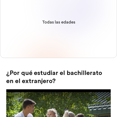
Todas las edades
¿Por qué estudiar el bachillerato
en el extranjero?
Play