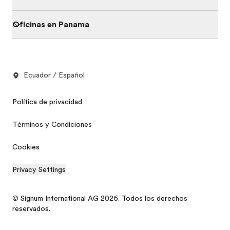
Oficinas en Panama
Ecuador / Español
Política de privacidad
Términos y Condiciones
Cookies
Privacy Settings
© Signum International AG 2026. Todos los derechos
reservados.