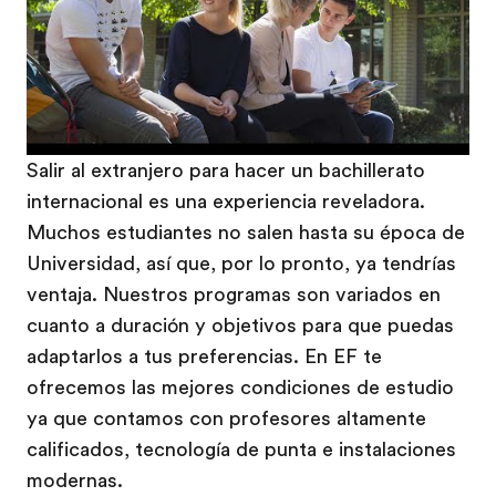
Salir al extranjero para hacer un bachillerato
internacional es una experiencia reveladora.
Muchos estudiantes no salen hasta su época de
Universidad, así que, por lo pronto, ya tendrías
ventaja. Nuestros programas son variados en
cuanto a duración y objetivos para que puedas
adaptarlos a tus preferencias. En EF te
ofrecemos las mejores condiciones de estudio
ya que contamos con profesores altamente
calificados, tecnología de punta e instalaciones
modernas.