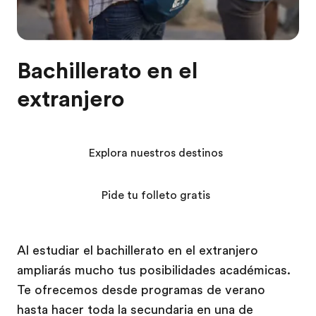
Bachillerato en el
extranjero
Explora nuestros destinos
Pide tu folleto gratis
Al estudiar el bachillerato en el extranjero
ampliarás mucho tus posibilidades académicas.
Te ofrecemos desde programas de verano
hasta hacer toda la secundaria en una de