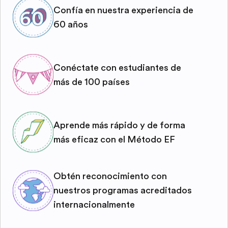
Confía en nuestra experiencia de
60 años
Conéctate con estudiantes de
más de 100 países
Aprende más rápido y de forma
más eficaz con el Método EF
Obtén reconocimiento con
nuestros programas acreditados
internacionalmente