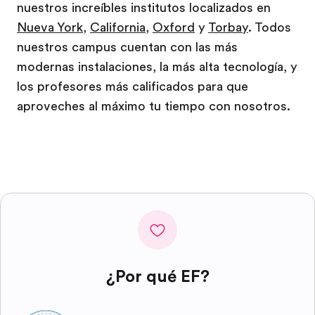
nuestros increíbles institutos localizados en
Nueva York
,
California
,
Oxford
y
Torbay
. Todos
nuestros campus cuentan con las más
modernas instalaciones, la más alta tecnología, y
los profesores más calificados para que
aproveches al máximo tu tiempo con nosotros.
¿Por qué EF?