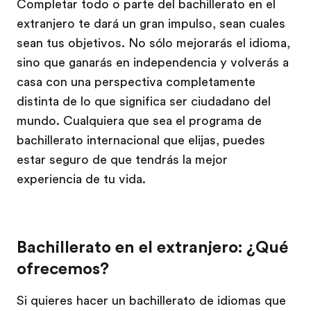
Completar todo o parte del bachillerato en el
extranjero te dará un gran impulso, sean cuales
sean tus objetivos. No sólo mejorarás el idioma,
sino que ganarás en independencia y volverás a
casa con una perspectiva completamente
distinta de lo que significa ser ciudadano del
mundo. Cualquiera que sea el programa de
bachillerato internacional que elijas, puedes
estar seguro de que tendrás la mejor
experiencia de tu vida.
Bachillerato en el extranjero: ¿Qué
ofrecemos?
Si quieres hacer un bachillerato de idiomas que