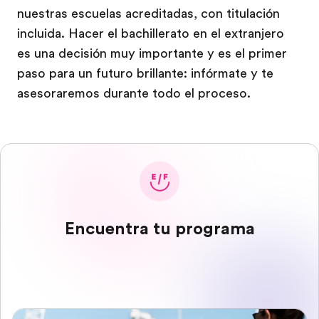
nuestras escuelas acreditadas, con titulación
incluida. Hacer el bachillerato en el extranjero
es una decisión muy importante y es el primer
paso para un futuro brillante: infórmate y te
asesoraremos durante todo el proceso.
Encuentra tu programa