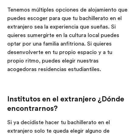
Tenemos múltiples opciones de alojamiento que
puedes escoger para que tu bachillerato en el
extranjero sea la experiencia que sueñas. Si
quieres sumergirte en la cultura local puedes
optar por una familia anfitriona. Si quieres
desenvolverte en tu propio espacio y a tu
propio ritmo, puedes elegir nuestras
acogedoras residencias estudiantiles.
Institutos en el extranjero ¿Dónde
encontrarnos?
Si ya decidiste hacer tu bachillerato en el
extranjero solo te queda elegir alguno de