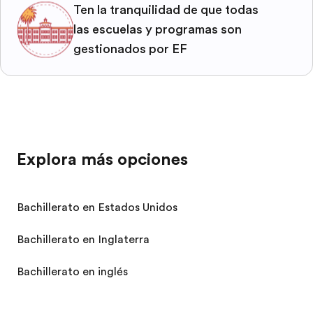
Ten la tranquilidad de que todas
las escuelas y programas son
gestionados por EF
Explora más opciones
Bachillerato en Estados Unidos
Bachillerato en Inglaterra
Bachillerato en inglés