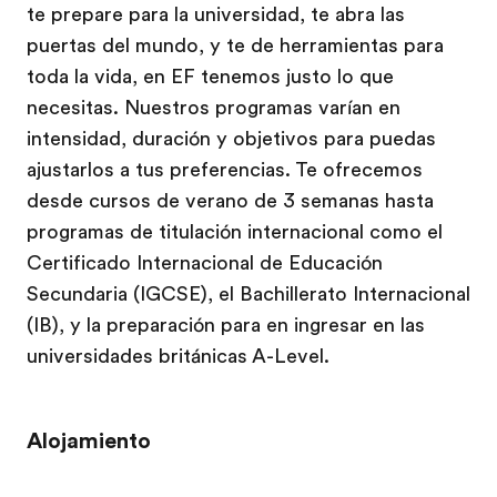
te prepare para la universidad, te abra las
puertas del mundo, y te de herramientas para
toda la vida, en EF tenemos justo lo que
necesitas. Nuestros programas varían en
intensidad, duración y objetivos para puedas
ajustarlos a tus preferencias. Te ofrecemos
desde cursos de verano de 3 semanas hasta
programas de titulación internacional como el
Certificado Internacional de Educación
Secundaria (IGCSE), el Bachillerato Internacional
(IB), y la preparación para en ingresar en las
universidades británicas A-Level.
Alojamiento