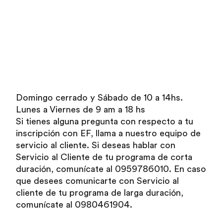
Domingo cerrado y Sábado de 10 a 14hs.
Lunes a Viernes de 9 am a 18 hs
Si tienes alguna pregunta con respecto a tu
inscripción con EF, llama a nuestro equipo de
servicio al cliente. Si deseas hablar con
Servicio al Cliente de tu programa de corta
duración, comunícate al 0959786010. En caso
que desees comunicarte con Servicio al
cliente de tu programa de larga duración,
comunícate al 0980461904.