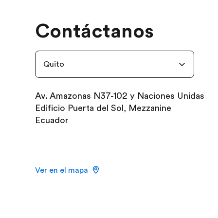
Contáctanos
Quito
Av. Amazonas N37-102 y Naciones Unidas
Edificio Puerta del Sol, Mezzanine
Ecuador
Ver en el mapa