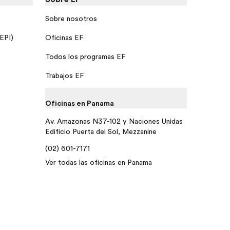
Sobre nosotros
 EPI)
Oficinas EF
Todos los programas EF
Trabajos EF
Oficinas en Panama
Av. Amazonas N37-102 y Naciones Unidas
Edificio Puerta del Sol, Mezzanine
(02) 601-7171
Ver todas las oficinas en Panama