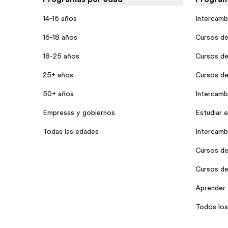
14-16 años
Intercamb
16-18 años
Cursos de
18-25 años
Cursos de
25+ años
Cursos de 
50+ años
Intercamb
Empresas y gobiernos
Estudiar e
Todas las edades
Intercamb
Cursos de 
Cursos de
Aprender 
Todos los