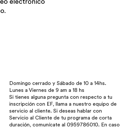
reo electrónico
o.
Domingo cerrado y Sábado de 10 a 14hs.
Lunes a Viernes de 9 am a 18 hs
Si tienes alguna pregunta con respecto a tu
inscripción con EF, llama a nuestro equipo de
servicio al cliente. Si deseas hablar con
Servicio al Cliente de tu programa de corta
duración, comunícate al 0959786010. En caso