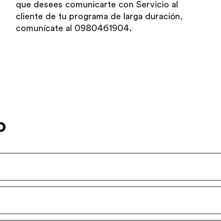
que desees comunicarte con Servicio al
cliente de tu programa de larga duración,
comunícate al 0980461904.
o