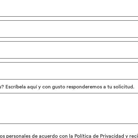
 Escríbela aquí y con gusto responderemos a tu solicitud.
atos personales de acuerdo con la
Política de Privacidad
y reci