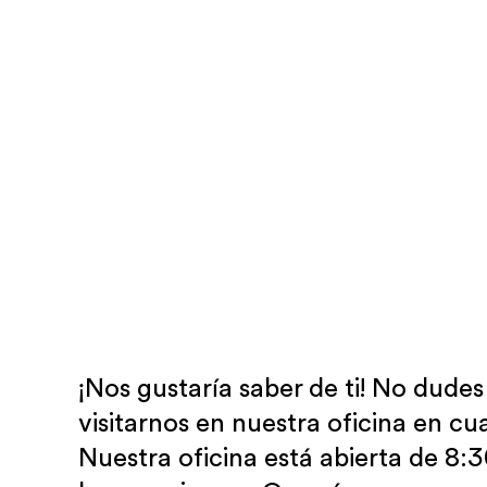
¡Nos gustaría saber de ti! No dudes
visitarnos en nuestra oficina en c
Nuestra oficina está abierta de 8: