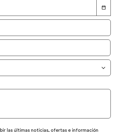
bir las últimas noticias, ofertas e información