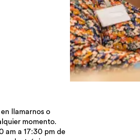
 en llamarnos o
ualquier momento.
30 am a 17:30 pm de