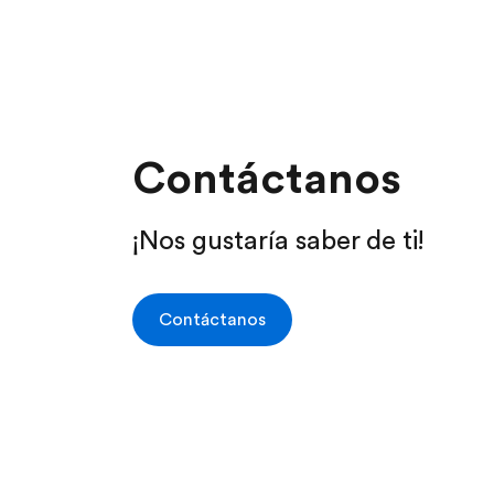
Contáctanos
¡Nos gustaría saber de ti!
Contáctanos