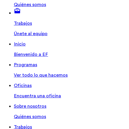
Quiénes somos
Trabajos
Únete al equipo
Inicio
Bienvenido a EF
Programas
Ver todo lo que hacemos
Oficinas
Encuentra una oficina
Sobre nosotros
Quiénes somos
Trabajos