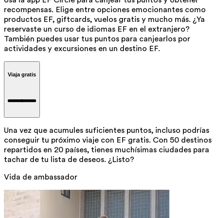
recompensas. Elige entre opciones emocionantes como
productos EF, giftcards, vuelos gratis y mucho más. ¿Ya
reservaste un curso de idiomas EF en el extranjero?
También puedes usar tus puntos para canjearlos por
actividades y excursiones en un destino EF.
Viaja gratis
Una vez que acumules suficientes puntos, incluso podrías
conseguir tu próximo viaje con EF gratis. Con 50 destinos
repartidos en 20 países, tienes muchísimas ciudades para
tachar de tu lista de deseos. ¿Listo?
Vida de ambassador