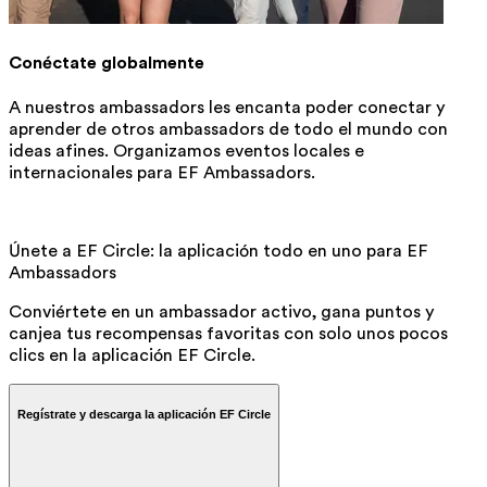
Conéctate globalmente
A nuestros ambassadors les encanta poder conectar y
aprender de otros ambassadors de todo el mundo con
ideas afines. Organizamos eventos locales e
internacionales para EF Ambassadors.
Únete a EF Circle: la aplicación todo en uno para EF
Ambassadors
Conviértete en un ambassador activo, gana puntos y
canjea tus recompensas favoritas con solo unos pocos
clics en la aplicación EF Circle.
Regístrate y descarga la aplicación EF Circle