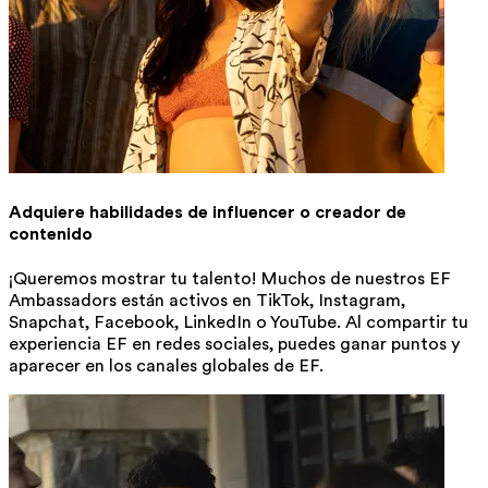
Adquiere habilidades de influencer o creador de
contenido
¡Queremos mostrar tu talento! Muchos de nuestros EF
Ambassadors están activos en TikTok, Instagram,
Snapchat, Facebook, LinkedIn o YouTube. Al compartir tu
experiencia EF en redes sociales, puedes ganar puntos y
aparecer en los canales globales de EF.