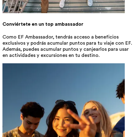
Conviértete en un top ambassador
Como EF Ambassador, tendrás acceso a beneficios
exclusivos y podrás acumular puntos para tu viaje con EF.
Además, puedes acumular puntos y canjearlos para usar
en actividades y excursiones en tu destino.