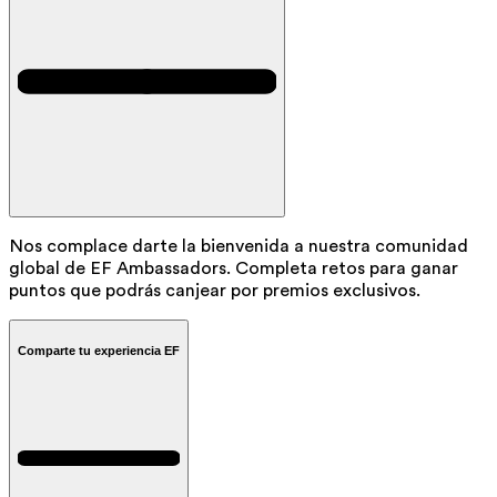
Nos complace darte la bienvenida a nuestra comunidad
global de EF Ambassadors. Completa retos para ganar
puntos que podrás canjear por premios exclusivos.
Comparte tu experiencia EF