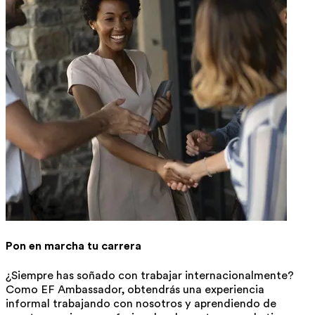
Pon en marcha tu carrera
¿Siempre has soñado con trabajar internacionalmente?
Como EF Ambassador, obtendrás una experiencia
informal trabajando con nosotros y aprendiendo de