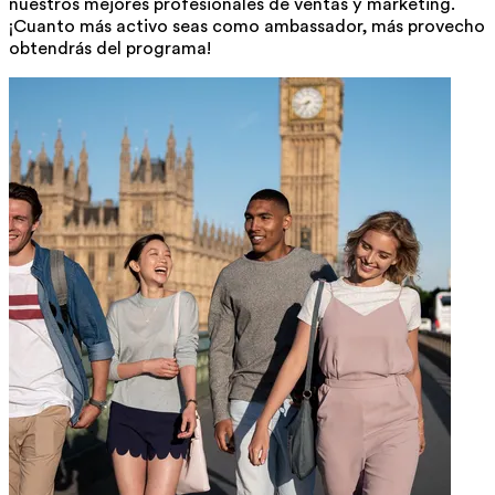
nuestros mejores profesionales de ventas y marketing.
¡Cuanto más activo seas como ambassador, más provecho
obtendrás del programa!