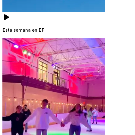
Esta semana en EF