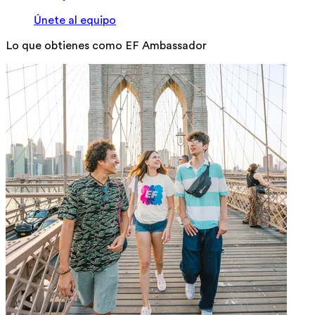
Únete al equipo
Lo que obtienes como EF Ambassador