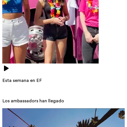
Esta semana en EF
Los ambassadors han llegado