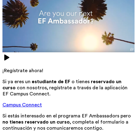
¡Regístrate ahora!
Si ya eres un
estudiante de EF
o tienes
reservado un
curso
con nosotros, regístrate a través de la aplicación
EF Campus Connect.
Campus Connect
Si estás interesado en el programa EF Ambassadors pero
no tienes reservado un curso
, completa el formulario a
continuación y nos comunicaremos contigo.