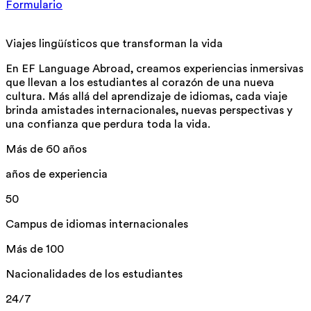
Formulario
Viajes lingüísticos que transforman la vida
En EF Language Abroad, creamos experiencias inmersivas
que llevan a los estudiantes al corazón de una nueva
cultura. Más allá del aprendizaje de idiomas, cada viaje
brinda amistades internacionales, nuevas perspectivas y
una confianza que perdura toda la vida.
Más de 60 años
años de experiencia
50
Campus de idiomas internacionales
Más de 100
Nacionalidades de los estudiantes
24/7