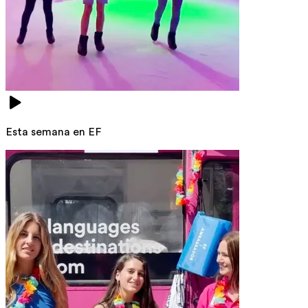
Esta semana en EF