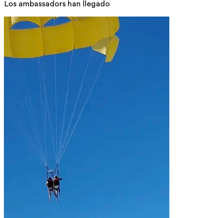
Los ambassadors han llegado