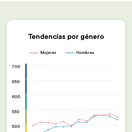
Tendencias por género
Mujeres
Hombres
700
650
600
550
500