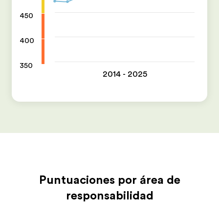
450
400
350
2014 - 2025
Puntuaciones por área de
responsabilidad