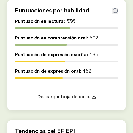
Puntuaciones por habilidad
Puntuación en lectura:
536
Puntuación en comprensión oral:
502
Puntuación de expresión escrita:
486
Puntuación de expresión oral:
462
Descargar hoja de datos
Tendencias del EF EPI