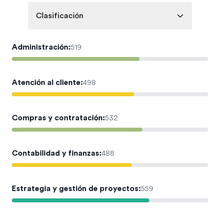
Clasificación
Administración
:
519
Atención al cliente
:
498
Compras y contratación
:
532
Contabilidad y finanzas
:
488
Estrategia y gestión de proyectos
:
559