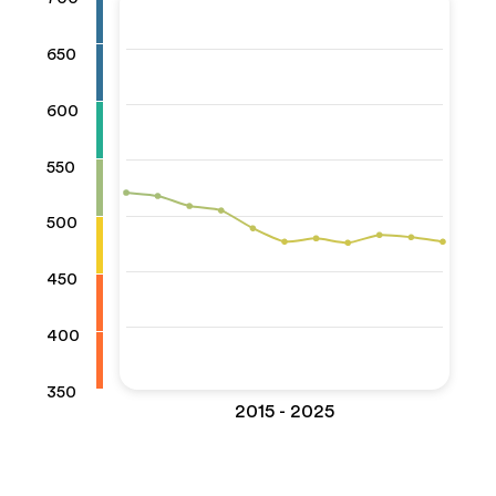
650
600
550
500
450
400
350
2015 - 2025