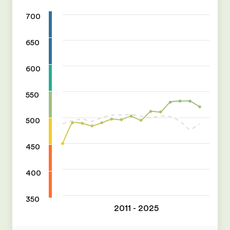
700
650
600
550
500
450
400
350
2011 - 2025