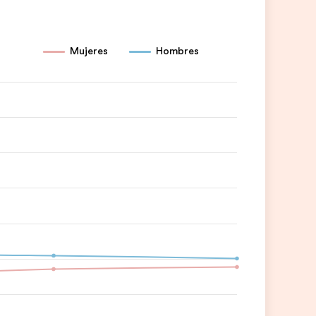
Mujeres
Hombres