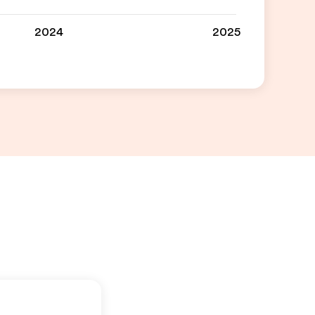
2024
2025