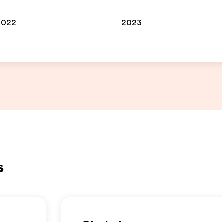
2022
2023
s