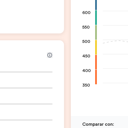
600
550
500
450
400
350
Comparar con
: