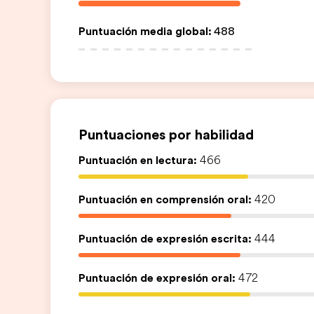
Puntuación media global
:
488
Puntuaciones por habilidad
Puntuación en lectura:
466
Puntuación en comprensión oral:
420
Puntuación de expresión escrita:
444
Puntuación de expresión oral:
472