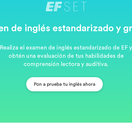
n de inglés estandarizado y gr
Realiza el examen de inglés estandarizado de EF 
obtén una evaluación de tus habilidades de
comprensión lectora y auditiva.
Pon a prueba tu inglés ahora