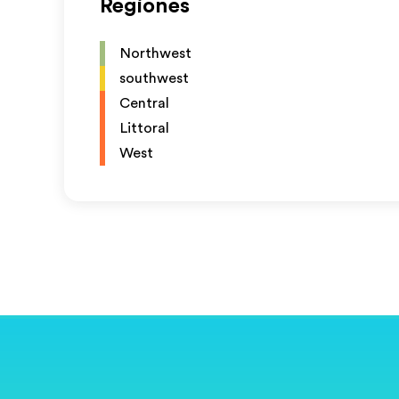
Regiones
Northwest
southwest
Central
Littoral
West