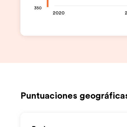
350
2020
Puntuaciones geográfica