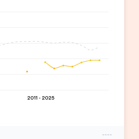
2011 - 2025