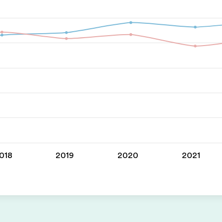
018
2019
2020
2021