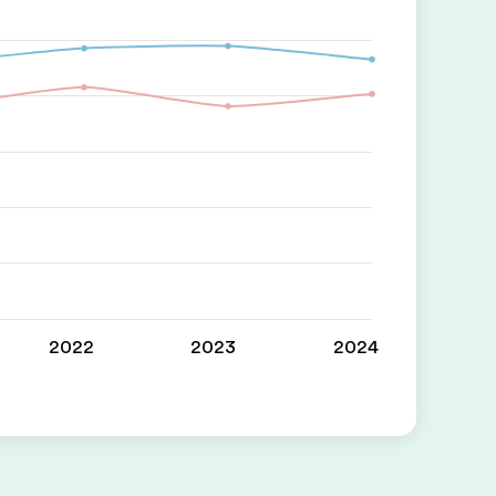
2022
2023
2024