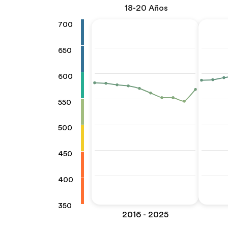
18-20 Años
700
650
600
550
500
450
400
350
2016 - 2025