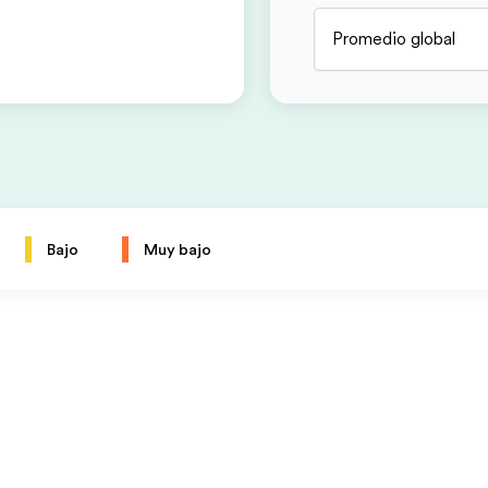
Promedio global
Bajo
Muy bajo