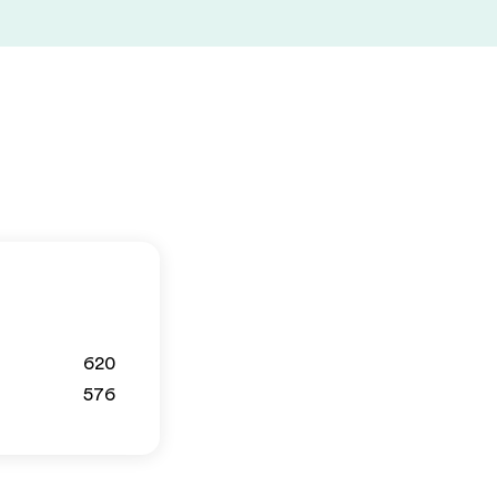
620
576