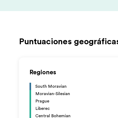
Puntuaciones geográfica
Regiones
South Moravian
Moravian-Silesian
Prague
Liberec
Central Bohemian