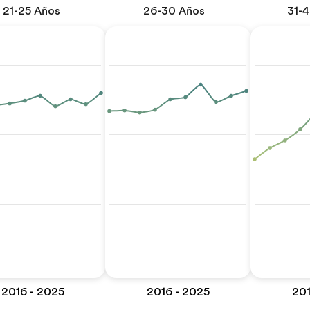
21-25 Años
26-30 Años
31-
2016 - 2025
2016 - 2025
201