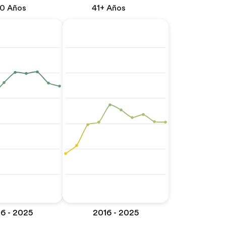
40 Años
41+ Años
6 - 2025
2016 - 2025