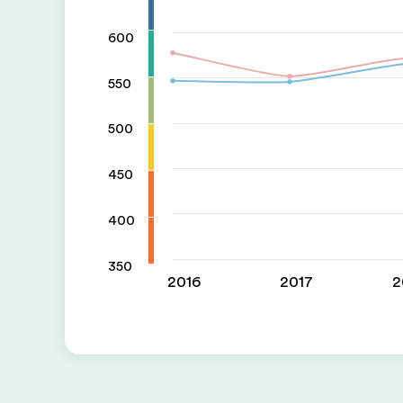
600
550
500
450
400
350
2016
2017
2