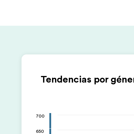
Tendencias por géne
700
650