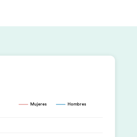
Mujeres
Hombres