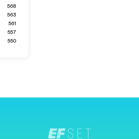
568
563
561
557
550