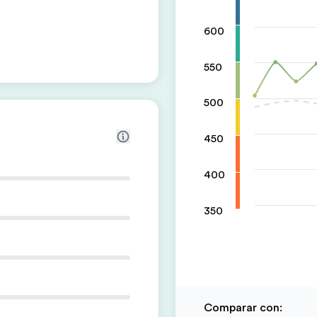
600
550
500
450
400
350
Comparar con
: