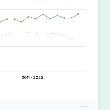
2011 - 2025