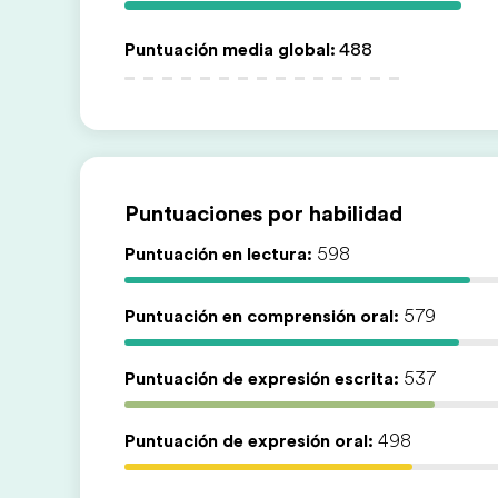
Puntuación media global
:
488
Puntuaciones por habilidad
Puntuación en lectura:
598
Puntuación en comprensión oral:
579
Puntuación de expresión escrita:
537
Puntuación de expresión oral:
498