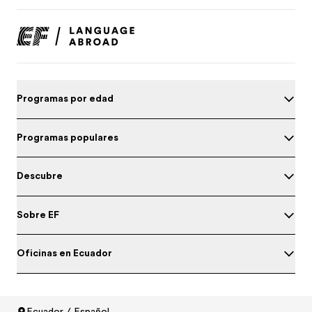
Programas por edad
Programas populares
Descubre
Sobre EF
Oficinas en Ecuador
Ecuador / Español