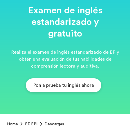
Examen de inglés
estandarizado y
gratuito
Realiza el examen de inglés estandarizado de EF y
obtén una evaluación de tus habilidades de
comprensión lectora y auditiva.
Pon a prueba tu inglés ahora
EF
Home
EF EPI
Descargas
Footer