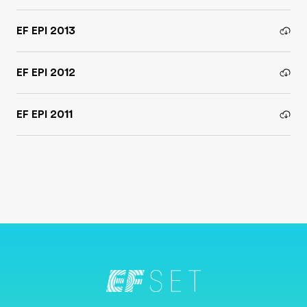
EF EPI 2013
EF EPI 2012
EF EPI 2011