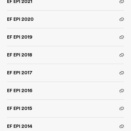
EF EPI 2021
EF EPI 2020
EF EPI 2019
EF EPI 2018
EF EPI 2017
EF EPI 2016
EF EPI 2015
EF EPI 2014