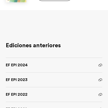
Ediciones anteriores
EF EPI 2024
EF EPI 2023
EF EPI 2022