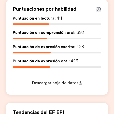
Puntuaciones por habilidad
Puntuación en lectura:
411
Puntuación en comprensión oral:
392
Puntuación de expresión escrita:
428
Puntuación de expresión oral:
423
Descargar hoja de datos
Tendencias del EF EPI