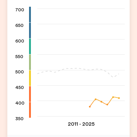
700
650
600
550
500
450
400
350
2011 - 2025