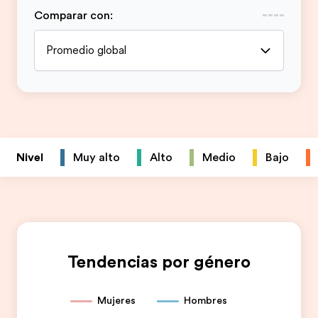
Comparar con
:
Promedio global
Nivel
Muy alto
Alto
Medio
Bajo
Tendencias por género
Mujeres
Hombres