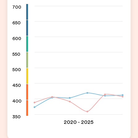
700
650
600
550
500
450
400
350
2020 - 2025