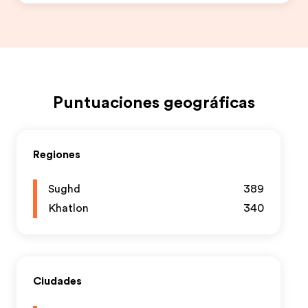
Puntuaciones geográficas
Regiones
Sughd
389
Khatlon
340
Ciudades