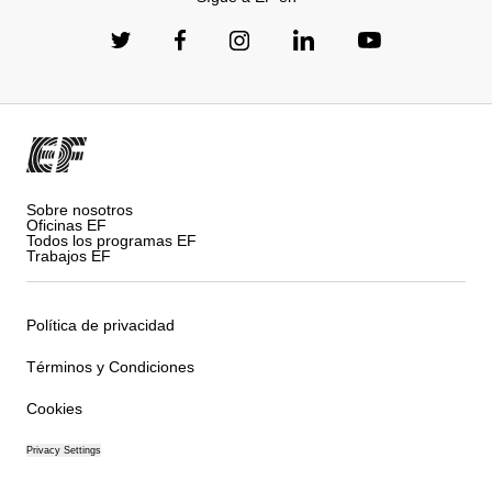
Sobre nosotros
Oficinas EF
Todos los programas EF
Trabajos EF
Política de privacidad
Términos y Condiciones
Cookies
Privacy Settings