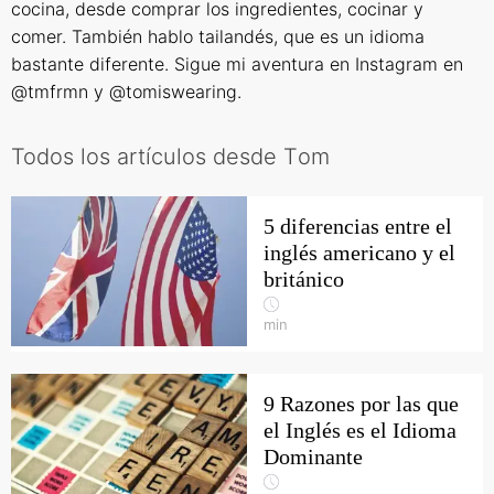
cocina, desde comprar los ingredientes, cocinar y
comer. También hablo tailandés, que es un idioma
bastante diferente. Sigue mi aventura en Instagram en
@tmfrmn y @tomiswearing.
Todos los artículos desde Тom
5 diferencias entre el
inglés americano y el
británico
min
9 Razones por las que
el Inglés es el Idioma
Dominante