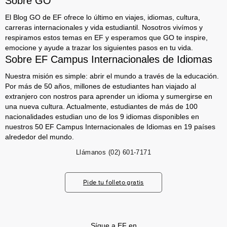
Sobre GO
El Blog GO de EF ofrece lo último en viajes, idiomas, cultura,
carreras internacionales y vida estudiantil. Nosotros vivímos y
respiramos estos temas en EF y esperamos que GO te inspire,
emocione y ayude a trazar los siguientes pasos en tu vida.
Sobre EF Campus Internacionales de Idiomas
Nuestra misión es simple: abrir el mundo a través de la educación.
Por más de 50 años, millones de estudiantes han viajado al
extranjero con nostros para aprender un idioma y sumergirse en
una nueva cultura. Actualmente, estudiantes de más de 100
nacionalidades estudian uno de los 9 idiomas disponibles en
nuestros 50 EF Campus Internacionales de Idiomas en 19 países
alrededor del mundo.
Llámanos
(02) 601-7171
Pide tu folleto gratis
Sígue a EF en