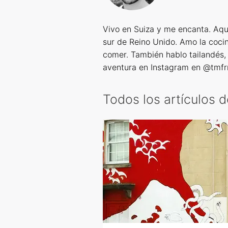
Vivo en Suiza y me encanta. Aquí
sur de Reino Unido. Amo la cocin
comer. También hablo tailandés,
aventura en Instagram en @tmf
Todos los artículos