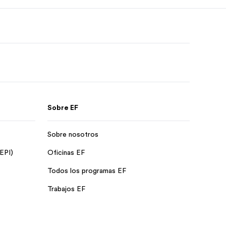
Sobre EF
Sobre nosotros
 EPI)
Oficinas EF
Todos los programas EF
Trabajos EF