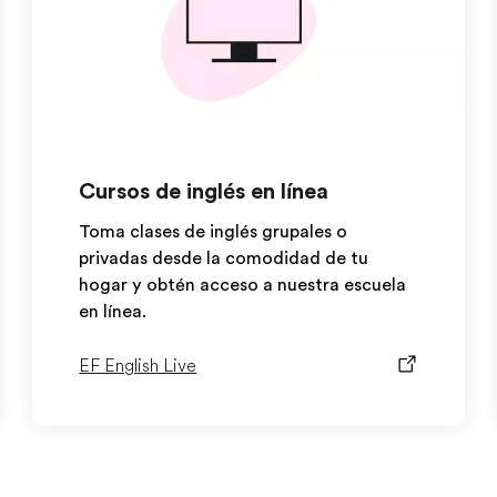
Cursos de inglés en línea
Toma clases de inglés grupales o
privadas desde la comodidad de tu
hogar y obtén acceso a nuestra escuela
en línea.
EF English Live