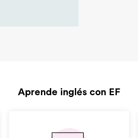
Aprende inglés con EF