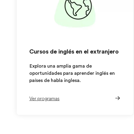
Cursos de inglés en el extranjero
Explora una amplia gama de
oportunidades para aprender inglés en
países de habla inglesa.
Ver programas