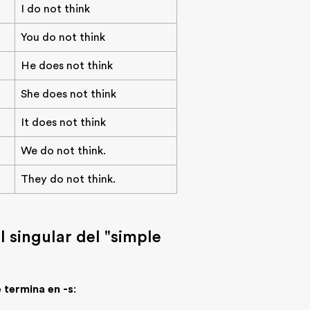
I do not think
You do not think
He does not think
She does not think
It does not think
We do not think.
They do not think.
l singular del "simple
 termina en -s
: