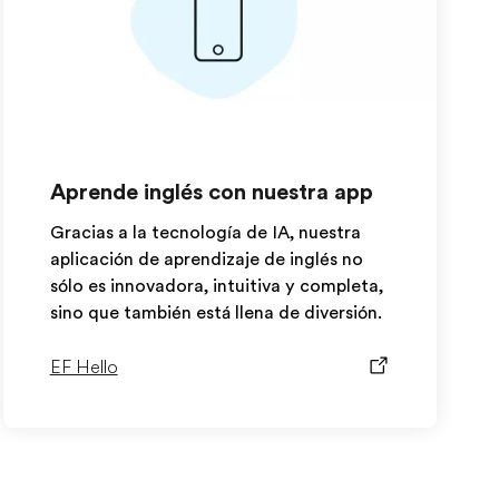
Aprende inglés con nuestra app
Gracias a la tecnología de IA, nuestra
aplicación de aprendizaje de inglés no
sólo es innovadora, intuitiva y completa,
sino que también está llena de diversión.
EF Hello