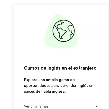
Cursos de inglés en el extranjero
Explora una amplia gama de
oportunidades para aprender inglés en
países de habla inglesa.
Ver programas