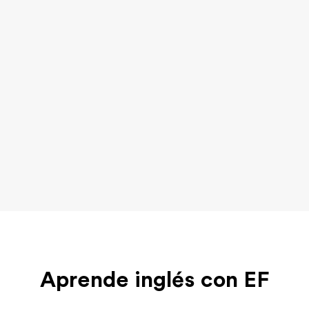
Aprende inglés con EF