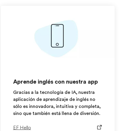
Aprende inglés con nuestra app
Gracias a la tecnología de IA, nuestra
aplicación de aprendizaje de inglés no
sólo es innovadora, intuitiva y completa,
sino que también está llena de diversión.
EF Hello