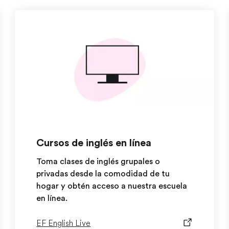
Cursos de inglés en línea
Toma clases de inglés grupales o
privadas desde la comodidad de tu
hogar y obtén acceso a nuestra escuela
en línea.
EF English Live