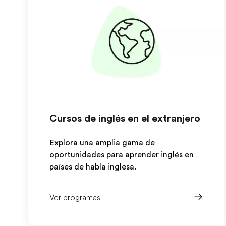
Cursos de inglés en el extranjero
Explora una amplia gama de
oportunidades para aprender inglés en
países de habla inglesa.
Ver programas