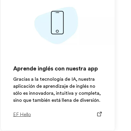
Aprende inglés con nuestra app
Gracias a la tecnología de IA, nuestra
aplicación de aprendizaje de inglés no
sólo es innovadora, intuitiva y completa,
sino que también está llena de diversión.
EF Hello