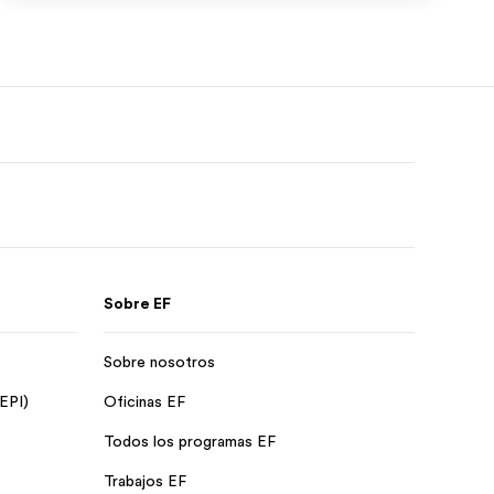
Sobre EF
Sobre nosotros
 EPI)
Oficinas EF
Todos los programas EF
Trabajos EF