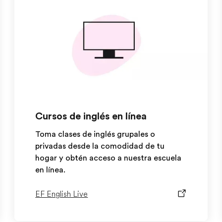
Cursos de inglés en línea
Toma clases de inglés grupales o
privadas desde la comodidad de tu
hogar y obtén acceso a nuestra escuela
en línea.
EF English Live