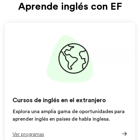
Aprende inglés con EF
Cursos de inglés en el extranjero
Explora una amplia gama de oportunidades para
aprender inglés en países de habla inglesa.
Ver programas