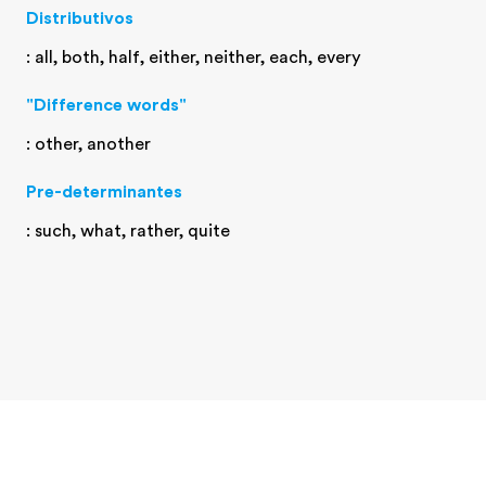
Distributivos
: all, both, half, either, neither, each, every
"Difference words"
: other, another
Pre-determinantes
: such, what, rather, quite