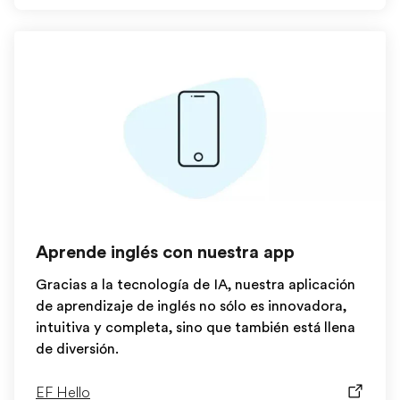
Aprende inglés con nuestra app
Gracias a la tecnología de IA, nuestra aplicación
de aprendizaje de inglés no sólo es innovadora,
intuitiva y completa, sino que también está llena
de diversión.
EF Hello