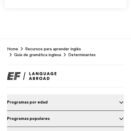
EF
Home
Recursos para aprender inglés
Footer
Guía de gramática inglesa
Determinantes
Programas por edad
Programas populares