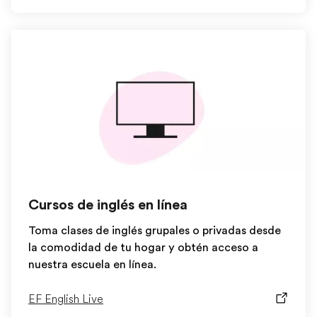
Cursos de inglés en línea
Toma clases de inglés grupales o privadas desde
la comodidad de tu hogar y obtén acceso a
nuestra escuela en línea.
EF English Live