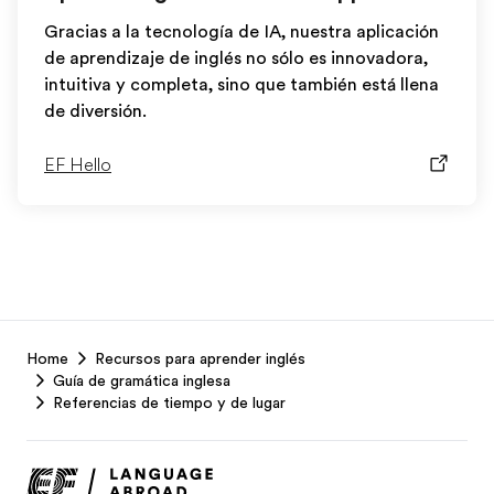
Gracias a la tecnología de IA, nuestra aplicación
de aprendizaje de inglés no sólo es innovadora,
intuitiva y completa, sino que también está llena
de diversión.
EF Hello
EF
Home
Recursos para aprender inglés
Footer
Guía de gramática inglesa
Referencias de tiempo y de lugar