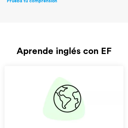
Prueba tu comprensión
Aprende inglés con EF