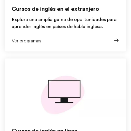
Cursos de inglés en el extranjero
Explora una amplia gama de oportunidades para
aprender inglés en países de habla inglesa.
Ver programas
Cursos de inglés en línea