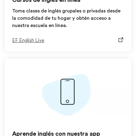
Toma clases de inglés grupales o privadas desde
la comodidad de tu hogar y obtén acceso a
nuestra escuela en línea.
EF English Live
Aprende inglés con nuestra app