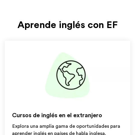
Aprende inglés con EF
Cursos de inglés en el extranjero
Explora una amplia gama de oportunidades para
aprender inglés en países de habla inglesa.