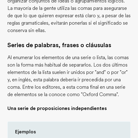
organizar conjuntos de ideas o agrupamientos lógicos.
La mayoría de la gente utiliza las comas para asegurarse
de que lo que quieren expresar está claro y, a pesar de las
reglas gramaticales, evitarán ponerlas si el significado se
conserva sin ellas.
Series de palabras, frases o cláusulas
Al enumerar los elementos de una serie o lista, las comas
son la forma más habitual de separarlos. Los dos últimos
elementos de la lista suelen ir unidos por "and" o por "or"
y, en inglés, esta palabra debería ir precedida por una
coma. Entre los editores, a esta coma final en una serie
de elementos se la conoce como "Oxford Comma".
Una serie de proposiciones independientes
Ejemplos