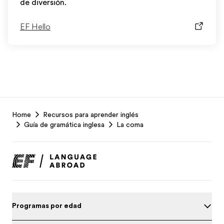
de diversión.
EF Hello
EF
Home
Recursos para aprender inglés
Footer
Guía de gramática inglesa
La coma
Programas por edad