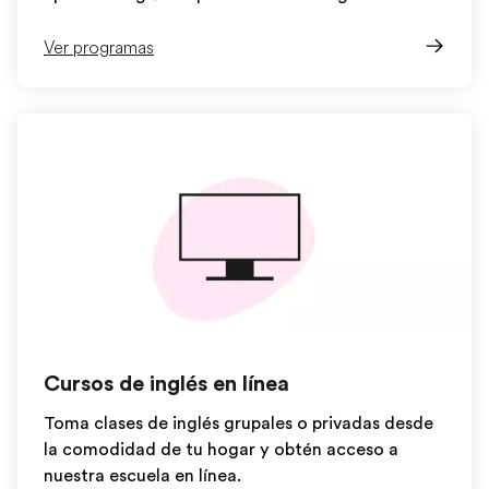
Ver programas
Cursos de inglés en línea
Toma clases de inglés grupales o privadas desde
la comodidad de tu hogar y obtén acceso a
nuestra escuela en línea.