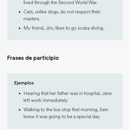
lived through the Second World War.
Cats, unlike dogs, do not respect their
masters.
My friend, Jim, likes to go scuba diving.
Frases de participio
Ejemplos
Hearing that her father was in hospital, Jane
left work immediately.
Walking to the bus stop that morning, Sam
knew it was going to be a special day.