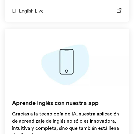
EF English Live
Aprende inglés con nuestra app
Gracias a la tecnología de IA, nuestra aplicación
de aprendizaje de inglés no sólo es innovadora,
intuitiva y completa, sino que también está llena