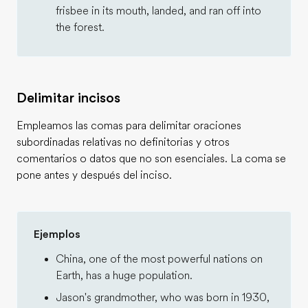
frisbee in its mouth, landed, and ran off into
the forest.
Delimitar incisos
Empleamos las comas para delimitar oraciones
subordinadas relativas no definitorias y otros
comentarios o datos que no son esenciales. La coma se
pone antes y después del inciso.
Ejemplos
China, one of the most powerful nations on
Earth, has a huge population.
Jason's grandmother, who was born in 1930,