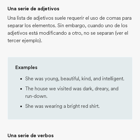
Una serie de adjetivos
Una lista de adjetivos suele requerir el uso de comas para
separar los elementos. Sin embargo, cuando uno de los
adjetivos está modificando a otro, no se separan (ver el
tercer ejemplo).
Examples
She was young, beautiful, kind, and intelligent.
The house we visited was dark, dreary, and
run-down.
She was wearing a bright red shirt.
Una serie de verbos