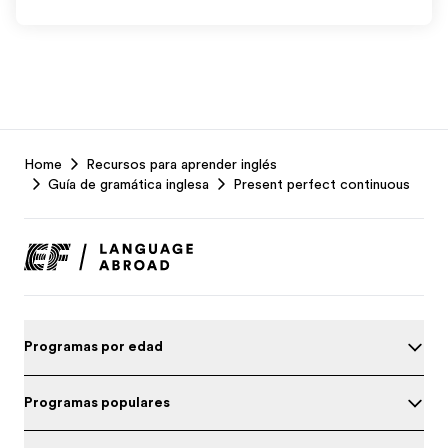
EF
Home
Recursos para aprender inglés
Footer
Guía de gramática inglesa
Present perfect continuous
Programas por edad
Programas populares