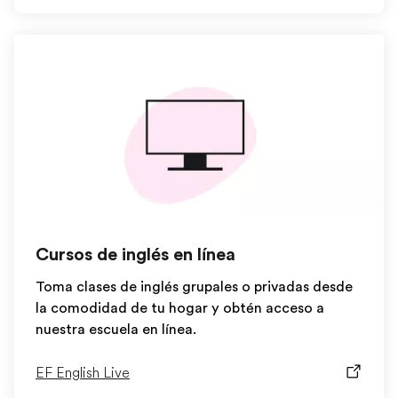
Cursos de inglés en línea
Toma clases de inglés grupales o privadas desde
la comodidad de tu hogar y obtén acceso a
nuestra escuela en línea.
EF English Live