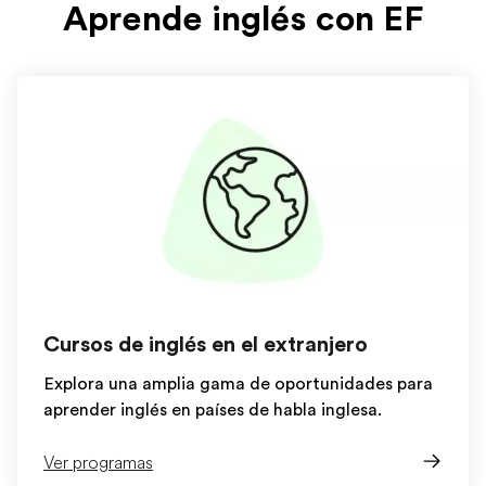
Aprende inglés con EF
Cursos de inglés en el extranjero
Explora una amplia gama de oportunidades para
aprender inglés en países de habla inglesa.
Ver programas