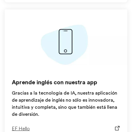
Aprende inglés con nuestra app
Gracias a la tecnología de IA, nuestra aplicación
de aprendizaje de inglés no sólo es innovadora,
intuitiva y completa, sino que también está llena
de diversión.
EF Hello