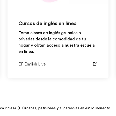
Cursos de inglés en línea
Toma clases de inglés grupales o
privadas desde la comodidad de tu
hogar y obtén acceso a nuestra escuela
en línea.
EF English Live
ca inglesa
Órdenes, peticiones y sugerencias en estilo indirecto