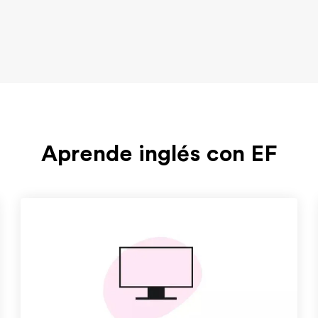
Aprende inglés con EF