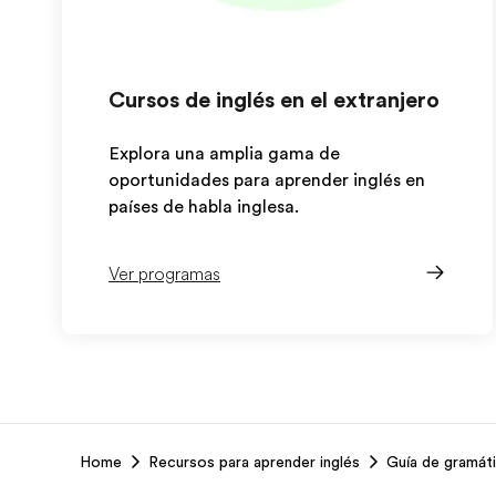
Cursos de inglés en el extranjero
Explora una amplia gama de
oportunidades para aprender inglés en
países de habla inglesa.
Ver programas
EF
Home
Recursos para aprender inglés
Guía de gramáti
Footer