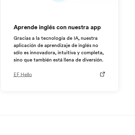
Aprende inglés con nuestra app
Gracias a la tecnología de IA, nuestra
aplicación de aprendizaje de inglés no
sólo es innovadora, intuitiva y completa,
sino que también está llena de diversión.
EF Hello