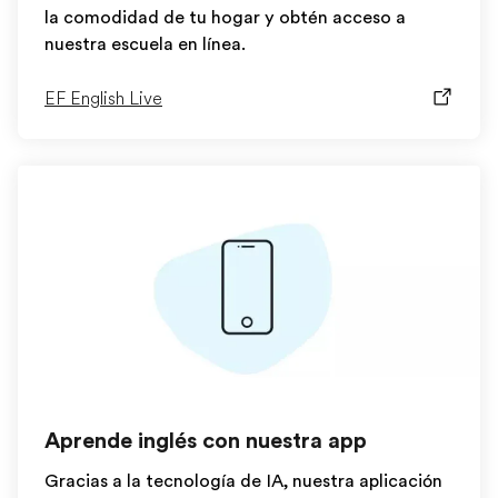
la comodidad de tu hogar y obtén acceso a
nuestra escuela en línea.
EF English Live
Aprende inglés con nuestra app
Gracias a la tecnología de IA, nuestra aplicación