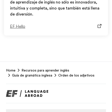
de aprendizaje de inglés no sólo es innovadora,
intuitiva y completa, sino que también está llena
de diversión.
EF Hello
EF
Home
Recursos para aprender inglés
Footer
Guía de gramática inglesa
Orden de los adjetivos