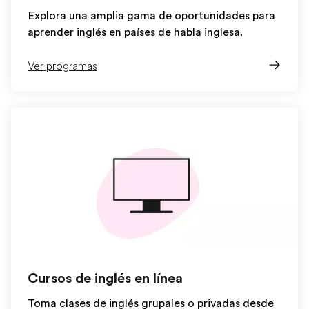
Explora una amplia gama de oportunidades para
aprender inglés en países de habla inglesa.
Ver programas
Cursos de inglés en línea
Toma clases de inglés grupales o privadas desde