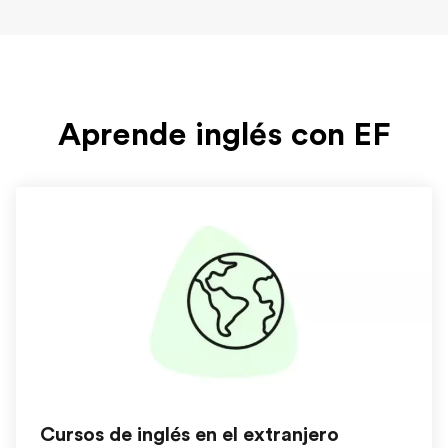
Aprende inglés con EF
Cursos de inglés en el extranjero