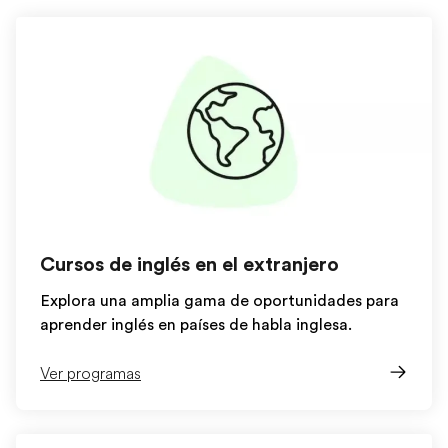
Cursos de inglés en el extranjero
Explora una amplia gama de oportunidades para
aprender inglés en países de habla inglesa.
Ver programas