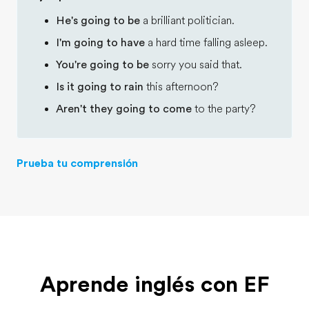
He's going to be
a brilliant politician.
I'm going to have
a hard time falling asleep.
You're going to be
sorry you said that.
Is it going to rain
this afternoon?
Aren't they going to come
to the party?
Prueba tu comprensión
Aprende inglés con EF