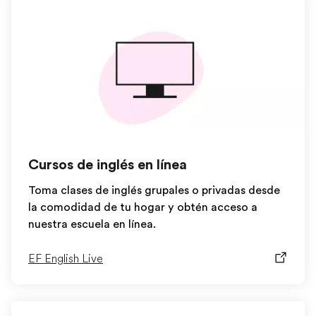
Cursos de inglés en línea
Toma clases de inglés grupales o privadas desde
la comodidad de tu hogar y obtén acceso a
nuestra escuela en línea.
EF English Live