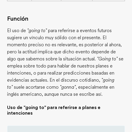
Función
El uso de
"going to"
para referirse a eventos futuros
sugiere un vínculo muy sólido con el presente. El
momento preciso no es relevante, es posterior al ahora,
pero la actitud implica que dicho evento depende de
algo que sabemos sobre la situación actual.
"Going to"
se
emplea sobre todo para hablar de nuestros planes e
intenciones, o para realizar predicciones basadas en
evidencias actuales. En el discurso cotidiano,
"going
to"
suele acortarse como
"gonna"
, especialmente en
inglés americano, aunque nunca se escribe así.
Uso de "going to" para referirse a planes e
intenciones