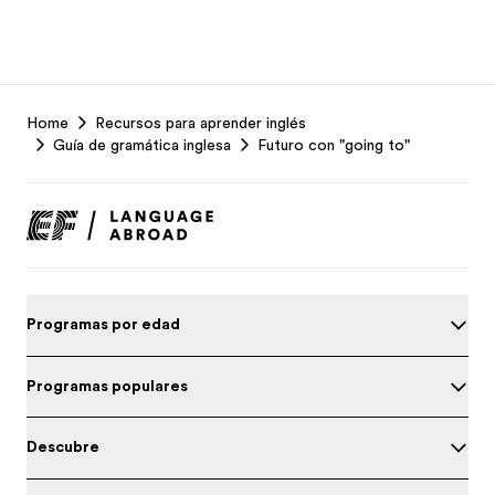
EF
Home
Recursos para aprender inglés
Footer
Guía de gramática inglesa
Futuro con "going to"
Programas por edad
Programas populares
Descubre