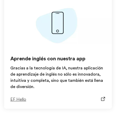
Aprende inglés con nuestra app
Gracias a la tecnología de IA, nuestra aplicación
de aprendizaje de inglés no sólo es innovadora,
intuitiva y completa, sino que también está llena
de diversión.
EF Hello