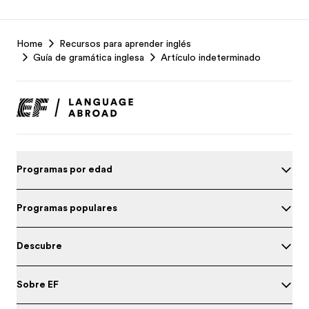
EF
Home
Recursos para aprender inglés
Footer
Guía de gramática inglesa
Artículo indeterminado
Programas por edad
Programas populares
Descubre
Sobre EF