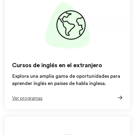
Cursos de inglés en el extranjero
Explora una amplia gama de oportunidades para
aprender inglés en países de habla inglesa.
Ver programas