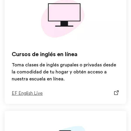
Cursos de inglés en línea
Toma clases de inglés grupales o privadas desde
la comodidad de tu hogar y obtén acceso a
nuestra escuela en línea.
EF English Live