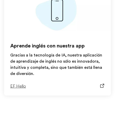
Aprende inglés con nuestra app
Gracias a la tecnología de IA, nuestra aplicación
de aprendizaje de inglés no sólo es innovadora,
intuitiva y completa, sino que también está llena
de diversión.
EF Hello