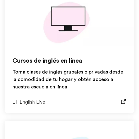
Cursos de inglés en línea
Toma clases de inglés grupales o privadas desde
la comodidad de tu hogar y obtén acceso a
nuestra escuela en línea.
EF English Live