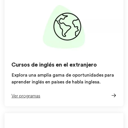
Cursos de inglés en el extranjero
Explora una amplia gama de oportunidades para
aprender inglés en países de habla inglesa.
Ver programas