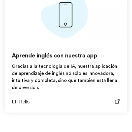
Aprende inglés con nuestra app
Gracias a la tecnología de IA, nuestra aplicación
de aprendizaje de inglés no sólo es innovadora,
intuitiva y completa, sino que también está llena
de diversión.
EF Hello