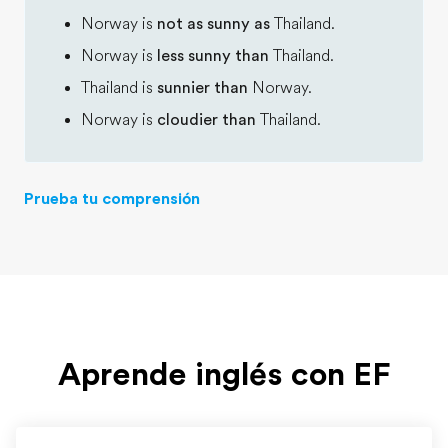
Norway is
not as sunny as
Thailand.
Norway is
less sunny than
Thailand.
Thailand is
sunnier than
Norway.
Norway is
cloudier than
Thailand.
Prueba tu comprensión
Aprende inglés con EF