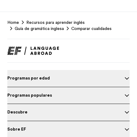
EF
Home
Recursos para aprender inglés
Footer
Guía de gramática inglesa
Comparar cualidades
Programas por edad
Programas populares
Descubre
Sobre EF