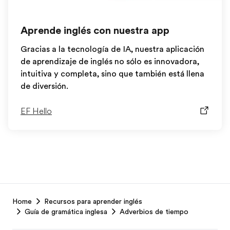
Aprende inglés con nuestra app
Gracias a la tecnología de IA, nuestra aplicación
de aprendizaje de inglés no sólo es innovadora,
intuitiva y completa, sino que también está llena
de diversión.
EF Hello
EF
Home
Recursos para aprender inglés
Footer
Guía de gramática inglesa
Adverbios de tiempo