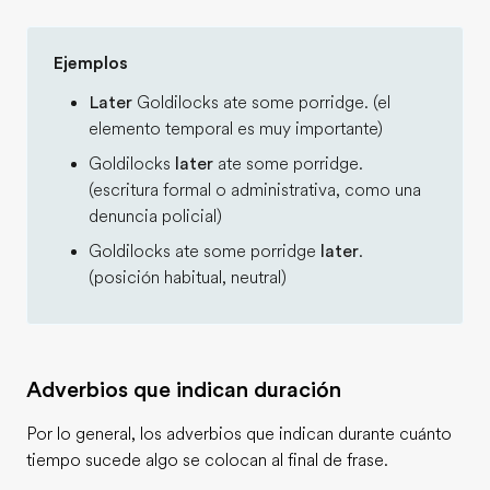
Ejemplos
Later
Goldilocks ate some porridge. (el
elemento temporal es muy importante)
Goldilocks
later
ate some porridge.
(escritura formal o administrativa, como una
denuncia policial)
Goldilocks ate some porridge
later
.
(posición habitual, neutral)
Adverbios que indican duración
Por lo general, los adverbios que indican durante cuánto
tiempo sucede algo se colocan al final de frase.