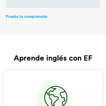
Prueba tu comprensión
Aprende inglés con EF