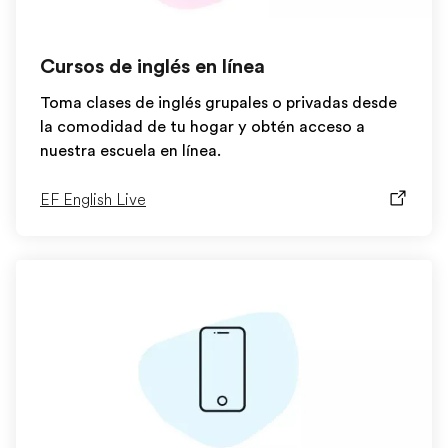
Cursos de inglés en línea
Toma clases de inglés grupales o privadas desde
la comodidad de tu hogar y obtén acceso a
nuestra escuela en línea.
EF English Live