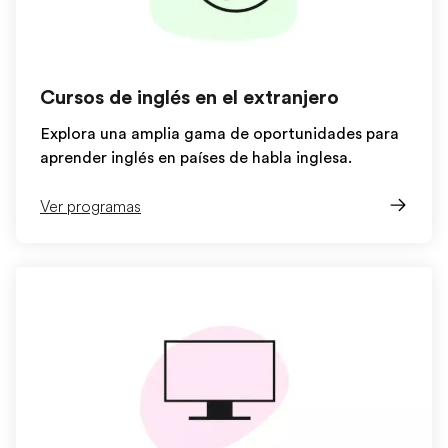
Cursos de inglés en el extranjero
Explora una amplia gama de oportunidades para
aprender inglés en países de habla inglesa.
Ver programas