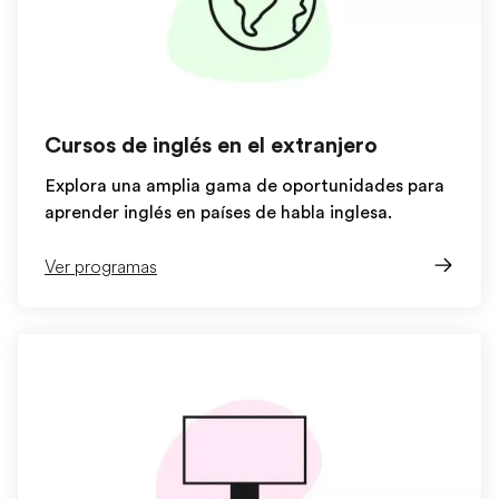
Cursos de inglés en el extranjero
Explora una amplia gama de oportunidades para
aprender inglés en países de habla inglesa.
Ver programas