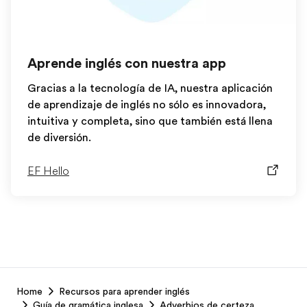
Aprende inglés con nuestra app
Gracias a la tecnología de IA, nuestra aplicación
de aprendizaje de inglés no sólo es innovadora,
intuitiva y completa, sino que también está llena
de diversión.
EF Hello
EF
Home
Recursos para aprender inglés
Footer
Guía de gramática inglesa
Adverbios de certeza