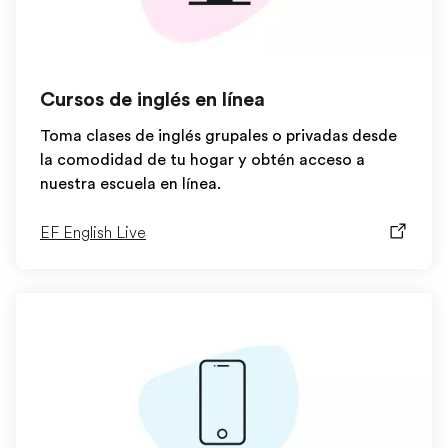
Cursos de inglés en línea
Toma clases de inglés grupales o privadas desde
la comodidad de tu hogar y obtén acceso a
nuestra escuela en línea.
EF English Live