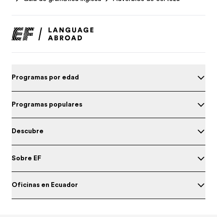
Programas por edad
Programas populares
Descubre
Sobre EF
Oficinas en Ecuador
Prueba tu nivel de inglés