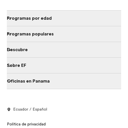
Programas por edad
Programas populares
Descubre
Sobre EF
Oficinas en Panama
Ecuador / Español
Política de privacidad