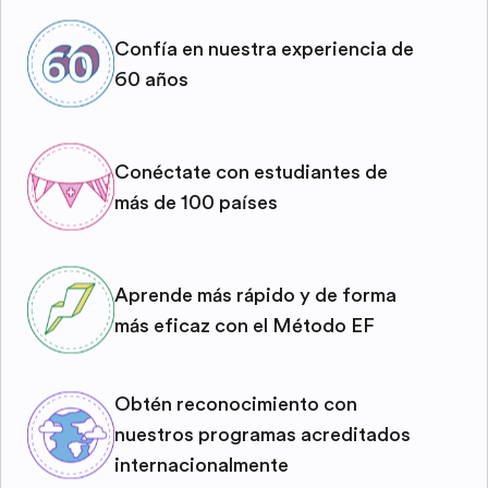
Confía en nuestra experiencia de
60 años
Conéctate con estudiantes de
más de 100 países
Aprende más rápido y de forma
más eficaz con el Método EF
Obtén reconocimiento con
nuestros programas acreditados
internacionalmente