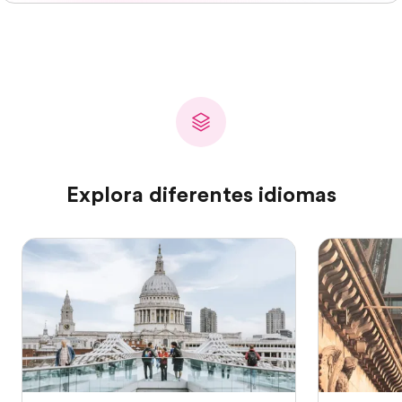
Explora diferentes idiomas