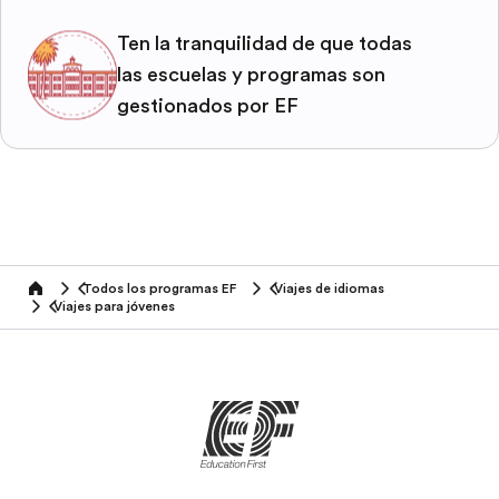
Ten la tranquilidad de que todas
las escuelas y programas son
gestionados por EF
Todos los programas EF
Viajes de idiomas
home
Viajes para jóvenes