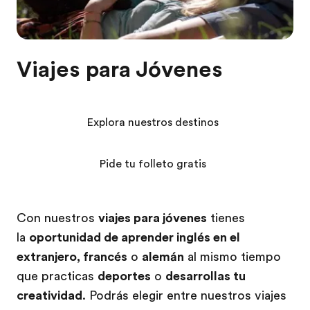
Viajes para Jóvenes
Explora nuestros destinos
Pide tu folleto gratis
Con nuestros
viajes para jóvenes
tienes
la
oportunidad de aprender inglés en el
extranjero, francés
o
alemán
al mismo tiempo
que practicas
deportes
o
desarrollas tu
creatividad
. Podrás elegir entre nuestros viajes