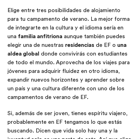
Elige entre tres posibilidades de alojamiento
para tu campamento de verano. La mejor forma
de integrarte en la cultura y el idioma sería en
una
familia anfitriona
aunque también puedes
elegir una de nuestras
residencias
de EF o
una
aldea global
donde convivirás con estudiantes
de todo el mundo. Aprovecha de los viajes para
jóvenes para adquirir fluidez en otro idioma,
expandir nuevos horizontes y aprender sobre
un país y una cultura diferente con uno de los
campamentos de verano de EF.
Si, además de ser joven, tienes espíritu viajero,
probablemente en EF tengamos lo que estás
buscando. Dicen que vida solo hay una y la