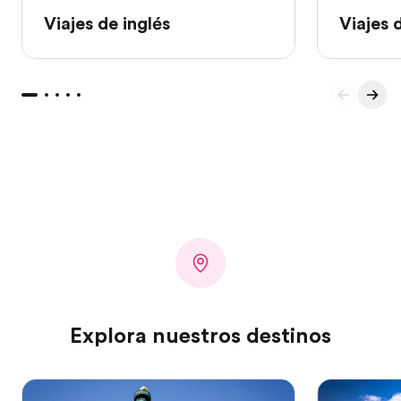
Viajes de inglés
Viajes 
Explora nuestros destinos