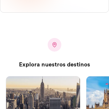
Explora nuestros destinos