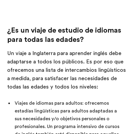
¿Es un viaje de estudio de idiomas
para todas las edades?
Un viaje a Inglaterra para aprender inglés debe
adaptarse a todos los públicos. Es por eso que
ofrecemos una lista de intercambios lingüísticos
a medida, para satisfacer las necesidades de
todas las edades y todos los niveles:
Viajes de idiomas para adultos: ofrecemos
estadías lingüísticas para adultos adaptadas a
sus necesidades y/o objetivos personales o
profesionales. Un programa intensivo de cursos