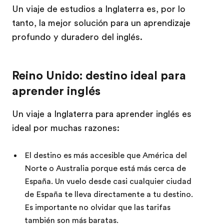
Un viaje de estudios a Inglaterra es, por lo
tanto, la mejor solución para un aprendizaje
profundo y duradero del inglés.
Reino Unido: destino ideal para
aprender inglés
Un viaje a Inglaterra para aprender inglés es
ideal por muchas razones:
El destino es más accesible que América del
Norte o Australia porque está más cerca de
España. Un vuelo desde casi cualquier ciudad
de España te lleva directamente a tu destino.
Es importante no olvidar que las tarifas
también son más baratas.