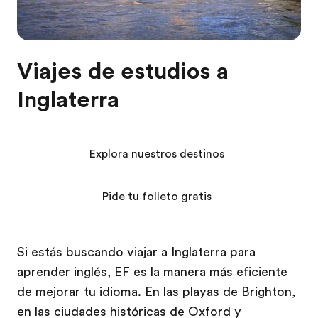
Viajes de estudios a
Inglaterra
Explora nuestros destinos
Pide tu folleto gratis
Si estás buscando viajar a Inglaterra para
aprender inglés, EF es la manera más eficiente
de mejorar tu idioma. En las playas de Brighton,
en las ciudades históricas de Oxford y