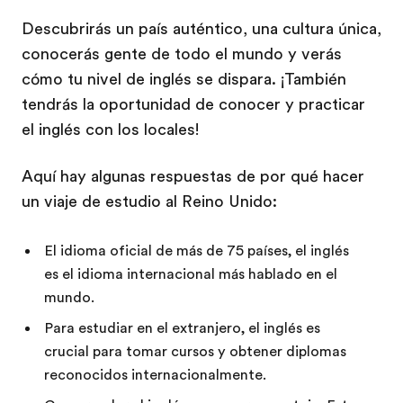
Descubrirás un país auténtico, una cultura única,
conocerás gente de todo el mundo y verás
cómo tu nivel de inglés se dispara. ¡También
tendrás la oportunidad de conocer y practicar
el inglés con los locales!
Aquí hay algunas respuestas de por qué hacer
un viaje de estudio al Reino Unido:
El idioma oficial de más de 75 países, el inglés
es el idioma internacional más hablado en el
mundo.
Para estudiar en el extranjero, el inglés es
crucial para tomar cursos y obtener diplomas
reconocidos internacionalmente.