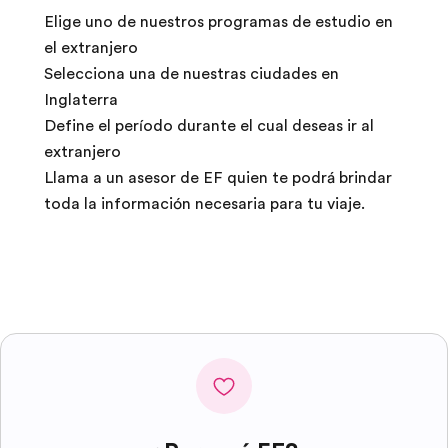
Elige uno de nuestros programas de estudio en
el extranjero
Selecciona una de nuestras ciudades en
Inglaterra
Define el período durante el cual deseas ir al
extranjero
Llama a un asesor de EF quien te podrá brindar
toda la información necesaria para tu viaje.