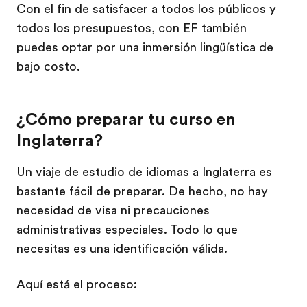
Con el fin de satisfacer a todos los públicos y
todos los presupuestos, con EF también
puedes optar por una inmersión lingüística de
bajo costo.
¿Cómo preparar tu curso en
Inglaterra?
Un viaje de estudio de idiomas a Inglaterra es
bastante fácil de preparar. De hecho, no hay
necesidad de visa ni precauciones
administrativas especiales. Todo lo que
necesitas es una identificación válida.
Aquí está el proceso: