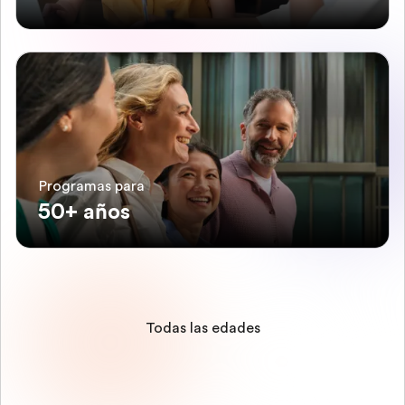
Programas para
50+ años
Todas las edades