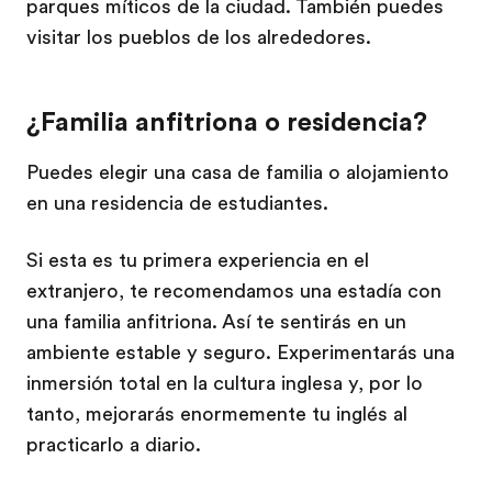
parques míticos de la ciudad. También puedes
visitar los pueblos de los alrededores.
¿Familia anfitriona o residencia?
Puedes elegir una casa de familia o alojamiento
en una residencia de estudiantes.
Si esta es tu primera experiencia en el
extranjero, te recomendamos una estadía con
una familia anfitriona. Así te sentirás en un
ambiente estable y seguro. Experimentarás una
inmersión total en la cultura inglesa y, por lo
tanto, mejorarás enormemente tu inglés al
practicarlo a diario.