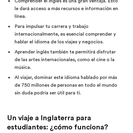
Comprender el inglés es una gran ventaja. Esto
le dará acceso a más recursos e información en
línea.
Para impulsar tu carrera y trabajo
internacionalmente, es esencial comprender y
hablar el idioma de los viajes y negocios.
Aprender inglés también te permitirá disfrutar
de las artes internacionales, como el cine o la
música.
Al viajar, dominar este idioma hablado por más
de 750 millones de personas en todo el mundo
sin duda podría ser útil para ti.
Un viaje a Inglaterra para
estudiantes: ¿cómo funciona?