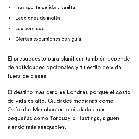
Transporte de ida y vuelta
Lecciones de inglés
Las comidas
Ciertas excursiones con guía.
El presupuesto para planificar también depende
de actividades opcionales y tu estilo de vida
fuera de clases.
El destino más caro es Londres porque el costo
de vida es alto. Ciudades medianas como
Oxford o Manchester, o ciudades más
pequeñas como Torquay o Hastings, siguen
siendo más asequibles.