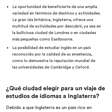
La oportunidad de beneficiarte de una amplia
variedad en términos de destinos y actividades.
La gran isla británica, Inglaterra, ofrece una
multitud de actividades por descubrir, ya sea en
la bulliciosa ciudad de Londres o en ciudades
más pequeñas como Eastbourne.
La posibilidad de estudiar inglés en un país
reconocido por la calidad de su enseñanza,
como lo demuestra la reputación mundial de
las universidades de Cambridge y Oxford.
¿Qué ciudad elegir para un viaje de
estudios de idiomas a Inglaterra?
Debido a que Inglaterra es un país rico en