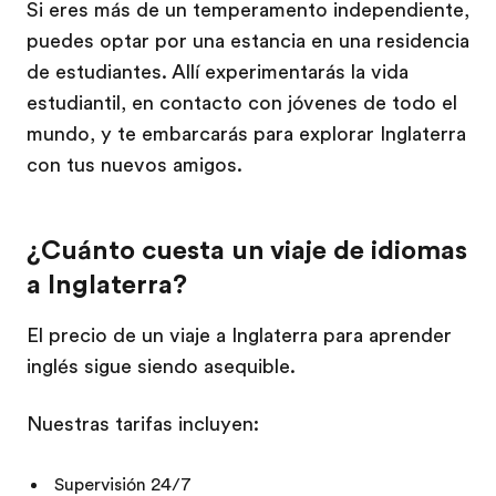
Si eres más de un temperamento independiente,
puedes optar por una estancia en una residencia
de estudiantes. Allí experimentarás la vida
estudiantil, en contacto con jóvenes de todo el
mundo, y te embarcarás para explorar Inglaterra
con tus nuevos amigos.
¿Cuánto cuesta un viaje de idiomas
a Inglaterra?
El precio de un viaje a Inglaterra para aprender
inglés sigue siendo asequible.
Nuestras tarifas incluyen:
Supervisión 24/7