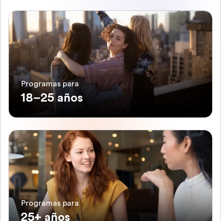
Programas para
18–25 años
Programas para
25+ años