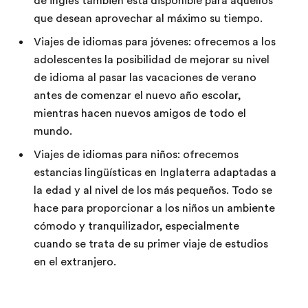
de inglés también está disponible para aquellos
que desean aprovechar al máximo su tiempo.
Viajes de idiomas para jóvenes: ofrecemos a los
adolescentes la posibilidad de mejorar su nivel
de idioma al pasar las vacaciones de verano
antes de comenzar el nuevo año escolar,
mientras hacen nuevos amigos de todo el
mundo.
Viajes de idiomas para niños: ofrecemos
estancias lingüísticas en Inglaterra adaptadas a
la edad y al nivel de los más pequeños. Todo se
hace para proporcionar a los niños un ambiente
cómodo y tranquilizador, especialmente
cuando se trata de su primer viaje de estudios
en el extranjero.