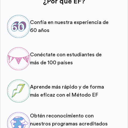
¿Por qué EF?
Confía en nuestra experiencia de
60 años
Conéctate con estudiantes de
más de 100 países
Aprende más rápido y de forma
más eficaz con el Método EF
Obtén reconocimiento con
nuestros programas acreditados