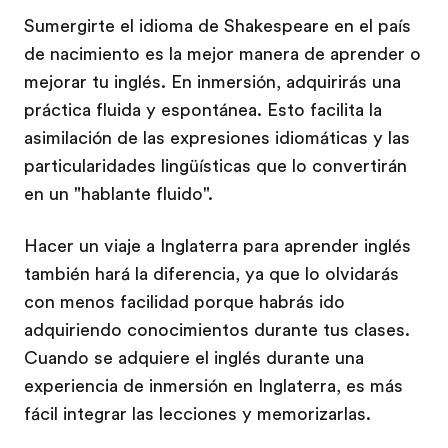
Sumergirte el idioma de Shakespeare en el país
de nacimiento es la mejor manera de aprender o
mejorar tu inglés. En inmersión, adquirirás una
práctica fluida y espontánea. Esto facilita la
asimilación de las expresiones idiomáticas y las
particularidades lingüísticas que lo convertirán
en un "hablante fluido".
Hacer un viaje a Inglaterra para aprender inglés
también hará la diferencia, ya que lo olvidarás
con menos facilidad porque habrás ido
adquiriendo conocimientos durante tus clases.
Cuando se adquiere el inglés durante una
experiencia de inmersión en Inglaterra, es más
fácil integrar las lecciones y memorizarlas.