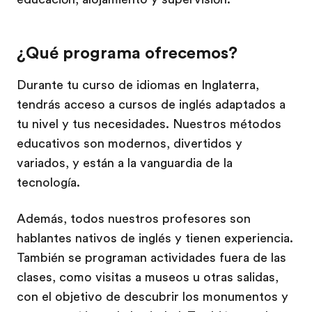
¿Qué programa ofrecemos?
Durante tu curso de idiomas en Inglaterra,
tendrás acceso a cursos de inglés adaptados a
tu nivel y tus necesidades. Nuestros métodos
educativos son modernos, divertidos y
variados, y están a la vanguardia de la
tecnología.
Además, todos nuestros profesores son
hablantes nativos de inglés y tienen experiencia.
También se programan actividades fuera de las
clases, como visitas a museos u otras salidas,
con el objetivo de descubrir los monumentos y