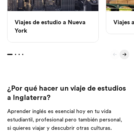
Viajes de estudio a Nueva
Viajes 
York
¿Por qué hacer un viaje de estudios
a Inglaterra?
Aprender inglés es esencial hoy en tu vida
estudiantil, profesional pero también personal,
si quieres viajar y descubrir otras culturas.