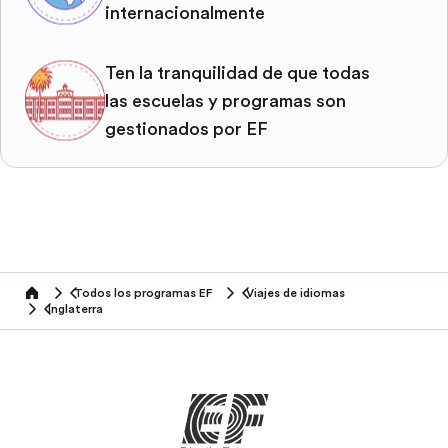
internacionalmente
Ten la tranquilidad de que todas
las escuelas y programas son
gestionados por EF
Todos los programas EF
Viajes de idiomas
home
Inglaterra