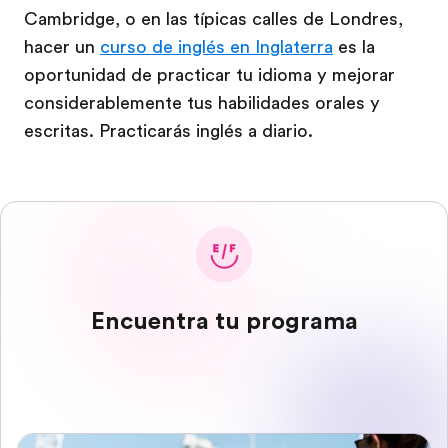
Cambridge, o en las típicas calles de Londres,
hacer un
curso de inglés en Inglaterra
es la
oportunidad de practicar tu idioma y mejorar
considerablemente tus habilidades orales y
escritas. Practicarás inglés a diario.
Encuentra tu programa