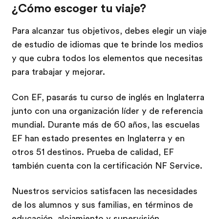
¿Cómo escoger tu viaje?
Para alcanzar tus objetivos, debes elegir un viaje
de estudio de idiomas que te brinde los medios
y que cubra todos los elementos que necesitas
para trabajar y mejorar.
Con EF, pasarás tu curso de inglés en Inglaterra
junto con una organización líder y de referencia
mundial. Durante más de 60 años, las escuelas
EF han estado presentes en Inglaterra y en
otros 51 destinos. Prueba de calidad, EF
también cuenta con la certificación NF Service.
Nuestros servicios satisfacen las necesidades
de los alumnos y sus familias, en términos de
educación, alojamiento y supervisión.