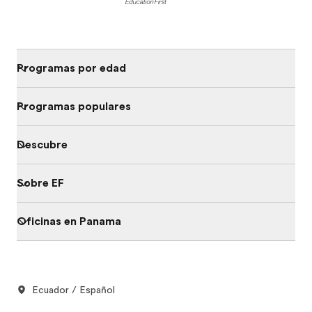
Programas por edad
Programas populares
Descubre
Sobre EF
Oficinas en Panama
Ecuador / Español