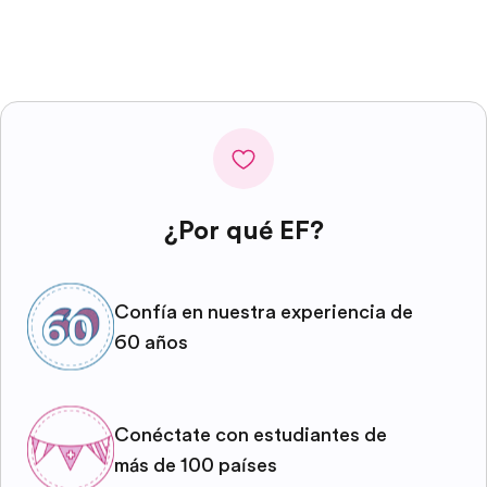
¿Por qué EF?
Confía en nuestra experiencia de
60 años
Conéctate con estudiantes de
más de 100 países