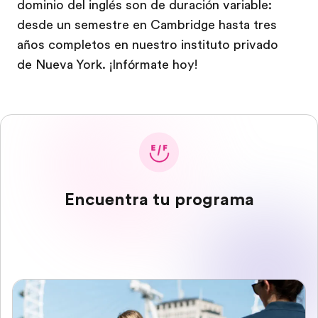
dominio del inglés son de duración variable:
desde un semestre en Cambridge hasta tres
años completos en nuestro instituto privado
de Nueva York. ¡Infórmate hoy!
Encuentra tu programa