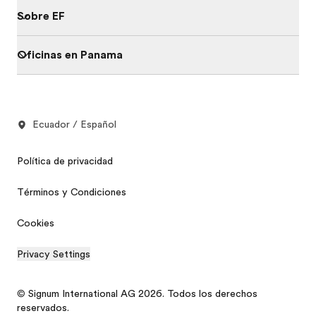
Sobre EF
Oficinas en Panama
Ecuador / Español
Política de privacidad
Términos y Condiciones
Cookies
Privacy Settings
© Signum International AG 2026. Todos los derechos
reservados.