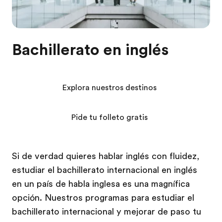
Bachillerato en inglés
Explora nuestros destinos
Pide tu folleto gratis
Si de verdad quieres hablar inglés con fluidez,
estudiar el bachillerato internacional en inglés
en un país de habla inglesa es una magnífica
opción. Nuestros programas para estudiar el
bachillerato internacional y mejorar de paso tu