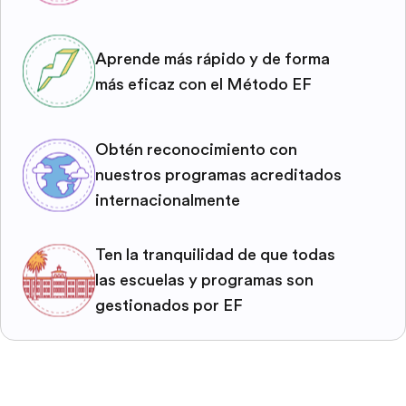
Aprende más rápido y de forma
más eficaz con el Método EF
Obtén reconocimiento con
nuestros programas acreditados
internacionalmente
Ten la tranquilidad de que todas
las escuelas y programas son
gestionados por EF