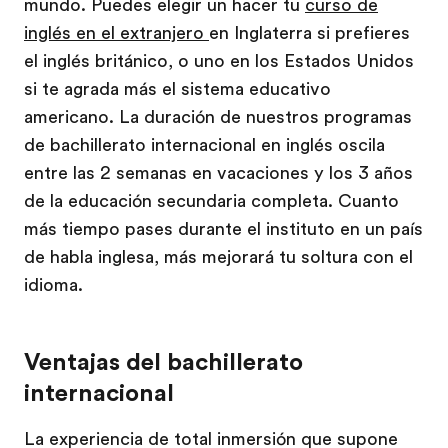
mundo. Puedes elegir un hacer tu
curso de
inglés en el extranjero
en Inglaterra si prefieres
el inglés británico, o uno en los Estados Unidos
si te agrada más el sistema educativo
americano. La duración de nuestros programas
de bachillerato internacional en inglés oscila
entre las 2 semanas en vacaciones y los 3 años
de la educación secundaria completa. Cuanto
más tiempo pases durante el instituto en un país
de habla inglesa, más mejorará tu soltura con el
idioma.
Ventajas del bachillerato
internacional
La experiencia de total inmersión que supone