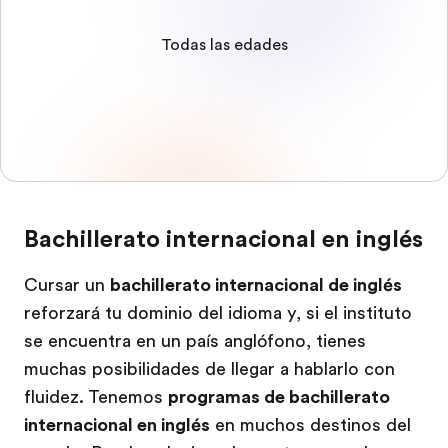
Todas las edades
Bachillerato internacional en inglés
Cursar un
bachillerato internacional de inglés
reforzará tu dominio del idioma y, si el instituto
se encuentra en un país anglófono, tienes
muchas posibilidades de llegar a hablarlo con
fluidez. Tenemos
programas de bachillerato
internacional en inglés
en muchos destinos del