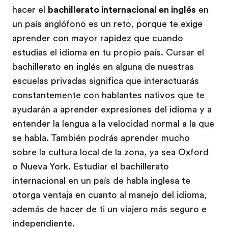
hacer el
bachillerato internacional en inglés
en
un país anglófono es un reto, porque te exige
aprender con mayor rapidez que cuando
estudias el idioma en tu propio país. Cursar el
bachillerato en inglés en alguna de nuestras
escuelas privadas significa que interactuarás
constantemente con hablantes nativos que te
ayudarán a aprender expresiones del idioma y a
entender la lengua a la velocidad normal a la que
se habla. También podrás aprender mucho
sobre la cultura local de la zona, ya sea Oxford
o Nueva York. Estudiar el bachillerato
internacional en un país de habla inglesa te
otorga ventaja en cuanto al manejo del idioma,
además de hacer de ti un viajero más seguro e
independiente.