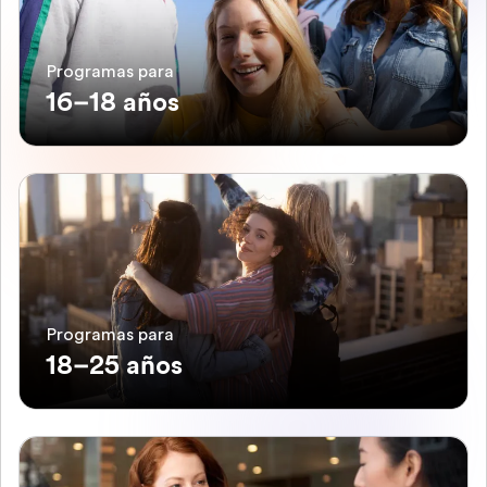
Programas para
16–18 años
Programas para
18–25 años