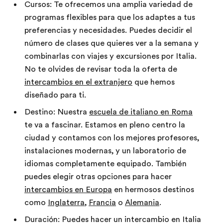
Cursos: Te ofrecemos una amplia variedad de
programas flexibles para que los adaptes a tus
preferencias y necesidades. Puedes decidir el
número de clases que quieres ver a la semana y
combinarlas con viajes y excursiones por Italia.
No te olvides de revisar toda la oferta de
intercambios en el extranjero
que hemos
diseñado para ti.
Destino: Nuestra
escuela de italiano en Roma
te va a fascinar. Estamos en pleno centro la
ciudad y contamos con los mejores profesores,
instalaciones modernas, y un laboratorio de
idiomas completamente equipado. También
puedes elegir otras opciones para hacer
intercambios en Europa
en hermosos destinos
como
Inglaterra
,
Francia
o
Alemania
.
Duración: Puedes hacer un intercambio en Italia