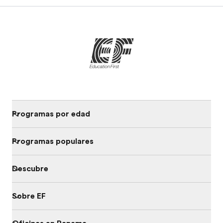
Programas por edad
Programas populares
Descubre
Sobre EF