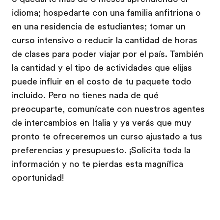
idioma; hospedarte con una familia anfitriona o
en una residencia de estudiantes; tomar un
curso intensivo o reducir la cantidad de horas
de clases para poder viajar por el país. También
la cantidad y el tipo de actividades que elijas
puede influir en el costo de tu paquete todo
incluido. Pero no tienes nada de qué
preocuparte, comunícate con nuestros agentes
de intercambios en Italia y ya verás que muy
pronto te ofreceremos un curso ajustado a tus
preferencias y presupuesto. ¡Solicita toda la
información y no te pierdas esta magnífica
oportunidad!