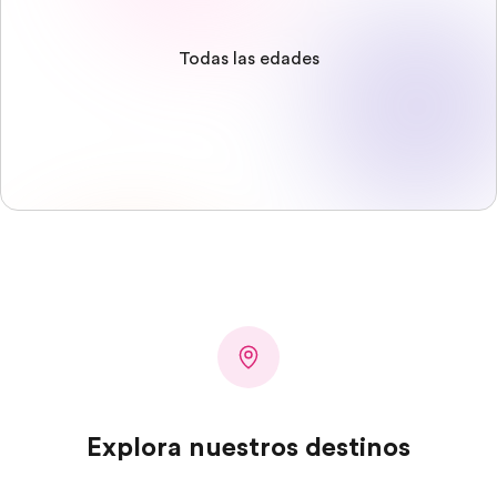
Todas las edades
Explora nuestros destinos