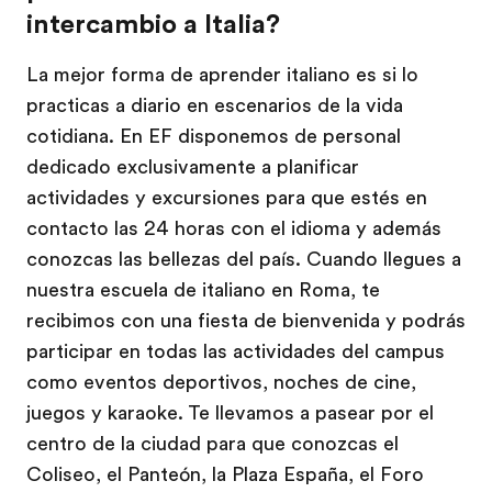
intercambio a Italia?
La mejor forma de aprender italiano es si lo
practicas a diario en escenarios de la vida
cotidiana. En EF disponemos de personal
dedicado exclusivamente a planificar
actividades y excursiones para que estés en
contacto las 24 horas con el idioma y además
conozcas las bellezas del país. Cuando llegues a
nuestra escuela de italiano en Roma, te
recibimos con una fiesta de bienvenida y podrás
participar en todas las actividades del campus
como eventos deportivos, noches de cine,
juegos y karaoke. Te llevamos a pasear por el
centro de la ciudad para que conozcas el
Coliseo, el Panteón, la Plaza España, el Foro