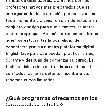
tiendas de diseñadores. Contamos con los
profesores nativos más preparados que se
encargarán de darte atención personalizada en
todo momento y diseñar un plan de estudio en
conjunto contigo para que alcances las metas
que te propongas. Además, ofrecemos a todos
nuestros estudiantes la posibilidad de
conectarse gratis a nuestra plataforma digital
English Live para que puedan practicar antes,
durante y después de comenzar su curso. La
fecha de inicio de nuestros intercambios a Italia
son todos los lunes del año. ¡Inscríbete ya,
tenemos cupos limitados!
¿Qué programas ofrecemos en los
intercambios a Italia?