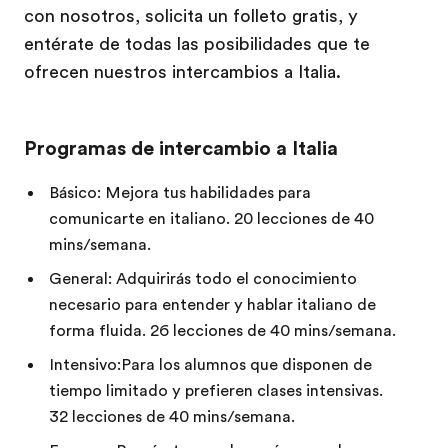
con nosotros, solicita un folleto gratis, y
entérate de todas las posibilidades que te
ofrecen nuestros intercambios a Italia.
Programas de intercambio a Italia
Básico: Mejora tus habilidades para
comunicarte en italiano. 20 lecciones de 40
mins/semana.
General: Adquirirás todo el conocimiento
necesario para entender y hablar italiano de
forma fluida. 26 lecciones de 40 mins/semana.
Intensivo:Para los alumnos que disponen de
tiempo limitado y prefieren clases intensivas.
32 lecciones de 40 mins/semana.