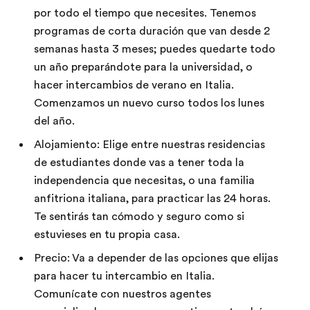
por todo el tiempo que necesites. Tenemos
programas de corta duración que van desde 2
semanas hasta 3 meses; puedes quedarte todo
un año preparándote para la universidad, o
hacer intercambios de verano en Italia.
Comenzamos un nuevo curso todos los lunes
del año.
Alojamiento: Elige entre nuestras residencias
de estudiantes donde vas a tener toda la
independencia que necesitas, o una familia
anfitriona italiana, para practicar las 24 horas.
Te sentirás tan cómodo y seguro como si
estuvieses en tu propia casa.
Precio: Va a depender de las opciones que elijas
para hacer tu intercambio en Italia.
Comunícate con nuestros agentes