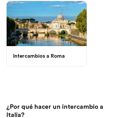
Intercambios a Roma
¿Por qué hacer un intercambio a
Italia?