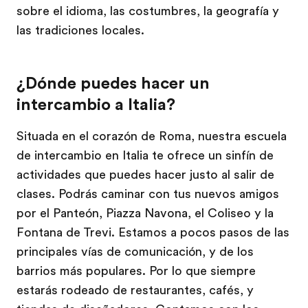
sobre el idioma, las costumbres, la geografía y
las tradiciones locales.
¿Dónde puedes hacer un
intercambio a Italia?
Situada en el corazón de Roma, nuestra escuela
de intercambio en Italia te ofrece un sinfín de
actividades que puedes hacer justo al salir de
clases. Podrás caminar con tus nuevos amigos
por el Panteón, Piazza Navona, el Coliseo y la
Fontana de Trevi. Estamos a pocos pasos de las
principales vías de comunicación, y de los
barrios más populares. Por lo que siempre
estarás rodeado de restaurantes, cafés, y