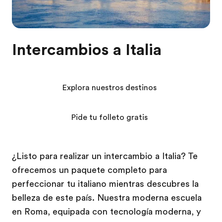
Intercambios a Italia
Explora nuestros destinos
Pide tu folleto gratis
¿Listo para realizar un intercambio a Italia? Te
ofrecemos un paquete completo para
perfeccionar tu italiano mientras descubres la
belleza de este país. Nuestra moderna escuela
en Roma, equipada con tecnología moderna, y