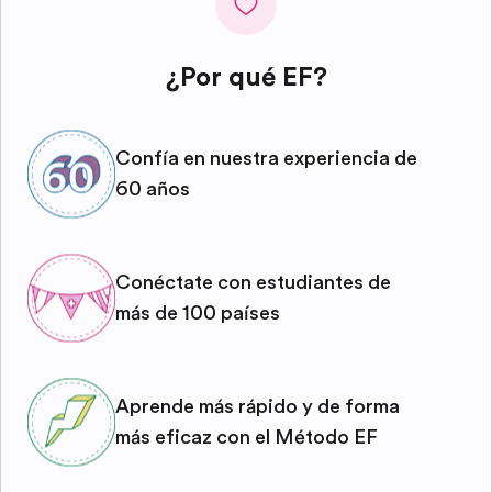
¿Por qué EF?
Confía en nuestra experiencia de
60 años
Conéctate con estudiantes de
más de 100 países
Aprende más rápido y de forma
más eficaz con el Método EF