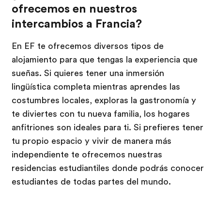
ofrecemos en nuestros
intercambios a Francia?
En EF te ofrecemos diversos tipos de
alojamiento para que tengas la experiencia que
sueñas. Si quieres tener una inmersión
lingüística completa mientras aprendes las
costumbres locales, exploras la gastronomía y
te diviertes con tu nueva familia, los hogares
anfitriones son ideales para ti. Si prefieres tener
tu propio espacio y vivir de manera más
independiente te ofrecemos nuestras
residencias estudiantiles donde podrás conocer
estudiantes de todas partes del mundo.