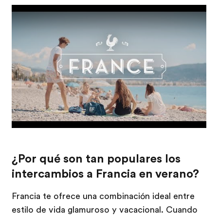
Play
¿Por qué son tan populares los
intercambios a Francia en verano?
Francia te ofrece una combinación ideal entre
estilo de vida glamuroso y vacacional. Cuando