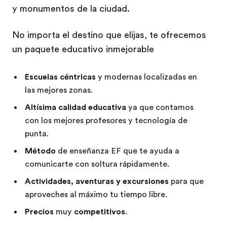
y monumentos de la ciudad.
No importa el destino que elijas, te ofrecemos
un paquete educativo inmejorable
Escuelas céntricas
y modernas localizadas en
las mejores zonas.
Altísima calidad educativa
ya que contamos
con los mejores profesores y tecnología de
punta.
Método
de enseñanza EF que te ayuda a
comunicarte con soltura rápidamente.
Actividades, aventuras y excursiones
para que
aproveches al máximo tu tiempo libre.
Precios
muy
competitivos
.