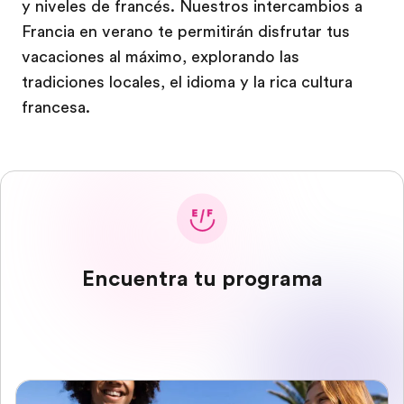
y niveles de francés. Nuestros intercambios a
Francia en verano te permitirán disfrutar tus
vacaciones al máximo, explorando las
tradiciones locales, el idioma y la rica cultura
francesa.
Encuentra tu programa