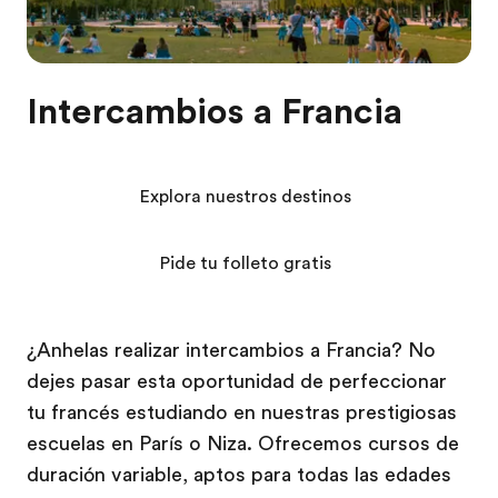
Intercambios a Francia
Explora nuestros destinos
Pide tu folleto gratis
¿Anhelas realizar intercambios a Francia? No
dejes pasar esta oportunidad de perfeccionar
tu francés estudiando en nuestras prestigiosas
escuelas en París o Niza. Ofrecemos cursos de
duración variable, aptos para todas las edades