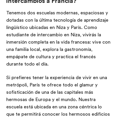
intercambios a Francia?
Tenemos dos escuelas modernas, espaciosas y
dotadas con la última tecnología de aprendizaje
lingüístico ubicadas en Niza y París. Como
estudiante de intercambio en Niza, vivirás la
inmersión completa en la vida francesa: vive con
una familia local, explora la gastronomía,
empápate de cultura y practica el francés
durante todo el día.
Si prefieres tener la experiencia de vivir en una
metrópoli, París te ofrece todo el glamur y
sofisticación de una de las capitales más
hermosas de Europa y el mundo. Nuestra
escuela está ubicada en una zona céntrica lo
que te permitirá conocer los hermosos edificios