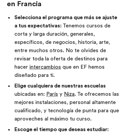
en Francia
Selecciona el programa que más se ajuste
a tus expectativas:
Tenemos cursos de
corta y larga duración, generales,
específicos, de negocios, historia, arte,
entre muchos otros. No te olvides de
revisar toda la oferta de destinos para
hacer
intercambios
que en EF hemos
diseñado para ti.
Elige cualquiera de nuestras escuelas
ubicadas en:
París
y
Niza
. Te ofrecemos las
mejores instalaciones, personal altamente
cualificado, y tecnología de punta para que
aproveches al máximo tu curso.
Escoge el tiempo que deseas estudiar: