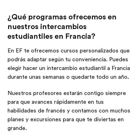
¿Qué programas ofrecemos en
nuestros intercambios
estudiantiles en Francia?
En EF te ofrecemos cursos personalizados que
podrás adaptar según tu conveniencia. Puedes
elegir hacer un intercambio estudiantil a Francia
durante unas semanas o quedarte todo un año.
Nuestros profesores estarán contigo siempre
para que avances rápidamente en tus
habilidades de francés y contamos con muchos
planes y excursiones para que te diviertas en
grande.