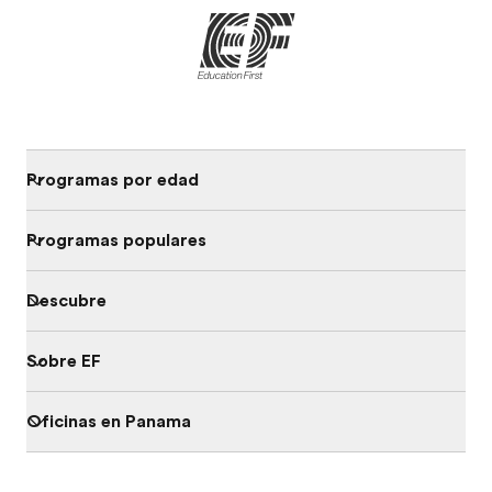
Programas por edad
Programas populares
Descubre
Sobre EF
Oficinas en Panama