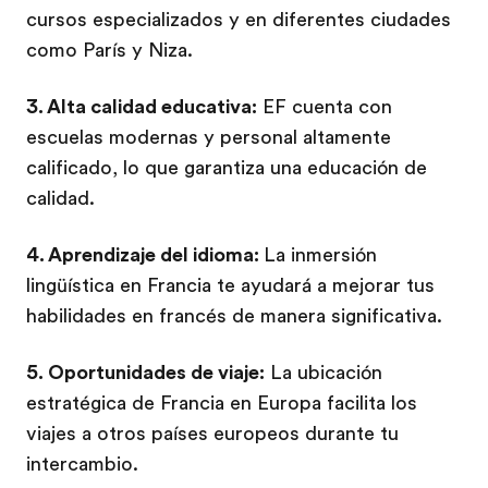
cursos especializados y en diferentes ciudades
como París y Niza.
3. Alta calidad educativa:
EF cuenta con
escuelas modernas y personal altamente
calificado, lo que garantiza una educación de
calidad.
4. Aprendizaje del idioma:
La inmersión
lingüística en Francia te ayudará a mejorar tus
habilidades en francés de manera significativa.
5. Oportunidades de viaje:
La ubicación
estratégica de Francia en Europa facilita los
viajes a otros países europeos durante tu
intercambio.