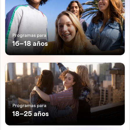
Programas para
16–18 años
Programas para
18–25 años