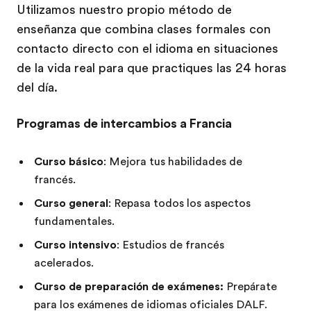
Utilizamos nuestro propio método de
enseñanza que combina clases formales con
contacto directo con el idioma en situaciones
de la vida real para que practiques las 24 horas
del día.
Programas de intercambios a Francia
Curso básico
: Mejora tus habilidades de
francés.
Curso general
: Repasa todos los aspectos
fundamentales.
Curso intensivo
: Estudios de francés
acelerados.
Curso de preparación de exámenes:
Prepárate
para los exámenes de idiomas oficiales DALF.