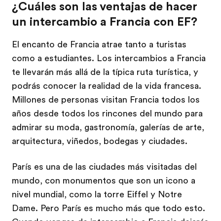
¿Cuáles son las ventajas de hacer
un intercambio a Francia con EF?
El encanto de Francia atrae tanto a turistas
como a estudiantes. Los intercambios a Francia
te llevarán más allá de la típica ruta turística, y
podrás conocer la realidad de la vida francesa.
Millones de personas visitan Francia todos los
años desde todos los rincones del mundo para
admirar su moda, gastronomía, galerías de arte,
arquitectura, viñedos, bodegas y ciudades.
París es una de las ciudades más visitadas del
mundo, con monumentos que son un icono a
nivel mundial, como la torre Eiffel y Notre
Dame. Pero París es mucho más que todo esto.