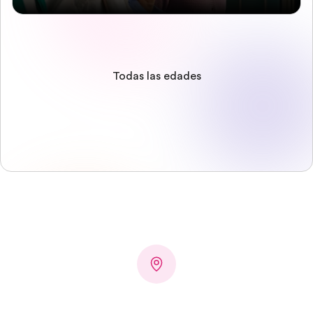
Todas las edades