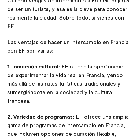
Cuando vengas de intercambio a Francia dejarás
de ser un turista, y esa es la clave para conocer
realmente la ciudad. Sobre todo, si vienes con
EF
Las ventajas de hacer un intercambio en Francia
con EF son varias:
1. Inmersión cultural:
EF ofrece la oportunidad
de experimentar la vida real en Francia, yendo
más allá de las rutas turísticas tradicionales y
sumergiéndote en la sociedad y la cultura
francesa.
2. Variedad de programas:
EF ofrece una amplia
gama de programas de intercambio en Francia,
que incluyen opciones de duración flexible,