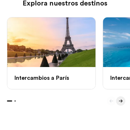
Explora nuestros destinos
Intercambios a París
Interca