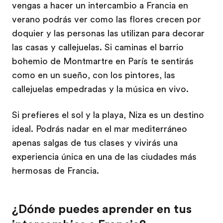
vengas a hacer un intercambio a Francia en
verano podrás ver como las flores crecen por
doquier y las personas las utilizan para decorar
las casas y callejuelas. Si caminas el barrio
bohemio de Montmartre en París te sentirás
como en un sueño, con los pintores, las
callejuelas empedradas y la música en vivo.
Si prefieres el sol y la playa, Niza es un destino
ideal. Podrás nadar en el mar mediterráneo
apenas salgas de tus clases y vivirás una
experiencia única en una de las ciudades más
hermosas de Francia.
¿Dónde puedes aprender en tus