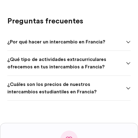
Preguntas frecuentes
¿Por qué hacer un intercambio en Francia?
¿Qué tipo de actividades extracurriculares
ofrecemos en tus intercambios a Francia?
¿Cuáles son los precios de nuestros
intercambios estudiantiles en Francia?