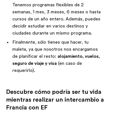
Tenemos programas flexibles de 2
semanas, 1 mes, 3 meses, 6 meses o hasta
cursos de un año entero. Además, puedes
decidir estudiar en varios destinos y
ciudades durante un mismo programa.
Finalmente, sólo tienes que hacer, tu
maleta, ya que nosotros nos encargamos
de planificar el resto:
alojamiento, vuelos,
seguro de viaje y visa
(en caso de
requerirlo).
Descubre cómo podría ser tu vida
mientras realizar un intercambio a
Francia con EF