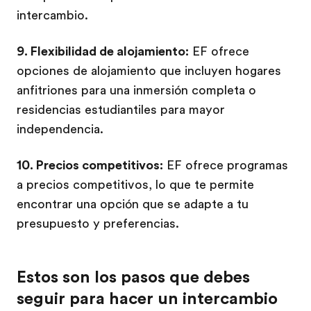
intercambio.
9. Flexibilidad de alojamiento:
EF ofrece
opciones de alojamiento que incluyen hogares
anfitriones para una inmersión completa o
residencias estudiantiles para mayor
independencia.
10. Precios competitivos:
EF ofrece programas
a precios competitivos, lo que te permite
encontrar una opción que se adapte a tu
presupuesto y preferencias.
Estos son los pasos que debes
seguir para hacer un intercambio