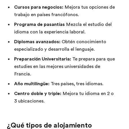
Cursos para negocios:
Mejora tus opciones de
trabajo en países francófonos.
Programa de pasantías
Mezcla el estudio del
idioma con la experiencia laboral.
Diplomas avanzados:
Obtén conocimiento
especializado y desarrolla el lenguaje.
Preparación Universitaria:
Te prepara para que
estudies en las mejores universidades de
Francia.
Año multilingüe:
Tres países, tres idiomas.
Centro doble y triple:
Mejora tu idioma en 2 o
3 ubicaciones.
¿Qué tipos de alojamiento