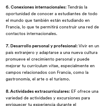
6. Conexiones internacionales:
Tendrás la
oportunidad de conocer a estudiantes de todo
el mundo que también están estudiando en
Francia, lo que te permitirá construir una red de
contactos internacionales.
7. Desarrollo personal y profesional:
Vivir en un
país extranjero y adaptarse a una nueva cultura
promueve el crecimiento personal y puede
mejorar tu currículum vitae, especialmente en
campos relacionados con Francia, como la
gastronomía, el arte o el turismo.
8. Actividades extracurriculares:
EF ofrece una
variedad de actividades y excursiones para
enriquecer tu experiencia durante el