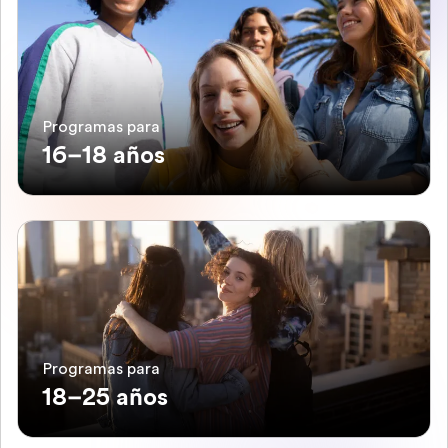
Programas para
16–18 años
Programas para
18–25 años