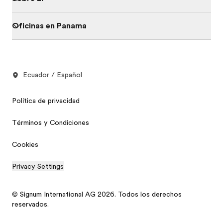
Oficinas en Panama
Ecuador / Español
Política de privacidad
Términos y Condiciones
Cookies
Privacy Settings
© Signum International AG 2026. Todos los derechos
reservados.