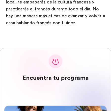
local, te empaparás de la cultura francesa y
practicarás el francés durante todo el día. No
hay una manera más eficaz de avanzar y volver a
casa hablando francés con fluidez.
Encuentra tu programa