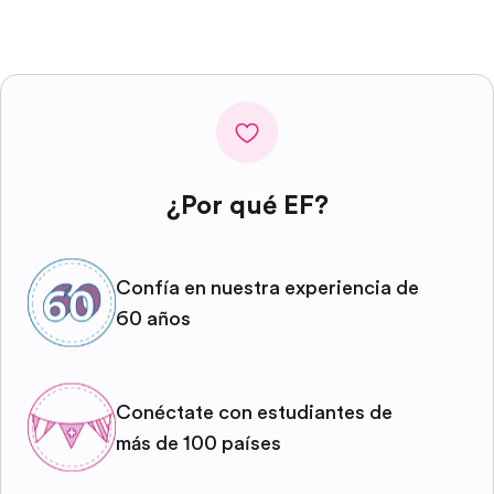
¿Por qué EF?
Confía en nuestra experiencia de
60 años
Conéctate con estudiantes de
más de 100 países