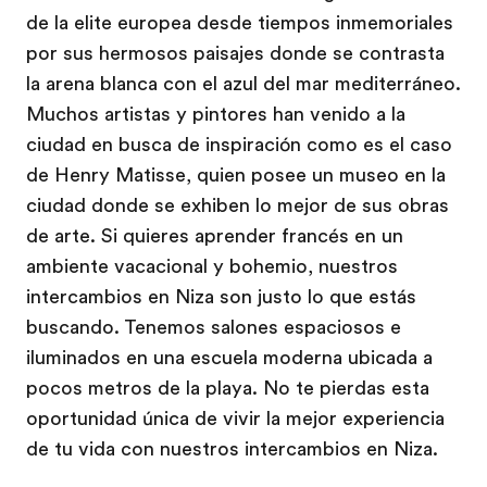
de la elite europea desde tiempos inmemoriales
por sus hermosos paisajes donde se contrasta
la arena blanca con el azul del mar mediterráneo.
Muchos artistas y pintores han venido a la
ciudad en busca de inspiración como es el caso
de Henry Matisse, quien posee un museo en la
ciudad donde se exhiben lo mejor de sus obras
de arte. Si quieres aprender francés en un
ambiente vacacional y bohemio, nuestros
intercambios en Niza son justo lo que estás
buscando. Tenemos salones espaciosos e
iluminados en una escuela moderna ubicada a
pocos metros de la playa. No te pierdas esta
oportunidad única de vivir la mejor experiencia
de tu vida con nuestros intercambios en Niza.