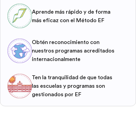
Aprende más rápido y de forma
más eficaz con el Método EF
Obtén reconocimiento con
nuestros programas acreditados
internacionalmente
Ten la tranquilidad de que todas
las escuelas y programas son
gestionados por EF