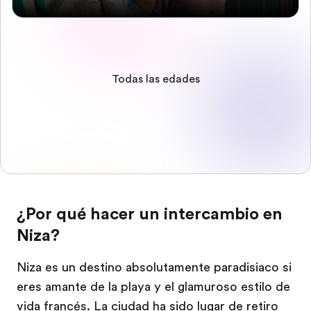
Todas las edades
¿Por qué hacer un intercambio en
Niza?
Niza es un destino absolutamente paradisiaco si
eres amante de la playa y el glamuroso estilo de
vida francés. La ciudad ha sido lugar de retiro