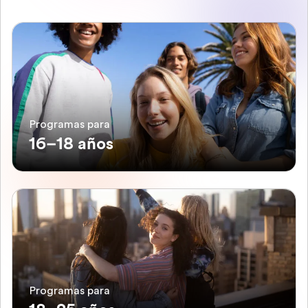
Programas para
16–18 años
Programas para