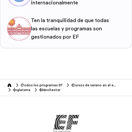
internacionalmente
Ten la tranquilidad de que todas
las escuelas y programas son
gestionados por EF
Todos los programas EF
Cursos de verano en el extranjero
home
Inglaterra
Mánchester