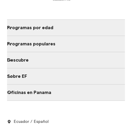
Programas por edad
Programas populares
Descubre
Sobre EF
Oficinas en Panama
Ecuador / Español