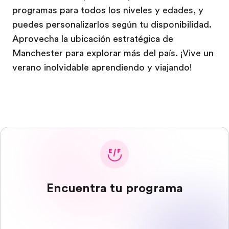
programas para todos los niveles y edades, y
puedes personalizarlos según tu disponibilidad.
Aprovecha la ubicación estratégica de
Manchester para explorar más del país. ¡Vive un
verano inolvidable aprendiendo y viajando!
Encuentra tu programa