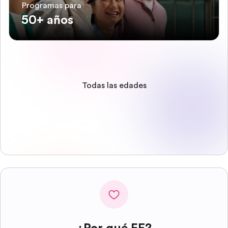
Programas para
50+ años
Todas las edades