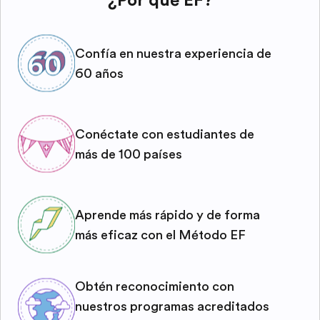
¿Por qué EF?
Confía en nuestra experiencia de
60 años
Conéctate con estudiantes de
más de 100 países
Aprende más rápido y de forma
más eficaz con el Método EF
Obtén reconocimiento con
nuestros programas acreditados