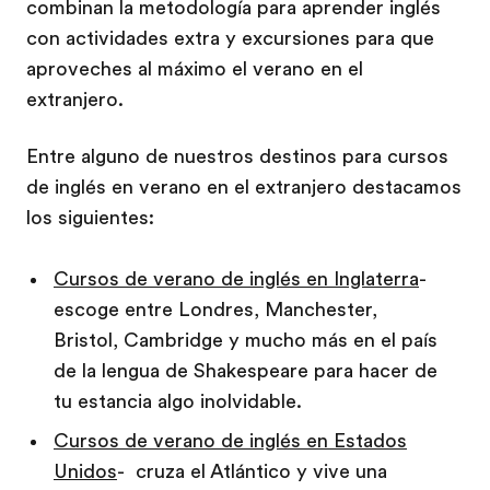
combinan la metodología para aprender inglés
con actividades extra y excursiones para que
aproveches al máximo el verano en el
extranjero.
Entre alguno de nuestros destinos para cursos
de inglés en verano en el extranjero destacamos
los siguientes:
Cursos de verano de inglés en Inglaterra
-
escoge entre Londres, Manchester,
Bristol, Cambridge y mucho más en el país
de la lengua de Shakespeare para hacer de
tu estancia algo inolvidable.
Cursos de verano de inglés en Estados
Unidos
- cruza el Atlántico y vive una