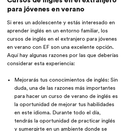
para jóvenes en verano
Si eres un adolescente y estás interesado en
aprender inglés en un entorno familiar, los
cursos de inglés en el extranjero para jóvenes
en verano con EF son una excelente opción.
Aquí hay algunas razones por las que deberías
considerar esta experiencia:
Mejorarás tus conocimientos de inglés: Sin
duda, una de las razones más importantes
para hacer un curso de verano de inglés es
la oportunidad de mejorar tus habilidades
en este idioma. Durante todo el día,
tendrás la oportunidad de practicar inglés
y sumergirte en un ambiente donde se