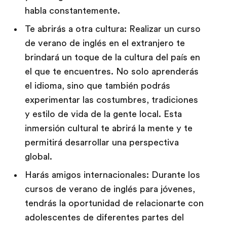
habla constantemente.
Te abrirás a otra cultura: Realizar un curso
de verano de inglés en el extranjero te
brindará un toque de la cultura del país en
el que te encuentres. No solo aprenderás
el idioma, sino que también podrás
experimentar las costumbres, tradiciones
y estilo de vida de la gente local. Esta
inmersión cultural te abrirá la mente y te
permitirá desarrollar una perspectiva
global.
Harás amigos internacionales: Durante los
cursos de verano de inglés para jóvenes,
tendrás la oportunidad de relacionarte con
adolescentes de diferentes partes del