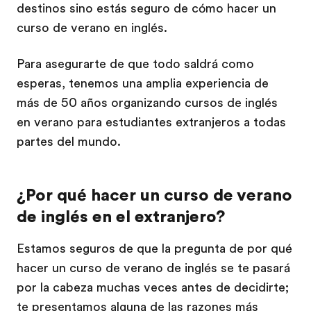
destinos sino estás seguro de cómo hacer un
curso de verano en inglés.
Para asegurarte de que todo saldrá como
esperas, tenemos una amplia experiencia de
más de 50 años organizando cursos de inglés
en verano para estudiantes extranjeros a todas
partes del mundo.
¿Por qué hacer un curso de verano
de inglés en el extranjero?
Estamos seguros de que la pregunta de por qué
hacer un curso de verano de inglés se te pasará
por la cabeza muchas veces antes de decidirte;
te presentamos alguna de las razones más