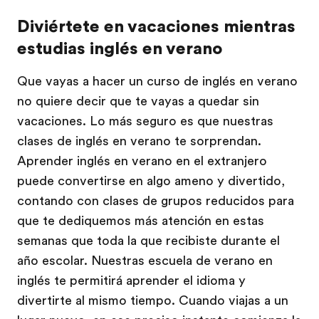
Diviértete en vacaciones mientras
estudias inglés en verano
Que vayas a hacer un curso de inglés en verano
no quiere decir que te vayas a quedar sin
vacaciones. Lo más seguro es que nuestras
clases de inglés en verano te sorprendan.
Aprender inglés en verano en el extranjero
puede convertirse en algo ameno y divertido,
contando con clases de grupos reducidos para
que te dediquemos más atención en estas
semanas que toda la que recibiste durante el
año escolar. Nuestras escuela de verano en
inglés te permitirá aprender el idioma y
divertirte al mismo tiempo. Cuando viajas a un