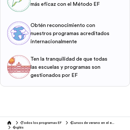
más eficaz con el Método EF
Obtén reconocimiento con
nuestros programas acreditados
internacionalmente
Ten la tranquilidad de que todas
las escuelas y programas son
gestionados por EF
Todos los programas EF
Cursos de verano en el extranjero
home
Inglés