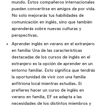
mundo. Estos compañeros internacionales
pueden convertirse en amigos de por vida.
No solo mejorarás tus habilidades de
comunicación en inglés, sino que también
aprenderás sobre nuevas culturas y
perspectivas.
Aprender inglés en verano en el extranjero
en familia: Una de las características
destacadas de los cursos de inglés en el
extranjero es la opción de aprender en un
entorno familiar. Esto significa que tendrás
la oportunidad de vivir con una familia
anfitriona local mientras estudias. Si
prefieres hacer un curso de inglés en
verano en familia, EF se adapta a las
necesidades de los distintos miembros y