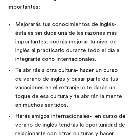
importantes:
Mejorarás tus conocimientos de inglés-
ésta es sin duda una de las razones más
importantes; podrás mejorar tu nivel de
inglés al practicarlo durante todo el día e
integrarte cono internacionales.
Te abrirás a otra cultura- hacer un curso
de verano de inglés y pasar parte de tus
vacaciones en el extranjero te darán un
toque de esa cultura y te abrirán la mente
en muchos sentidos.
Harás amigos internacionales- en curso de
verano de inglés tendrás la oportunidad de
relacionarte con otras culturas y hacer