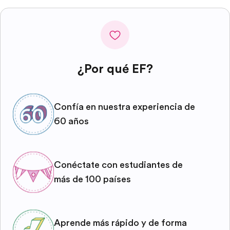
¿Por qué EF?
Confía en nuestra experiencia de
60 años
Conéctate con estudiantes de
más de 100 países
Aprende más rápido y de forma