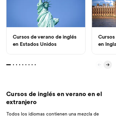
Cursos de verano de inglés
Cursos 
en Estados Unidos
en Ingl
Cursos de inglés en verano en el
extranjero
Todos los idiomas contienen una mezcla de