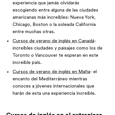
experiencia que jamás olvidarás
escogiendo entre alguna de las ciudades
americanas más increíbles: Nueva York,
Chicago, Boston o la soleada California
entre muchas otras.
Cursos de verano de inglés en Canadá
-
increíbles ciudades y paisajes como los de
Toronto o Vancouver te esperan en este
increíble país.
Cursos de verano de inglés en Malta
- el
encanto del Mediterráneo mientras
conoces a jóvenes internacionales que
harán de esta una experiencia increíble.
Cursos de inglés en el extranjero