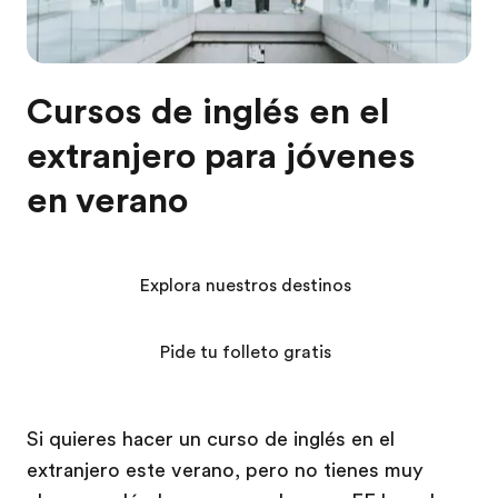
Cursos de inglés en el
extranjero para jóvenes
en verano
Explora nuestros destinos
Pide tu folleto gratis
Si quieres hacer un curso de inglés en el
extranjero este verano, pero no tienes muy