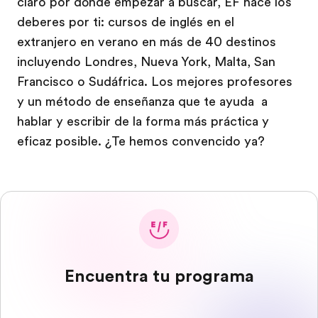
claro por dónde empezar a buscar, EF hace los
deberes por ti: cursos de inglés en el
extranjero en verano en más de 40 destinos
incluyendo Londres, Nueva York, Malta, San
Francisco o Sudáfrica. Los mejores profesores
y un método de enseñanza que te ayuda a
hablar y escribir de la forma más práctica y
eficaz posible. ¿Te hemos convencido ya?
Encuentra tu programa