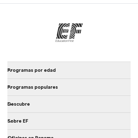
Programas por edad
Programas populares
Descubre
Sobre EF
Oficinas en Panama