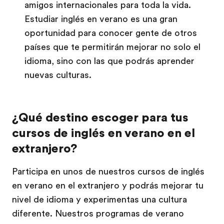
amigos internacionales para toda la vida.
Estudiar inglés en verano es una gran
oportunidad para conocer gente de otros
países que te permitirán mejorar no solo el
idioma, sino con las que podrás aprender
nuevas culturas.
¿Qué destino escoger para tus
cursos de inglés en verano en el
extranjero?
Participa en unos de nuestros cursos de inglés
en verano en el extranjero y podrás mejorar tu
nivel de idioma y experimentas una cultura
diferente. Nuestros programas de verano