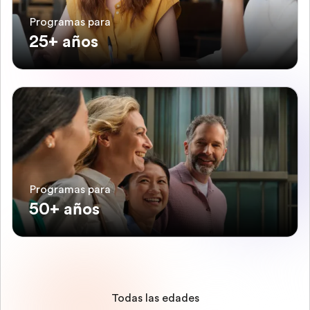
Programas para
25+ años
Programas para
50+ años
Todas las edades