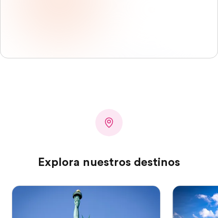
Explora nuestros destinos