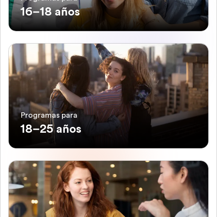
16–18 años
Programas para
18–25 años