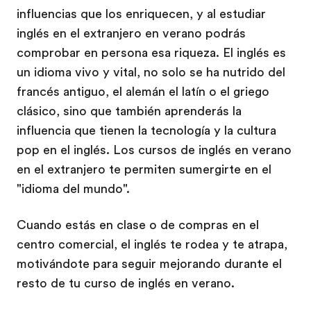
influencias que los enriquecen, y al estudiar
inglés en el extranjero en verano podrás
comprobar en persona esa riqueza. El inglés es
un idioma vivo y vital, no solo se ha nutrido del
francés antiguo, el alemán el latín o el griego
clásico, sino que también aprenderás la
influencia que tienen la tecnología y la cultura
pop en el inglés. Los cursos de inglés en verano
en el extranjero te permiten sumergirte en el
"idioma del mundo".
Cuando estás en clase o de compras en el
centro comercial, el inglés te rodea y te atrapa,
motivándote para seguir mejorando durante el
resto de tu curso de inglés en verano.