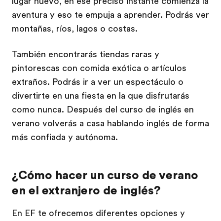
lugar nuevo, en ese preciso instante comienza la
aventura y eso te empuja a aprender. Podrás ver
montañas, ríos, lagos o costas.
También encontrarás tiendas raras y
pintorescas con comida exótica o artículos
extraños. Podrás ir a ver un espectáculo o
divertirte en una fiesta en la que disfrutarás
como nunca. Después del curso de inglés en
verano volverás a casa hablando inglés de forma
más confiada y autónoma.
¿Cómo hacer un curso de verano
en el extranjero de inglés?
En EF te ofrecemos diferentes opciones y