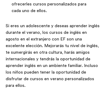
ofrecerles cursos personalizados para
cada uno de ellos.
Si eres un adolescente y deseas aprender inglés
durante el verano, los cursos de inglés en
agosto en el extranjero con EF son una
excelente elección. Mejorarás tu nivel de inglés,
te sumergirás en otra cultura, harás amigos
internacionales y tendrás la oportunidad de
aprender inglés en un ambiente familiar. Incluso
los niños pueden tener la oportunidad de
disfrutar de cursos en verano personalizados
para ellos.