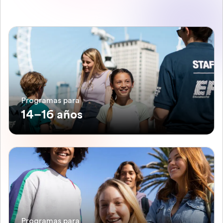
Programas para
14–16 años
Programas para