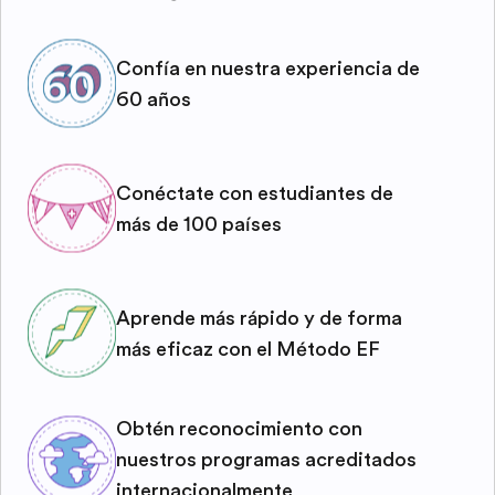
Confía en nuestra experiencia de
60 años
Conéctate con estudiantes de
más de 100 países
Aprende más rápido y de forma
más eficaz con el Método EF
Obtén reconocimiento con
nuestros programas acreditados
internacionalmente