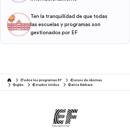
Ten la tranquilidad de que todas
las escuelas y programas son
gestionados por EF
Todos los programas EF
Cursos de idiomas
home
Inglés
Estados Unidos
Santa Bárbara