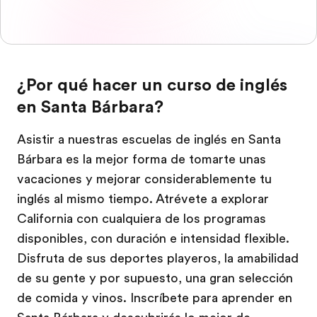
¿Por qué hacer un curso de inglés
en Santa Bárbara?
Asistir a nuestras escuelas de inglés en Santa
Bárbara es la mejor forma de tomarte unas
vacaciones y mejorar considerablemente tu
inglés al mismo tiempo. Atrévete a explorar
California con cualquiera de los programas
disponibles, con duración e intensidad flexible.
Disfruta de sus deportes playeros, la amabilidad
de su gente y por supuesto, una gran selección
de comida y vinos. Inscríbete para aprender en