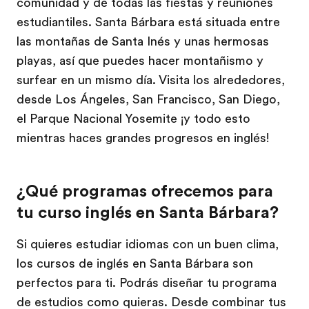
comunidad y de todas las fiestas y reuniones
estudiantiles. Santa Bárbara está situada entre
las montañas de Santa Inés y unas hermosas
playas, así que puedes hacer montañismo y
surfear en un mismo día. Visita los alrededores,
desde Los Ángeles, San Francisco, San Diego,
el Parque Nacional Yosemite ¡y todo esto
mientras haces grandes progresos en inglés!
¿Qué programas ofrecemos para
tu curso inglés en Santa Bárbara?
Si quieres estudiar idiomas con un buen clima,
los cursos de inglés en Santa Bárbara son
perfectos para ti. Podrás diseñar tu programa
de estudios como quieras. Desde combinar tus