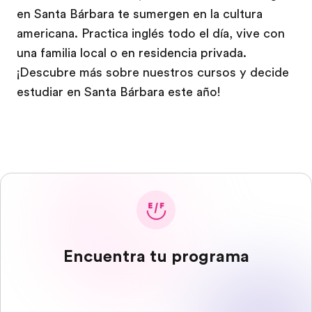
en Santa Bárbara te sumergen en la cultura
americana. Practica inglés todo el día, vive con
una familia local o en residencia privada.
¡Descubre más sobre nuestros cursos y decide
estudiar en Santa Bárbara este año!
Encuentra tu programa