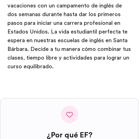
vacaciones con un campamento de inglés de
dos semanas durante hasta dar los primeros
pasos para iniciar una carrera profesional en
Estados Unidos. La vida estudiantil perfecta te
espera en nuestras escuelas de inglés en Santa
Bárbara. Decide a tu manera cómo combinar tus
clases, tiempo libre y actividades para lograr un
curso equilibrado.
¿Por qué EF?