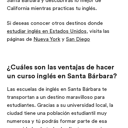
Santa Bárbara y descubrirás lo mejor de
California mientras practicas tu inglés.
Si deseas conocer otros destinos donde
estudiar inglés en Estados Unidos
, visita las
páginas de
Nueva York
y
San Diego
¿Cuáles son las ventajas de hacer
un curso inglés en Santa Bárbara?
Las escuelas de inglés en Santa Bárbara te
transportan a un destino maravilloso para
estudiantes. Gracias a su universidad local, la
ciudad tiene una población estudiantil muy
numerosa y tú podrás formar parte de esa