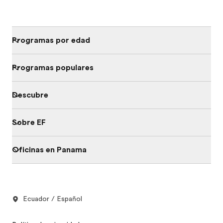
Programas por edad
Programas populares
Descubre
Sobre EF
Oficinas en Panama
Ecuador / Español