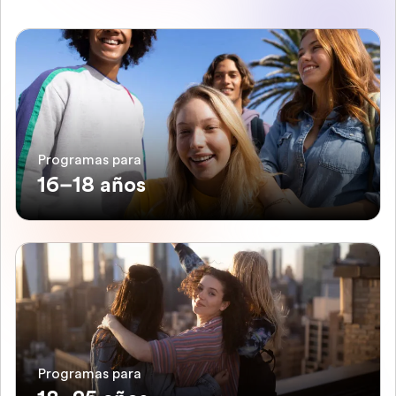
Programas para
16–18 años
Programas para