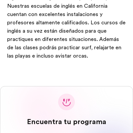
Nuestras escuelas de inglés en California
cuentan con excelentes instalaciones y
profesores altamente calificados. Los cursos de
inglés a su vez están diseñados para que
practiques en diferentes situaciones. Además
de las clases podrás practicar surf, relajarte en
las playas e incluso avistar orcas.
Encuentra tu programa