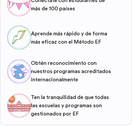
Conéctate con estudiantes de
más de 100 países
Aprende más rápido y de forma
más eficaz con el Método EF
Obtén reconocimiento con
nuestros programas acreditados
internacionalmente
Ten la tranquilidad de que todas
las escuelas y programas son
gestionados por EF