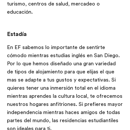
turismo, centros de salud, mercadeo o
educación.
Estadía
En EF sabemos lo importante de sentirte
cómodo mientras estudias inglés en San Diego.
Por lo que hemos diseñado una gran variedad
de tipos de alojamiento para que elijas el que
mas se adapte a tus gustos y expectativas. Si
quieres tener una inmersión total en el idioma
mientras aprendes la cultura local, te ofrecemos
nuestros hogares anfitriones. Si prefieres mayor
independencia mientras haces amigos de todas
partes del mundo, las residencias estudiantiles
son ideales para ti.