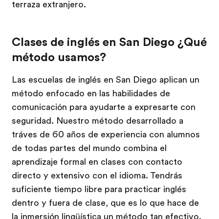
terraza extranjero.
Clases de inglés en San Diego ¿Qué
método usamos?
Las escuelas de inglés en San Diego aplican un
método enfocado en las habilidades de
comunicación para ayudarte a expresarte con
seguridad. Nuestro método desarrollado a
tráves de 60 años de experiencia con alumnos
de todas partes del mundo combina el
aprendizaje formal en clases con contacto
directo y extensivo con el idioma. Tendrás
suficiente tiempo libre para practicar inglés
dentro y fuera de clase, que es lo que hace de
la inmersión lingüística un método tan efectivo.