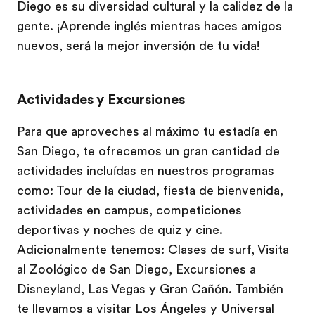
Diego es su diversidad cultural y la calidez de la
gente. ¡Aprende inglés mientras haces amigos
nuevos, será la mejor inversión de tu vida!
Actividades y Excursiones
Para que aproveches al máximo tu estadía en
San Diego, te ofrecemos un gran cantidad de
actividades incluídas en nuestros programas
como: Tour de la ciudad, fiesta de bienvenida,
actividades en campus, competiciones
deportivas y noches de quiz y cine.
Adicionalmente tenemos: Clases de surf, Visita
al Zoológico de San Diego, Excursiones a
Disneyland, Las Vegas y Gran Cañón. También
te llevamos a visitar Los Ángeles y Universal