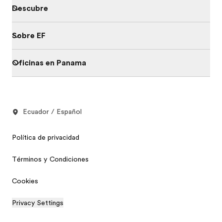
Descubre
Sobre EF
Oficinas en Panama
Ecuador / Español
Política de privacidad
Términos y Condiciones
Cookies
Privacy Settings