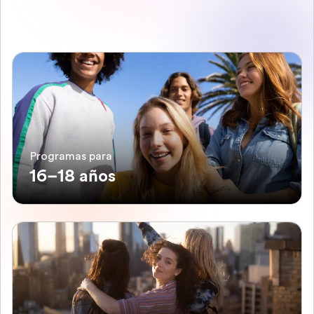
Programas para
16–18 años