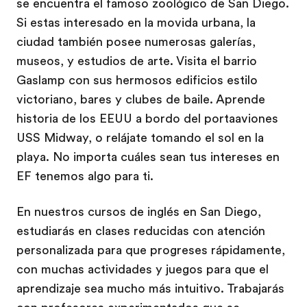
se encuentra el famoso zoológico de San Diego.
Si estas interesado en la movida urbana, la
ciudad también posee numerosas galerías,
museos, y estudios de arte. Visita el barrio
Gaslamp con sus hermosos edificios estilo
victoriano, bares y clubes de baile. Aprende
historia de los EEUU a bordo del portaaviones
USS Midway, o relájate tomando el sol en la
playa. No importa cuáles sean tus intereses en
EF tenemos algo para ti.
En nuestros cursos de inglés en San Diego,
estudiarás en clases reducidas con atención
personalizada para que progreses rápidamente,
con muchas actividades y juegos para que el
aprendizaje sea mucho más intuitivo. Trabajarás