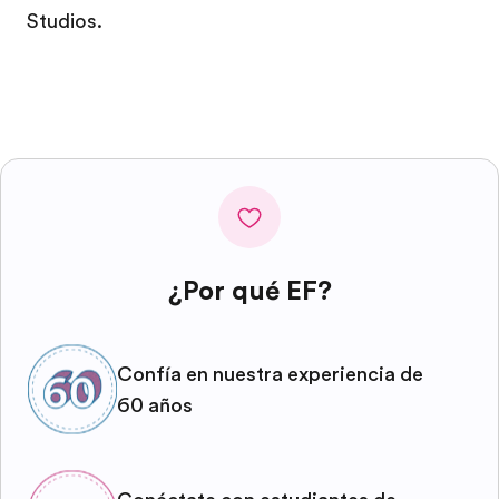
Studios.
¿Por qué EF?
Confía en nuestra experiencia de
60 años