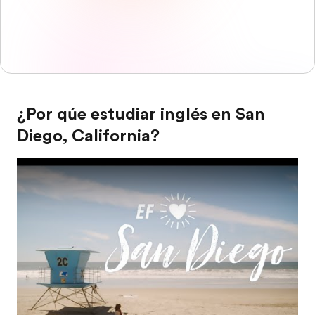
¿Por qúe estudiar inglés en San
Diego, California?
Play