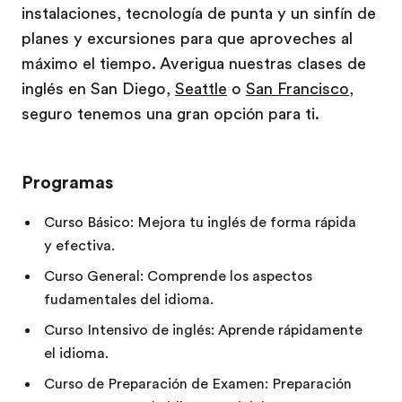
instalaciones, tecnología de punta y un sinfín de
planes y excursiones para que aproveches al
máximo el tiempo. Averigua nuestras clases de
inglés en San Diego,
Seattle
o
San Francisco
,
seguro tenemos una gran opción para ti.
Programas
Curso Básico: Mejora tu inglés de forma rápida
y efectiva.
Curso General: Comprende los aspectos
fudamentales del idioma.
Curso Intensivo de inglés: Aprende rápidamente
el idioma.
Curso de Preparación de Examen: Preparación