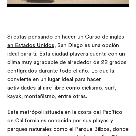
Si estas pensando en hacer un
Curso de inglés
en Estados Unidos
, San Diego es una opción
ideal para ti. Esta ciudad playera cuenta con un
clima muy agradable de alrededor de 22 grados
centígrados durante todo el año. Lo que la
convierte en un lugar ideal para hacer
actividades al aire libre como ciclismo, surf,
kayak, montañismo, entre otras.
Esta metrópoli situada en la costa del Pacífico
de California es conocida por sus playas y
parques naturales como el Parque Bilboa, donde