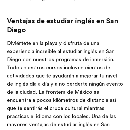
Ventajas de estudiar inglés en San
Diego
Diviértete en la playa y disfruta de una
experiencia increíble al estudiar inglés en San
Diego con nuestros programas de inmersión.
Todos nuestros cursos incluyen cientos de
actividades que te ayudarán a mejorar tu nivel
de inglés día a día y a no perderte ningún evento
de la ciudad. La frontera de México se
encuentra a pocos kilómetros de distancia así
que te sentirás el cruce cultural mientras
practicas el idioma con los locales. Una de las
mayores ventajas de estudiar inglés en San