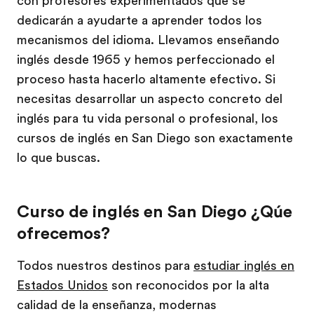
con profesores experimentados que se
dedicarán a ayudarte a aprender todos los
mecanismos del idioma. Llevamos enseñando
inglés desde 1965 y hemos perfeccionado el
proceso hasta hacerlo altamente efectivo. Si
necesitas desarrollar un aspecto concreto del
inglés para tu vida personal o profesional, los
cursos de inglés en San Diego son exactamente
lo que buscas.
Curso de inglés en San Diego ¿Qúe
ofrecemos?
Todos nuestros destinos para
estudiar inglés en
Estados Unidos
son reconocidos por la alta
calidad de la enseñanza, modernas