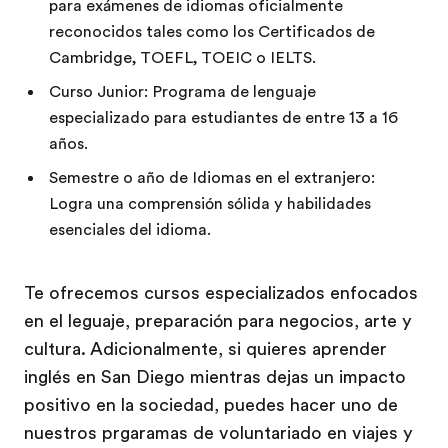
para exámenes de idiomas oficialmente
reconocidos tales como los Certificados de
Cambridge, TOEFL, TOEIC o IELTS.
Curso Junior: Programa de lenguaje
especializado para estudiantes de entre 13 a 16
años.
Semestre o año de Idiomas en el extranjero:
Logra una comprensión sólida y habilidades
esenciales del idioma.
Te ofrecemos cursos especializados enfocados
en el leguaje, preparación para negocios, arte y
cultura. Adicionalmente, si quieres aprender
inglés en San Diego mientras dejas un impacto
positivo en la sociedad, puedes hacer uno de
nuestros prgaramas de voluntariado en viajes y