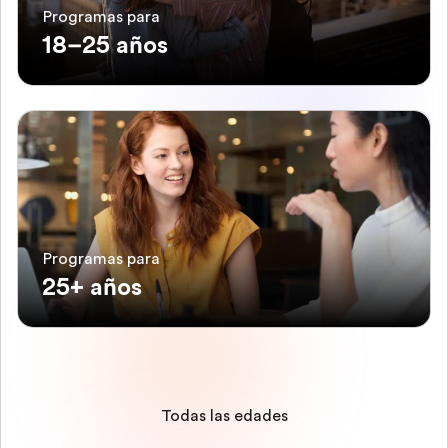
Programas para
18–25 años
Programas para
25+ años
Todas las edades