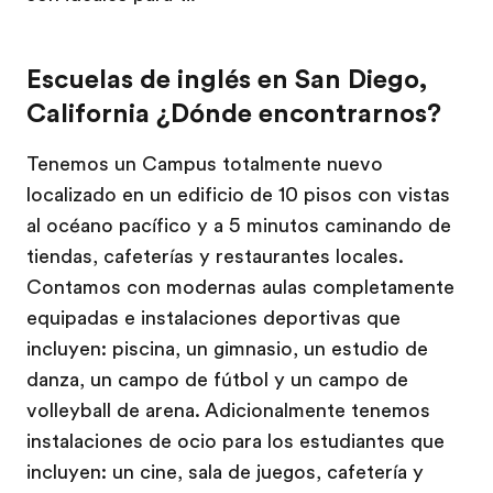
Escuelas de inglés en San Diego,
California ¿Dónde encontrarnos?
Tenemos un Campus totalmente nuevo
localizado en un edificio de 10 pisos con vistas
al océano pacífico y a 5 minutos caminando de
tiendas, cafeterías y restaurantes locales.
Contamos con modernas aulas completamente
equipadas e instalaciones deportivas que
incluyen: piscina, un gimnasio, un estudio de
danza, un campo de fútbol y un campo de
volleyball de arena. Adicionalmente tenemos
instalaciones de ocio para los estudiantes que
incluyen: un cine, sala de juegos, cafetería y