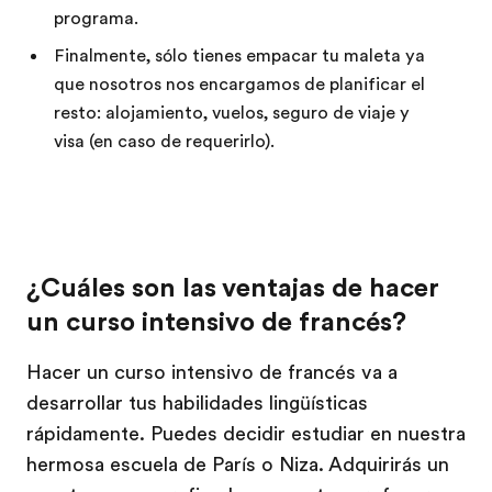
programa.
Finalmente, sólo tienes empacar tu maleta ya
que nosotros nos encargamos de planificar el
resto: alojamiento, vuelos, seguro de viaje y
visa (en caso de requerirlo).
¿Cuáles son las ventajas de hacer
un curso intensivo de francés?
Hacer un curso intensivo de francés va a
desarrollar tus habilidades lingüísticas
rápidamente. Puedes decidir estudiar en nuestra
hermosa escuela de París o Niza. Adquirirás un