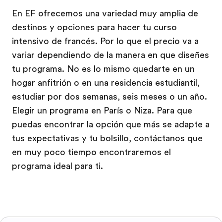
En EF ofrecemos una variedad muy amplia de
destinos y opciones para hacer tu curso
intensivo de francés. Por lo que el precio va a
variar dependiendo de la manera en que diseñes
tu programa. No es lo mismo quedarte en un
hogar anfitrión o en una residencia estudiantil,
estudiar por dos semanas, seis meses o un año.
Elegir un programa en París o Niza. Para que
puedas encontrar la opción que más se adapte a
tus expectativas y tu bolsillo, contáctanos que
en muy poco tiempo encontraremos el
programa ideal para ti.