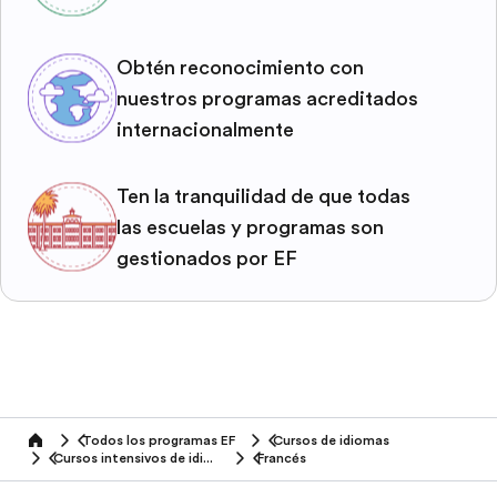
Obtén reconocimiento con
nuestros programas acreditados
internacionalmente
Ten la tranquilidad de que todas
las escuelas y programas son
gestionados por EF
Todos los programas EF
Cursos de idiomas
home
Cursos intensivos de idiomas
Francés