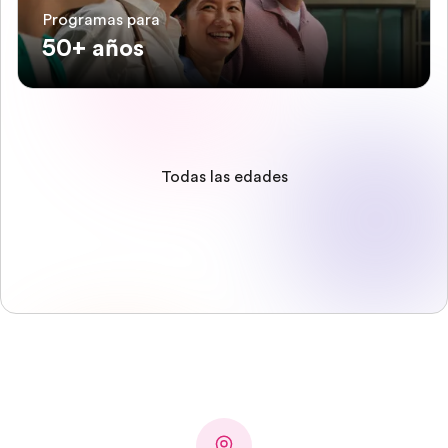
Programas para
50+ años
Todas las edades