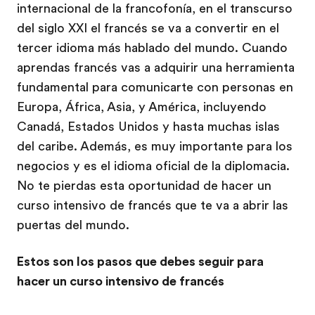
internacional de la francofonía, en el transcurso
del siglo XXI el francés se va a convertir en el
tercer idioma más hablado del mundo. Cuando
aprendas francés vas a adquirir una herramienta
fundamental para comunicarte con personas en
Europa, África, Asia, y América, incluyendo
Canadá, Estados Unidos y hasta muchas islas
del caribe. Además, es muy importante para los
negocios y es el idioma oficial de la diplomacia.
No te pierdas esta oportunidad de hacer un
curso intensivo de francés que te va a abrir las
puertas del mundo.
Estos son los pasos que debes seguir para
hacer un curso intensivo de francés