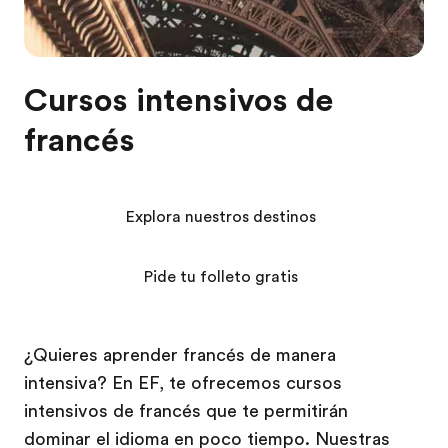
Cursos intensivos de
francés
Explora nuestros destinos
Pide tu folleto gratis
¿Quieres aprender francés de manera
intensiva? En EF, te ofrecemos cursos
intensivos de francés que te permitirán
dominar el idioma en poco tiempo. Nuestras