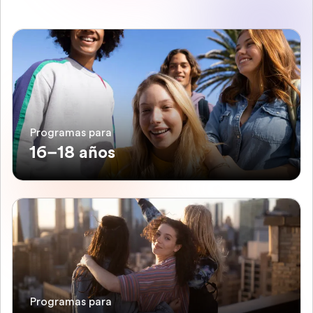
Programas para
16–18 años
Programas para