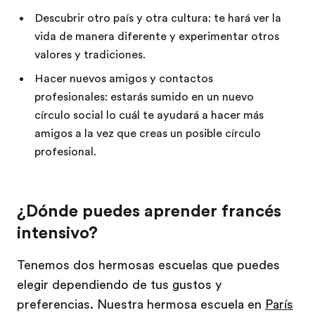
Descubrir otro país y otra cultura: te hará ver la
vida de manera diferente y experimentar otros
valores y tradiciones.
Hacer nuevos amigos y contactos
profesionales: estarás sumido en un nuevo
círculo social lo cuál te ayudará a hacer más
amigos a la vez que creas un posible círculo
profesional.
¿Dónde puedes aprender francés
intensivo?
Tenemos dos hermosas escuelas que puedes
elegir dependiendo de tus gustos y
preferencias. Nuestra hermosa escuela en
París