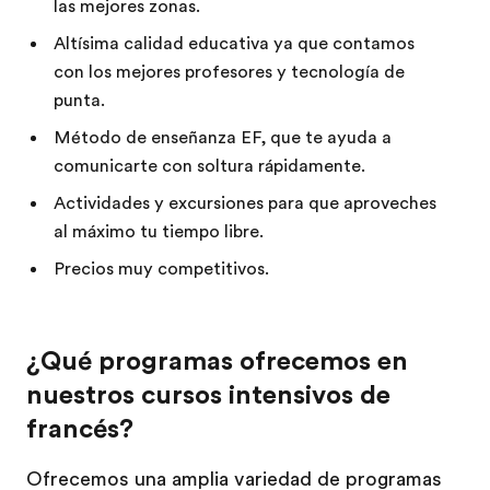
las mejores zonas.
Altísima calidad educativa ya que contamos
con los mejores profesores y tecnología de
punta.
Método de enseñanza EF, que te ayuda a
comunicarte con soltura rápidamente.
Actividades y excursiones para que aproveches
al máximo tu tiempo libre.
Precios muy competitivos.
¿Qué programas ofrecemos en
nuestros cursos intensivos de
francés?
Ofrecemos una amplia variedad de programas