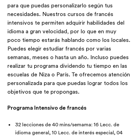
para que puedas personalizarlo según tus
necesidades. Nuestros cursos de francés
intensivos te permiten adquirir habilidades del
idioma a gran velocidad, por lo que en muy
poco tiempo estarás hablando como los locales.
Puedes elegir estudiar francés por varias
semanas, meses o hasta un año. Incluso puedes
realizar tu programa dividendo tu tiempo en las
escuelas de Niza o París. Te ofrecemos atención
personalizada para que puedas lograr todos los
objetivos que te propongas.
Programa Intensivo de francés
32 lecciones de 40 mins/semama: 16 Lecc. de
idioma general, 10 Lecc. de interés especial, 04