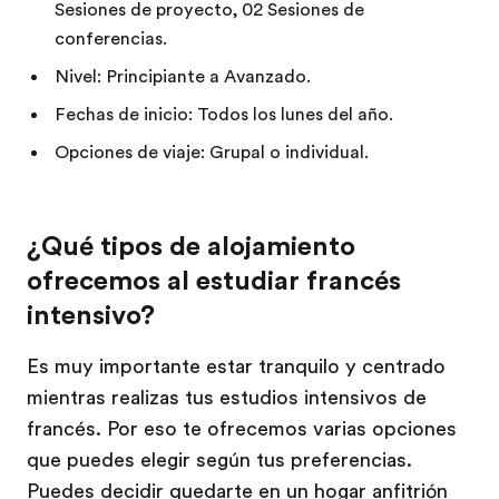
Sesiones de proyecto, 02 Sesiones de
conferencias.
Nivel: Principiante a Avanzado.
Fechas de inicio: Todos los lunes del año.
Opciones de viaje: Grupal o individual.
¿Qué tipos de alojamiento
ofrecemos al estudiar francés
intensivo?
Es muy importante estar tranquilo y centrado
mientras realizas tus estudios intensivos de
francés. Por eso te ofrecemos varias opciones
que puedes elegir según tus preferencias.
Puedes decidir quedarte en un hogar anfitrión