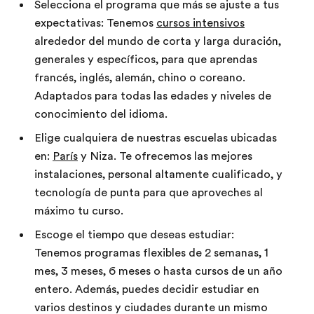
Selecciona el programa que más se ajuste a tus
expectativas: Tenemos
cursos intensivos
alrededor del mundo de corta y larga duración,
generales y específicos, para que aprendas
francés, inglés, alemán, chino o coreano.
Adaptados para todas las edades y niveles de
conocimiento del idioma.
Elige cualquiera de nuestras escuelas ubicadas
en:
París
y Niza. Te ofrecemos las mejores
instalaciones, personal altamente cualificado, y
tecnología de punta para que aproveches al
máximo tu curso.
Escoge el tiempo que deseas estudiar:
Tenemos programas flexibles de 2 semanas, 1
mes, 3 meses, 6 meses o hasta cursos de un año
entero. Además, puedes decidir estudiar en
varios destinos y ciudades durante un mismo