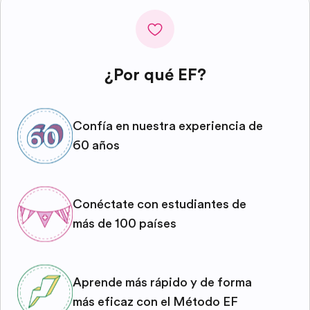
¿Por qué EF?
Confía en nuestra experiencia de
60 años
Conéctate con estudiantes de
más de 100 países
Aprende más rápido y de forma
más eficaz con el Método EF