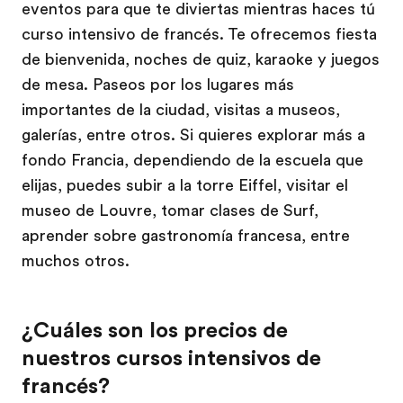
eventos para que te diviertas mientras haces tú
curso intensivo de francés. Te ofrecemos fiesta
de bienvenida, noches de quiz, karaoke y juegos
de mesa. Paseos por los lugares más
importantes de la ciudad, visitas a museos,
galerías, entre otros. Si quieres explorar más a
fondo Francia, dependiendo de la escuela que
elijas, puedes subir a la torre Eiffel, visitar el
museo de Louvre, tomar clases de Surf,
aprender sobre gastronomía francesa, entre
muchos otros.
¿Cuáles son los precios de
nuestros cursos intensivos de
francés?