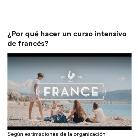
¿Por qué hacer un curso intensivo
de francés?
Play
Según estimaciones de la organización