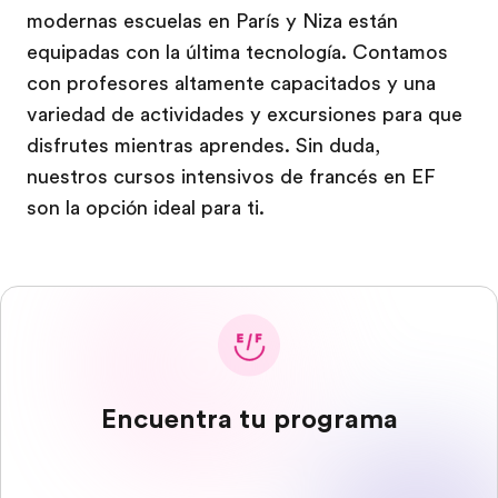
modernas escuelas en París y Niza están
equipadas con la última tecnología. Contamos
con profesores altamente capacitados y una
variedad de actividades y excursiones para que
disfrutes mientras aprendes. Sin duda,
nuestros cursos intensivos de francés en EF
son la opción ideal para ti.
Encuentra tu programa