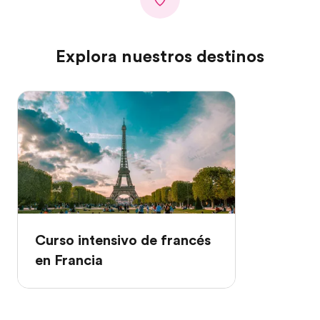
Explora nuestros destinos
Curso intensivo de francés
en Francia