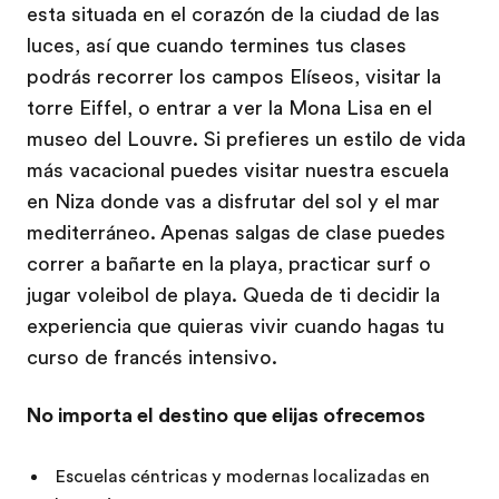
esta situada en el corazón de la ciudad de las
luces, así que cuando termines tus clases
podrás recorrer los campos Elíseos, visitar la
torre Eiffel, o entrar a ver la Mona Lisa en el
museo del Louvre. Si prefieres un estilo de vida
más vacacional puedes visitar nuestra escuela
en Niza donde vas a disfrutar del sol y el mar
mediterráneo. Apenas salgas de clase puedes
correr a bañarte en la playa, practicar surf o
jugar voleibol de playa. Queda de ti decidir la
experiencia que quieras vivir cuando hagas tu
curso de francés intensivo.
No importa el destino que elijas ofrecemos
Escuelas céntricas y modernas localizadas en