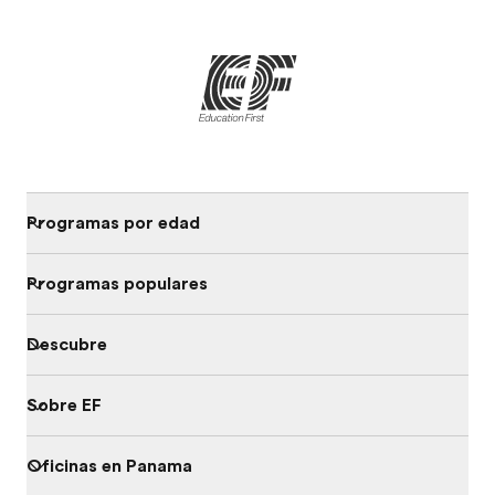
Programas por edad
Programas populares
Descubre
Sobre EF
Oficinas en Panama