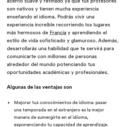
acento suave y refinado ya que tus profesores
son nativos y tienen mucha experiencia
enseñando el idioma. Podrás vivir una
experiencia increíble recorriendo los lugares
más hermosos de
Francia
y aprendiendo el
estilo de vida sofisticado y glamuroso. Además,
desarrollarás una habilidad que te servirá para
comunicarte con millones de personas
alrededor del mundo potenciando tus
oportunidades académicas y profesionales.
Algunas de las ventajas son
Mejorar tus conocimientos de idioma: pasar
una temporada en el extranjero es la mejor
manera de sumergirte en el idioma,
exponenciando tu capacidad de aprendizaje.