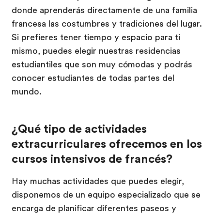
donde aprenderás directamente de una familia
francesa las costumbres y tradiciones del lugar.
Si prefieres tener tiempo y espacio para ti
mismo, puedes elegir nuestras residencias
estudiantiles que son muy cómodas y podrás
conocer estudiantes de todas partes del
mundo.
¿Qué tipo de actividades
extracurriculares ofrecemos en los
cursos intensivos de francés?
Hay muchas actividades que puedes elegir,
disponemos de un equipo especializado que se
encarga de planificar diferentes paseos y