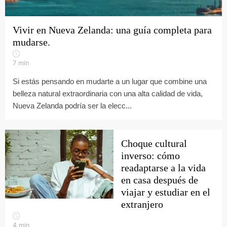
Vivir en Nueva Zelanda: una guía completa para
mudarse.
7
min
Si estás pensando en mudarte a un lugar que combine una
belleza natural extraordinaria con una alta calidad de vida,
Nueva Zelanda podría ser la elecc...
Choque cultural
inverso: cómo
readaptarse a la vida
en casa después de
viajar y estudiar en el
extranjero
4
min