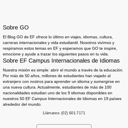
Sobre GO
El Blog GO de EF ofrece lo último en viajes, idiomas, cultura,
carreras internacionales y vida estudiantil. Nosotros vivímos y
respiramos estos temas en EF y esperamos que GO te inspire,
emocione y ayude a trazar los siguientes pasos en tu vida.
Sobre EF Campus Internacionales de Idiomas
Nuestra misión es simple: abrir el mundo a través de la educación.
Por más de 50 años, millones de estudiantes han viajado al
extranjero con nostros para aprender un idioma y sumergirse en
una nueva cultura. Actualmente, estudiantes de más de 100
nacionalidades estudian uno de los 9 idiomas disponibles en
nuestros 50 EF Campus Internacionales de Idiomas en 19 países
alrededor del mundo.
Llámanos
(02) 601-7171