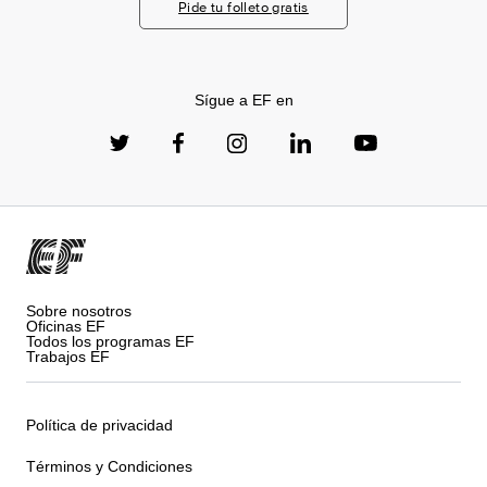
Pide tu folleto gratis
Sígue a EF en
Sobre nosotros
Oficinas EF
Todos los programas EF
Trabajos EF
Política de privacidad
Términos y Condiciones