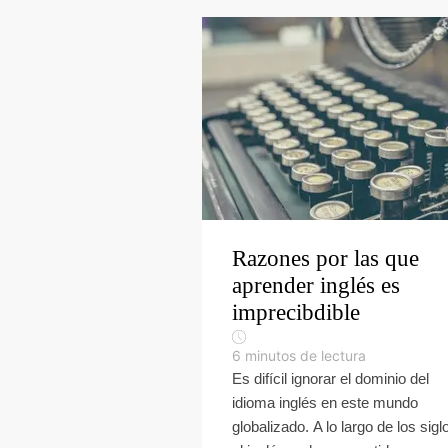
Razones por las que
aprender inglés es
imprecibdible
6
minutos de lectura
Es difícil ignorar el dominio del
idioma inglés en este mundo
globalizado. A lo largo de los sigl