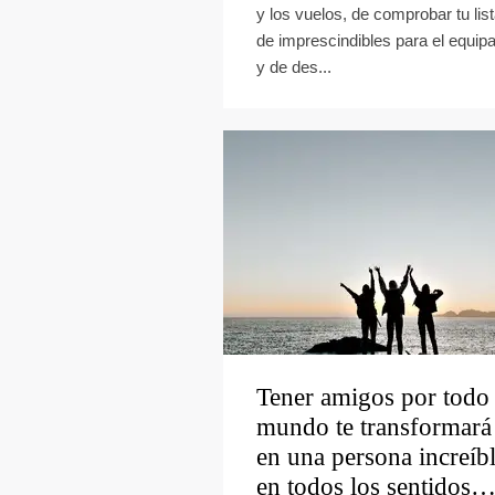
y los vuelos, de comprobar tu lis
de imprescindibles para el equipa
y de des...
Tener amigos por todo 
mundo te transformará
en una persona increíb
en todos los sentidos